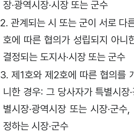
장·광역시장·시장 또는 군수
2. 관계되는 시 또는 군이 서로 다
호에 따른 협의가 성립되지 아니한
결정되는 도지사·시장 또는 군수
3. 제1호와 제2호에 따른 협의를
니한 경우: 그 당사자가 특별시
별시장·광역시장 또는 시장·군수,
정하는 시장·군수