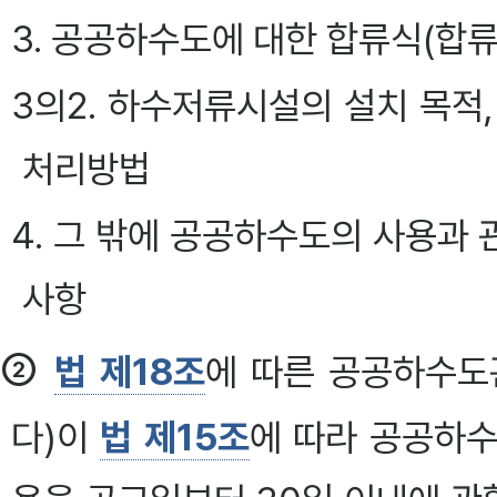
3. 공공하수도에 대한 합류식(합류
3의2. 하수저류시설의 설치 목적
처리방법
4. 그 밖에 공공하수도의 사용과
사항
②
법 제18조
에 따른 공공하수도
다)이
법 제15조
에 따라 공공하수