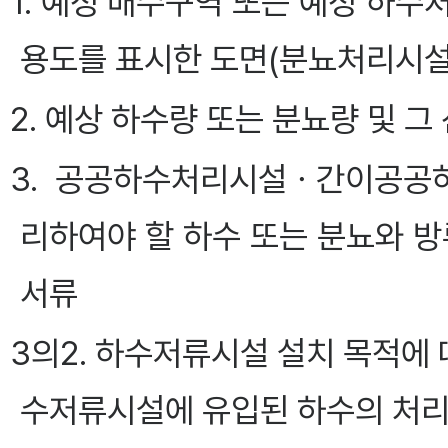
1. 예정 배수구역 또는 예정 하
용도를 표시한 도면(분뇨처리시설
2. 예상 하수량 또는 분뇨량 및 
3. 공공하수처리시설ㆍ간이공공
리하여야 할 하수 또는 분뇨와 방
서류
3의2. 하수저류시설 설치 목적에 
수저류시설에 유입된 하수의 처리