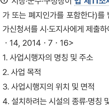
①
시장·군수·구청장이
법 제11조
가 또는 폐지인가를 포함한다)를 
가신청서를 시·도지사에게 제출하여야 
ㆍ14, 2014ㆍ7ㆍ16>
1. 사업시행자의 명칭 및 주소
2. 사업 목적
3. 사업시행지의 위치 및 면적
4. 설치하려는 시설의 종류·명칭 