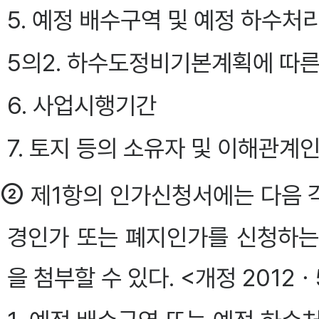
5. 예정 배수구역 및 예정 하수
5의2. 하수도정비기본계획에 따른
6. 사업시행기간
7. 토지 등의 소유자 및 이해관계
②
제1항의 인가신청서에는 다음 각
경인가 또는 폐지인가를 신청하는
을 첨부할 수 있다. <개정 2012ㆍ