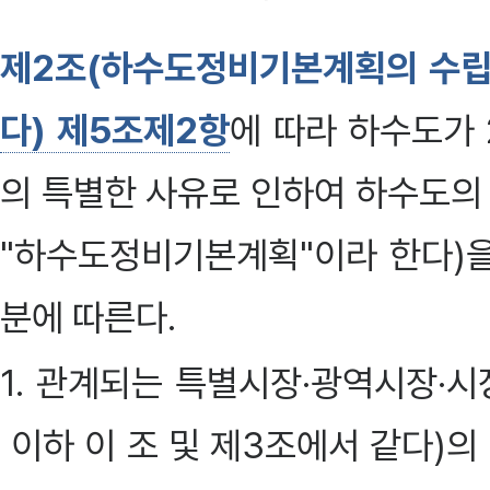
제2조(하수도정비기본계획의 수립
다) 제5조제2항
에 따라 하수도가 
의 특별한 사유로 인하여 하수도의
"하수도정비기본계획"이라 한다)을
분에 따른다.
1. 관계되는 특별시장·광역시장·시
이하 이 조 및 제3조에서 같다)의