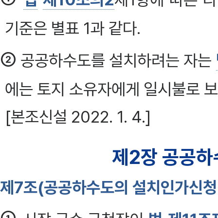
기준은 별표 1과 같다.
②
공공하수도를 설치하려는 자는
에는 토지 소유자에게 일시불로 보
[본조신설 2022. 1. 4.]
제2장 공공하
제7조(공공하수도의 설치인가신청 