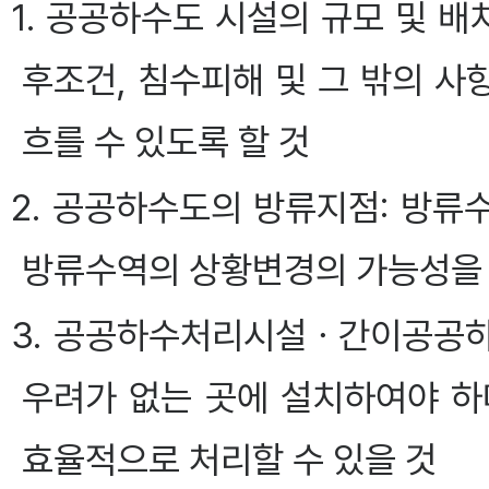
1. 공공하수도 시설의 규모 및 배치
후조건, 침수피해 및 그 밖의 
흐를 수 있도록 할 것
2. 공공하수도의 방류지점: 방
방류수역의 상황변경의 가능성을
3. 공공하수처리시설ㆍ간이공공하
우려가 없는 곳에 설치하여야 하
효율적으로 처리할 수 있을 것