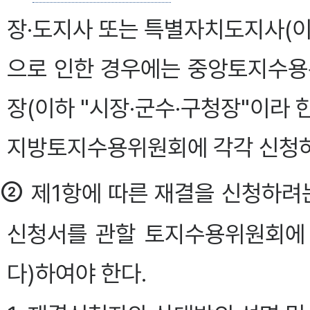
장·도지사 또는 특별자치도지사(이
으로 인한 경우에는 중앙토지수용
장(이하 "시장·군수·구청장"이라
지방토지수용위원회에 각각 신청하여
②
제1항에 따른 재결을 신청하려는
신청서를 관할 토지수용위원회에
다)하여야 한다.