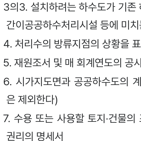
3의3. 설치하려는 하수도가 기
간이공공하수처리시설 등에 미치
4. 처리수의 방류지점의 상황을 
5. 재원조서 및 매 회계연도의 공
6. 시가지도면과 공공하수도의 
은 제외한다)
7. 수용 또는 사용할 토지·건물의
권리의 명세서