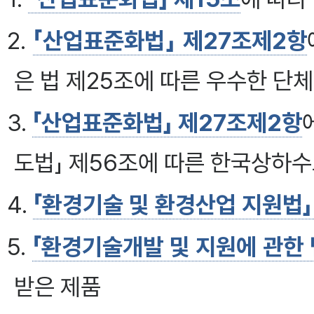
2.
「산업표준화법」 제27조제2항
은 법 제25조에 따른 우수한 단
3.
「산업표준화법」 제27조제2항
도법」 제56조에 따른 한국상하
4.
「환경기술 및 환경산업 지원법」
5.
「환경기술개발 및 지원에 관한 
받은 제품