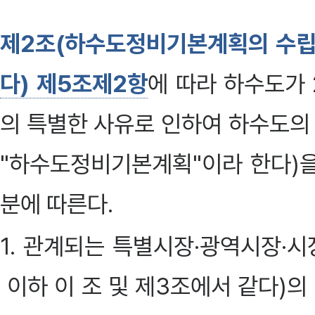
제2조(하수도정비기본계획의 수립
다) 제5조제2항
에 따라 하수도가 
의 특별한 사유로 인하여 하수도의
"하수도정비기본계획"이라 한다)을
분에 따른다.
1. 관계되는 특별시장·광역시장·시
이하 이 조 및 제3조에서 같다)의