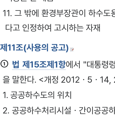
11. 그 밖에 환경부장관이 하수
다고 인정하여 고시하는 자재
제11조(사용의 공고)
①
법 제15조제1항
에서 "대통령령
을 말한다. <개정 2012ㆍ5ㆍ14,
1. 공공하수도의 위치
2. 공공하수처리시설ㆍ간이공공하