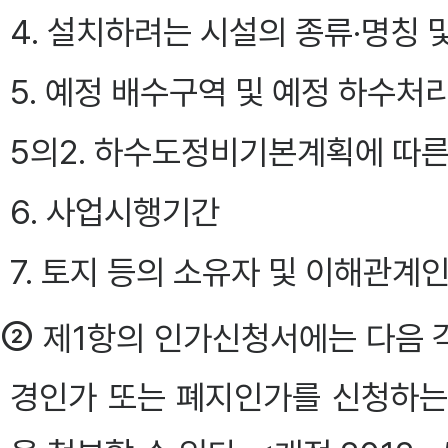
4. 설치하려는 시설의 종류·명칭 
5. 예정 배수구역 및 예정 하수
5의2. 하수도정비기본계획에 따른
6. 사업시행기간
7. 토지 등의 소유자 및 이해관계
②
제1항의 인가신청서에는 다음 각
경인가 또는 폐지인가를 신청하는