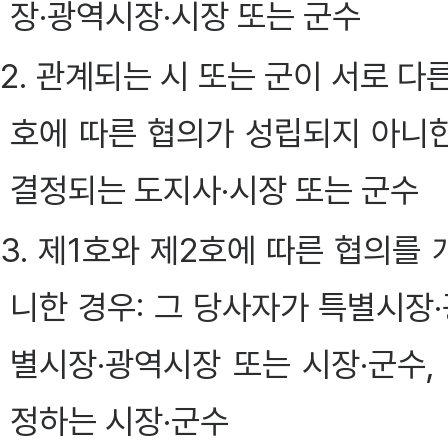
장·광역시장·시장 또는 군수
2. 관계되는 시 또는 군이 서로 다
호에 따른 협의가 성립되지 아니한
결정되는 도지사·시장 또는 군수
3. 제1호와 제2호에 따른 협의를
니한 경우: 그 당사자가 특별시
별시장·광역시장 또는 시장·군수,
정하는 시장·군수