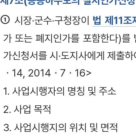
제7조(공공하수도의 설치인가신청 
①
시장·군수·구청장이
법 제11조
가 또는 폐지인가를 포함한다)를 
가신청서를 시·도지사에게 제출하여야 
ㆍ14, 2014ㆍ7ㆍ16>
1. 사업시행자의 명칭 및 주소
2. 사업 목적
3. 사업시행지의 위치 및 면적