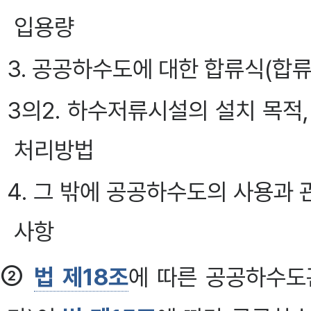
입용량
3. 공공하수도에 대한 합류식(합류
3의2. 하수저류시설의 설치 목적
처리방법
4. 그 밖에 공공하수도의 사용과
사항
②
법 제18조
에 따른 공공하수도