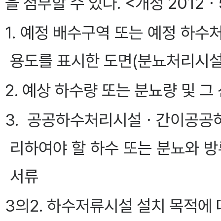
을 첨부할 수 있다. <개정 2012ㆍ
1. 예정 배수구역 또는 예정 하
용도를 표시한 도면(분뇨처리시설
2. 예상 하수량 또는 분뇨량 및 
3. 공공하수처리시설ㆍ간이공공
리하여야 할 하수 또는 분뇨와 방
서류
3의2. 하수저류시설 설치 목적에 