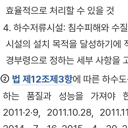
효율적으로 처리할 수 있을 것
4. 하수저류시설: 침수피해와 수
시설의 설치 목적을 달성하기에 적
경부령으로 정하는 세부 사항을 
②
법 제12조제3항
에 따른 하수도
하는 품질과 성능을 가져야 한다. <
2011·2·9, 2011.10.28, 201