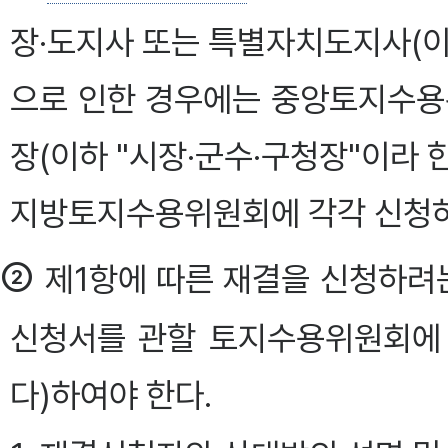
장·도지사 또는 특별자치도지사(이
으로 인한 경우에는 중앙토지수용
장(이하 "시장·군수·구청장"이라
지방토지수용위원회에 각각 신청하여
②
제1항에 따른 재결을 신청하려는
신청서를 관할 토지수용위원회에
다)하여야 한다.