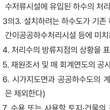
수저류시설에 유입된 하수의 처리
3의3. 설치하려는 하수도가 기
간이공공하수처리시설 등에 미치
4. 처리수의 방류지점의 상황을 
5. 재원조서 및 매 회계연도의 공
6. 시가지도면과 공공하수도의 
은 제외한다)
7. 수용 또는 사용할 토지·건물의