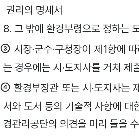
권리의 명세서
8. 그 밖에 환경부령으로 정하는 
③
시장·군수·구청장이 제1항에 
는 경우에는 시·도지사를 거쳐 제
④
환경부장관 또는 시·도지사는 
서와 도서 등의 기술적 사항에 대
경관리공단의 의견을 미리 들을 수