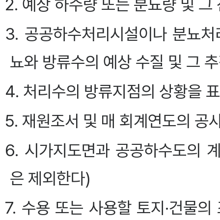
2. 예상 하수량 또는 분뇨량 및 
3. 공공하수처리시설이나 분뇨처
뇨와 방류수의 예상 수질 및 그 
4. 처리수의 방류지점의 상황을 
5. 재원조서 및 매 회계연도의 공
6. 시가지도면과 공공하수도의 
은 제외한다)
7. 수용 또는 사용할 토지·건물의