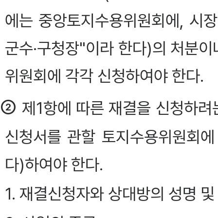
에는 중앙토지수용위원회에, 시장·
군수·구청장"이라 한다)의 처분
위원회에 각각 신청하여야 한다.
②
제1항에 따른 재결을 신청하려는
신청서를 관할 토지수용위원회에
다)하여야 한다.
1. 재결신청자와 상대방의 성명 및