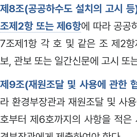
제8조(공공하수도 설치의 고시 등
조제2항 또는 제6항
에 따라 공공
7조제1항 각 호 및 같은 조 제
보, 관보 또는 일간신문에 고시 또
제9조(재원조달 및 사용에 관한 
라 환경부장관과 재원조달 및 사용
호부터 제6호까지의 사항을 적은 
경부장관에게 제출하여야 한다.