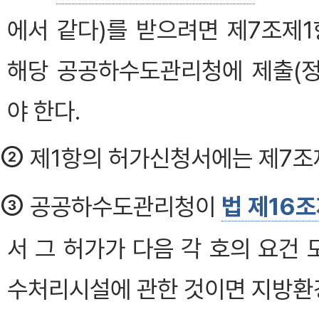
에서 같다)를 받으려면 제7조제
해당 공공하수도관리청에 제출(
야 한다.
②
제1항의 허가신청서에는 제7조제
③
공공하수도관리청이
법 제16조
서 그 허가가 다음 각 호의 요건
수처리시설에 관한 것이면 지방환