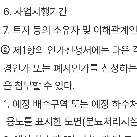
6. 사업시행기간
7. 토지 등의 소유자 및 이해관계
②
제1항의 인가신청서에는 다음 각
경인가 또는 폐지인가를 신청하는
을 첨부할 수 있다.
1. 예정 배수구역 또는 예정 하
용도를 표시한 도면(분뇨처리시설