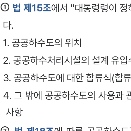
①
법 제15조
에서 "대통령령이 정
다.
1. 공공하수도의 위치
2. 공공하수처리시설의 설계 유입
3. 공공하수도에 대한 합류식(합류
4. 그 밖에 공공하수도의 사용과
사항
②