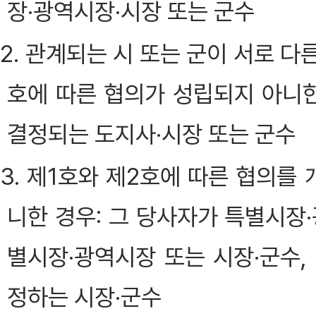
장·광역시장·시장 또는 군수
2. 관계되는 시 또는 군이 서로 다
호에 따른 협의가 성립되지 아니한
결정되는 도지사·시장 또는 군수
3. 제1호와 제2호에 따른 협의를
니한 경우: 그 당사자가 특별시
별시장·광역시장 또는 시장·군수,
정하는 시장·군수