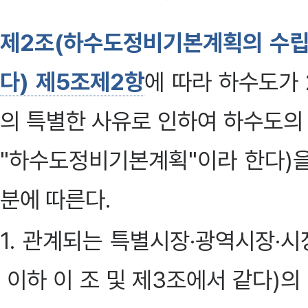
제2조(하수도정비기본계획의 수립
다) 제5조제2항
에 따라 하수도가 
의 특별한 사유로 인하여 하수도의
"하수도정비기본계획"이라 한다)을
분에 따른다.
1. 관계되는 특별시장·광역시장·시
이하 이 조 및 제3조에서 같다)의