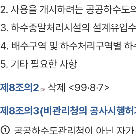
2. 사용을 개시하려는 공공하수도
3. 하수종말처리시설의 설계유입수
4. 배수구역 및 하수처리구역별 
5. 기타 필요한 사항
제8조의2
삭제 <99·8·7>
제8조의3(비관리청의 공사시행허
①
공공하수도관리청이 아닌 자가 