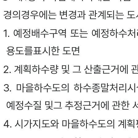
경의경우에는 변경과 관계되는 도서에
1. 예정배수구역 또는 예정하수
용도를표시한 도면
2. 계획하수량 및 그 산출근거에 
3. 마을하수도의 하수종말처리시
예정수질 및그 추정근거에 관한 
4. 시가지도와 마을하수도의 계획