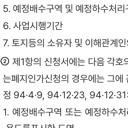
5. 예정배수구역 및 예정하수처리
6. 사업시행기간
7. 토지등의 소유자 및 이해관계인
②
제1항의 신청서에는 다음 각호의
는폐지인가신청의 경우에는 그에 
정 94·4·9, 94·12·23, 94·12·31
1. 예정배수구역 또는 예정하수