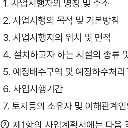
1. 사업시행자의 명칭 및 주소
2. 사업시행의 목적 및 기본방침
3. 사업시행지의 위치 및 면적
4. 설치하고자 하는 시설의 종류 
5. 예정배수구역 및 예정하수처리
6. 사업시행기간
7. 토지등의 소유자 및 이해관계인
②
제1항의 사업계획서에는 다음 각