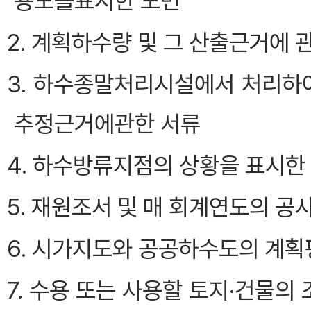
용도를표시한 도면
2. 계획하수량 및 그 산출근거에 
3. 하수종말처리시설에서 처리하
추정근거에관한 서류
4. 하수방류지점의 상황을 표시한
5. 재원조서 및 매 회계연도의 
6. 시가지도와 공공하수도의 계획
7. 수용 또는 사용할 토지·건물의