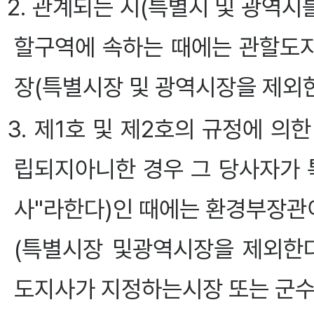
2. 관계되는 시(특별시 및 광역시
할구역에 속하는 때에는 관할도
장(특별시장 및 광역시장을 제외한
3. 제1호 및 제2호의 규정에 
립되지아니한 경우 그 당사자가 
사"라한다)인 때에는 환경부장관이
(특별시장 및광역시장을 제외한다
도지사가 지정하는시장 또는 군