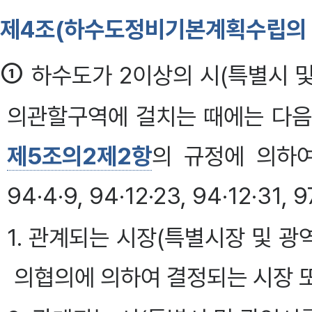
제4조(하수도정비기본계획수립의 
①
하수도가 2이상의 시(특별시 및
의관할구역에 걸치는 때에는 다음
제5조의2제2항
의 규정에 의하
94·4·9, 94·12·23, 94·12·31, 9
1. 관계되는 시장(특별시장 및 광
의협의에 의하여 결정되는 시장 