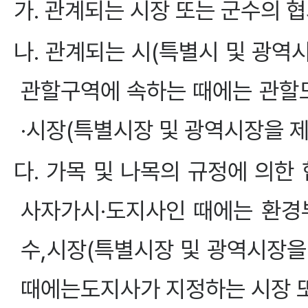
가. 관계되는 시장 또는 군수의 
나. 관계되는 시(특별시 및 광역
관할구역에 속하는 때에는 관할
·시장(특별시장 및 광역시장을 
다. 가목 및 나목의 규정에 의한
사자가시·도지사인 때에는 환경
수,시장(특별시장 및 광역시장을 
때에는도지사가 지정하는 시장 