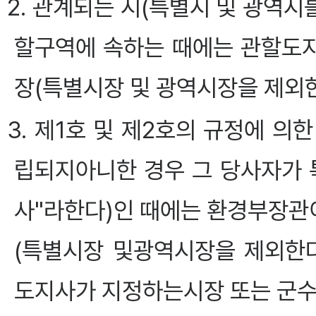
2. 관계되는 시(특별시 및 광역시
할구역에 속하는 때에는 관할도
장(특별시장 및 광역시장을 제외한
3. 제1호 및 제2호의 규정에 
립되지아니한 경우 그 당사자가 
사"라한다)인 때에는 환경부장관이
(특별시장 및광역시장을 제외한다
도지사가 지정하는시장 또는 군