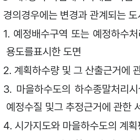
경의경우에는 변경과 관계되는 도서에
1. 예정배수구역 또는 예정하수
용도를표시한 도면
2. 계획하수량 및 그 산출근거에 
3. 마을하수도의 하수종말처리시
예정수질 및그 추정근거에 관한 
4. 시가지도와 마을하수도의 계획