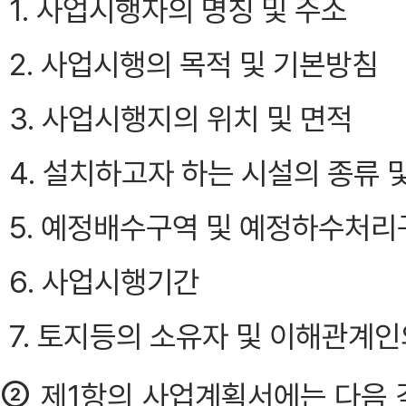
1. 사업시행자의 명칭 및 주소
2. 사업시행의 목적 및 기본방침
3. 사업시행지의 위치 및 면적
4. 설치하고자 하는 시설의 종류 
5. 예정배수구역 및 예정하수처리
6. 사업시행기간
7. 토지등의 소유자 및 이해관계인
②
제1항의 사업계획서에는 다음 각