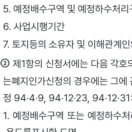
5. 예정배수구역 및 예정하수처리
6. 사업시행기간
7. 토지등의 소유자 및 이해관계인
②
제1항의 신청서에는 다음 각호의
는폐지인가신청의 경우에는 그에 
정 94·4·9, 94·12·23, 94·12·31
1. 예정배수구역 또는 예정하수