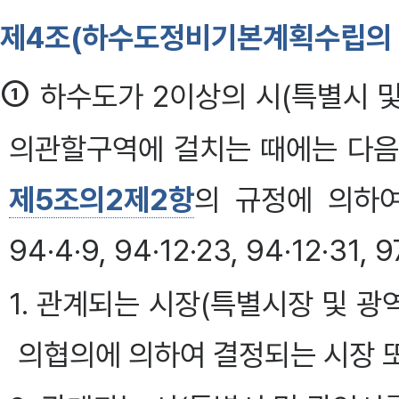
제4조(하수도정비기본계획수립의 
①
하수도가 2이상의 시(특별시 및
의관할구역에 걸치는 때에는 다음
제5조의2제2항
의 규정에 의하
94·4·9, 94·12·23, 94·12·31, 9
1. 관계되는 시장(특별시장 및 광
의협의에 의하여 결정되는 시장 