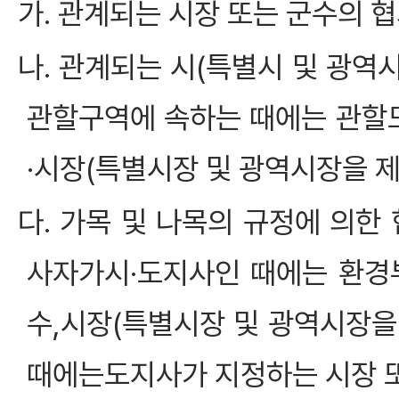
가. 관계되는 시장 또는 군수의 
나. 관계되는 시(특별시 및 광역
관할구역에 속하는 때에는 관할
·시장(특별시장 및 광역시장을 
다. 가목 및 나목의 규정에 의한
사자가시·도지사인 때에는 환경
수,시장(특별시장 및 광역시장을 
때에는도지사가 지정하는 시장 