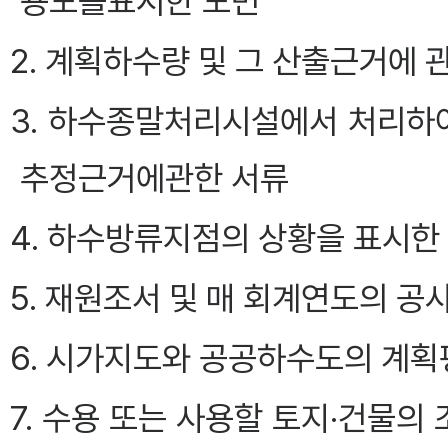
용도를표시한 도면
2. 계획하수량 및 그 산출근거에 
3. 하수종말처리시설에서 처리하
추정근거에관한 서류
4. 하수방류지점의 상황을 표시한
5. 재원조서 및 매 회계연도의 
6. 시가지도와 공공하수도의 계획
7. 수용 또는 사용할 토지·건물의