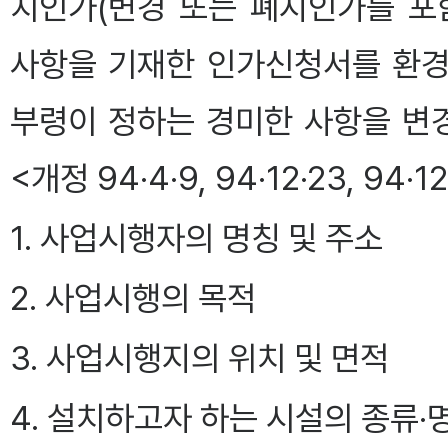
치인가(변경 또는 폐지인가를 포
사항을 기재한 인가신청서를 환경
부령이 정하는 경미한 사항을 변
<개정 94·4·9, 94·12·23, 94·12·
1. 사업시행자의 명칭 및 주소
2. 사업시행의 목적
3. 사업시행지의 위치 및 면적
4. 설치하고자 하는 시설의 종류·