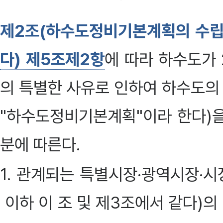
제2조(하수도정비기본계획의 수립
다) 제5조제2항
에 따라 하수도가 
의 특별한 사유로 인하여 하수도의
"하수도정비기본계획"이라 한다)을
분에 따른다.
1. 관계되는 특별시장·광역시장·시
이하 이 조 및 제3조에서 같다)의