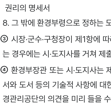
권리의 명세서
8. 그 밖에 환경부령으로 정하는 
③
시장·군수·구청장이 제1항에 
는 경우에는 시·도지사를 거쳐 제
④
환경부장관 또는 시·도지사는 
서와 도서 등의 기술적 사항에 대
경관리공단의 의견을 미리 들을 수