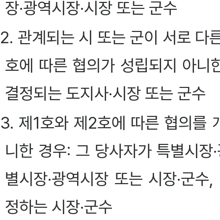
장·광역시장·시장 또는 군수
2. 관계되는 시 또는 군이 서로 다
호에 따른 협의가 성립되지 아니한
결정되는 도지사·시장 또는 군수
3. 제1호와 제2호에 따른 협의를
니한 경우: 그 당사자가 특별시
별시장·광역시장 또는 시장·군수,
정하는 시장·군수