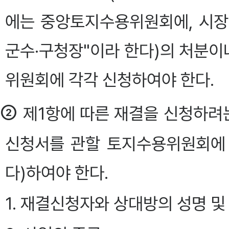
에는 중앙토지수용위원회에, 시장·
군수·구청장"이라 한다)의 처분
위원회에 각각 신청하여야 한다.
②
제1항에 따른 재결을 신청하려는
신청서를 관할 토지수용위원회에
다)하여야 한다.
1. 재결신청자와 상대방의 성명 및