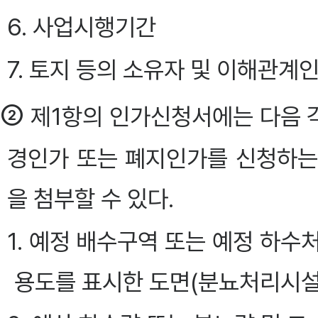
6. 사업시행기간
7. 토지 등의 소유자 및 이해관계
②
제1항의 인가신청서에는 다음 각
경인가 또는 폐지인가를 신청하는
을 첨부할 수 있다.
1. 예정 배수구역 또는 예정 하
용도를 표시한 도면(분뇨처리시설