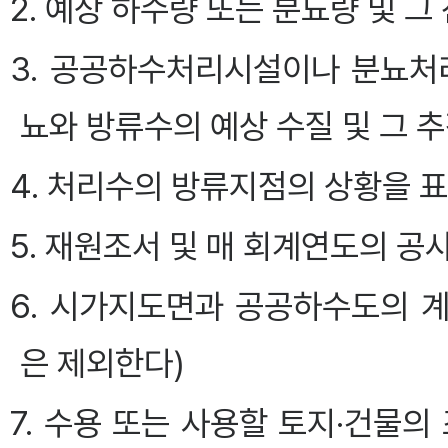
2. 예상 하수량 또는 분뇨량 및 
3. 공공하수처리시설이나 분뇨처
뇨와 방류수의 예상 수질 및 그 
4. 처리수의 방류지점의 상황을 
5. 재원조서 및 매 회계연도의 공
6. 시가지도면과 공공하수도의 
은 제외한다)
7. 수용 또는 사용할 토지·건물의