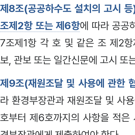
제8조(공공하수도 설치의 고시 등
조제2항 또는 제6항
에 따라 공공
7조제1항 각 호 및 같은 조 제
보, 관보 또는 일간신문에 고시 또
제9조(재원조달 및 사용에 관한 
라 환경부장관과 재원조달 및 사용
호부터 제6호까지의 사항을 적은 
경부장관에게 제출하여야 한다.