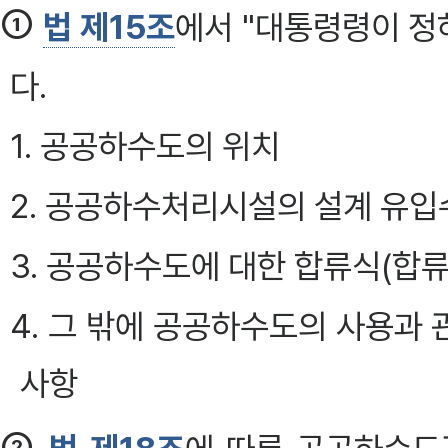
①
법 제15조
에서 "대통령령이 정
다.
1. 공공하수도의 위치
2. 공공하수처리시설의 설계 유입
3. 공공하수도에 대한 합류식(합류
4. 그 밖에 공공하수도의 사용과
사항
②