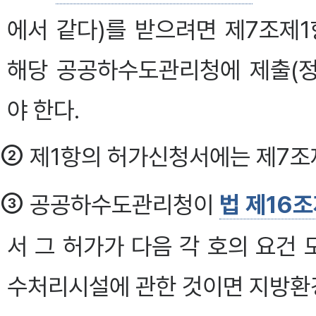
에서 같다)를 받으려면 제7조제
해당 공공하수도관리청에 제출(
야 한다.
②
제1항의 허가신청서에는 제7조제
③
공공하수도관리청이
법 제16조
서 그 허가가 다음 각 호의 요건
수처리시설에 관한 것이면 지방환