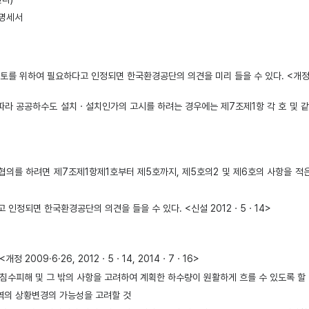
 명세서
를 위하여 필요하다고 인정되면 한국환경공단의 의견을 미리 들을 수 있다. <개정 200
따라 공공하수도 설치ㆍ설치인가의 고시를 하려는 경우에는 제7조제1항 각 호 및 
협의를 하려면 제7조제1항제1호부터 제5호까지, 제5호의2 및 제6호의 사항을 적
인정되면 한국환경공단의 의견을 들을 수 있다. <신설 2012ㆍ5ㆍ14>
정 2009·6·26, 2012ㆍ5ㆍ14, 2014ㆍ7ㆍ16>
건, 침수피해 및 그 밖의 사항을 고려하여 계획한 하수량이 원활하게 흐를 수 있도록 할
역의 상황변경의 가능성을 고려할 것