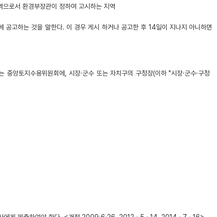
지역으로서 환경부장관이 정하여 고시하는 지역
 공고하는 것을 말한다. 이 경우 게시 하거나 공고한 후 14일이 지나지 아니하면
는 중앙토지수용위원회에, 시장·군수 또는 자치구의 구청장(이하 "시장·군수·구청