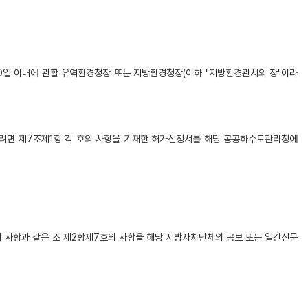
0일 이내에 관할 유역환경청장 또는 지방환경청장(이하 "지방환경관서의 장"이라
받으려면 제7조제1항 각 호의 사항을 기재한 허가신청서를 해당 공공하수도관리청에
의 사항과 같은 조 제2항제7호의 사항을 해당 지방자치단체의 공보 또는 일간신문