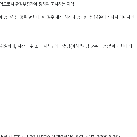
 지역으로서 환경부장관이 정하여 고시하는 지역
 공고하는 것을 말한다. 이 경우 게시 하거나 공고한 후 14일이 지나지 아니하면
원회에, 시장·군수 또는 자치구의 구청장(이하 "시장·군수·구청장"이라 한다)의