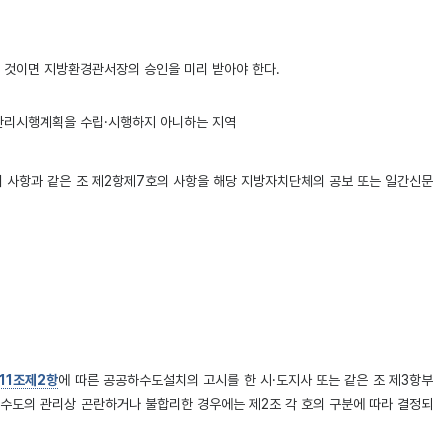
 것이면 지방환경관서장의 승인을 미리 받아야 한다.
관리시행계획을 수립·시행하지 아니하는 지역
의 사항과 같은 조 제2항제7호의 사항을 해당 지방자치단체의 공보 또는 일간신문
제11조제2항
에 따른 공공하수도설치의 고시를 한 시·도지사 또는 같은 조 제3항부
하수도의 관리상 곤란하거나 불합리한 경우에는 제2조 각 호의 구분에 따라 결정되