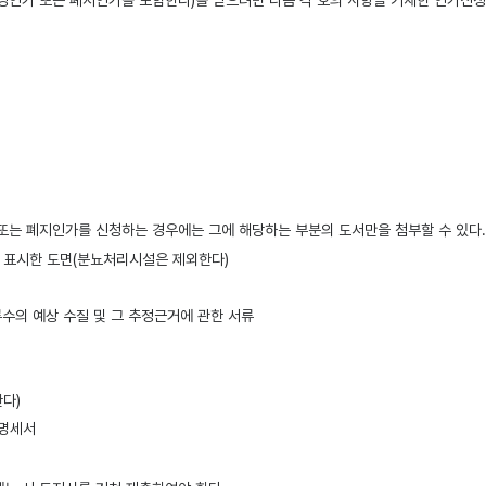
경인가 또는 폐지인가를 포함한다)를 받으려면 다음 각 호의 사항을 기재한 인가신청서
 또는 폐지인가를 신청하는 경우에는 그에 해당하는 부분의 도서만을 첨부할 수 있다.
를 표시한 도면(분뇨처리시설은 제외한다)
수의 예상 수질 및 그 추정근거에 관한 서류
다)
 명세서