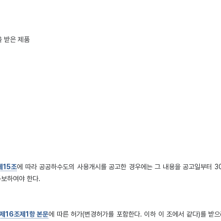
 받은 제품
제15조
에 따라 공공하수도의 사용개시를 공고한 경우에는 그 내용을 공고일부터 3
통보하여야 한다.
 제16조제1항 본문
에 따른 허가(변경허가를 포함한다. 이하 이 조에서 같다)를 