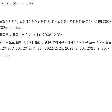
·23, 2016ㆍ2ㆍ29>
이터혁신팀장 및 전시법령정비추진팀장을 둔다. <개정 2008. 3. 27., 2009. 10. 2
, 2025. 9. 25.>
 나등급으로 한다. <개정 2008·12·31>
 서기관으로 보하고, 법제정보담당관은 부이사관ㆍ과학기술서기관 또는 서기관으로
. 30., 2018. 11. 22., 2022. 2. 21., 2023. 8. 30., 2025. 9. 25.>
1ㆍ22>