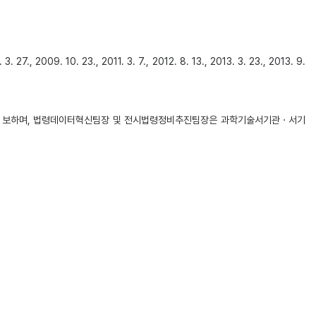
3., 2011. 3. 7., 2012. 8. 13., 2013. 3. 23., 2013. 9.
 보하며, 법령데이터혁신팀장 및 전시법령정비추진팀장은 과학기술서기관ㆍ서기