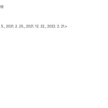
사항
2. 25., 2021. 12. 22., 2022. 2. 21.>