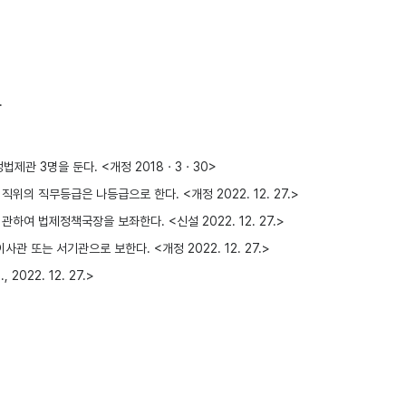
.
제관 3명을 둔다. <개정 2018ㆍ3ㆍ30>
 직무등급은 나등급으로 한다. <개정 2022. 12. 27.>
관하여 법제정책국장을 보좌한다. <신설 2022. 12. 27.>
는 서기관으로 보한다. <개정 2022. 12. 27.>
2022. 12. 27.>