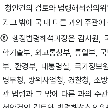
청안건의 검토와 법령해석심의위원
7. 그 밖에 국 내 다른 과의 주관
⑥
행정법령해석과장은 감사원, 
학기술부, 외교통상부, 통일부, 
부, 환경부, 대통령실, 국가정보
병무청, 방위사업청, 경찰청, 소
관 법령과 그 밖에 다른 과의 주
청안건의 검토와 법령해석심의위