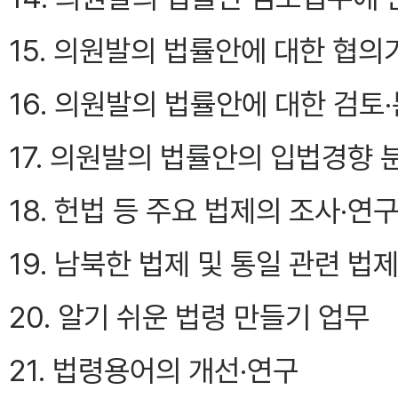
15. 의원발의 법률안에 대한 협의
16. 의원발의 법률안에 대한 검토
17. 의원발의 법률안의 입법경향 
18. 헌법 등 주요 법제의 조사·연
19. 남북한 법제 및 통일 관련 법
20. 알기 쉬운 법령 만들기 업무
21. 법령용어의 개선·연구