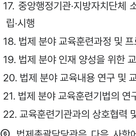
17. 중앙행정기관·지방자치단체 
립·시행
18. 법제 분야 교육훈련과정 및 
19. 법제 분야 인재 양성을 위한
20. 법제 분야 교육내용 연구 및 
21. 법제 분야 교육훈련기법의 연
22. 교육훈련기관과의 상호협력 
⑥
법제총괄담당관은 다음 사항에