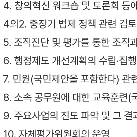
4. 창의혁신 워크숍 및 토론회 등
4의2. 중장기 법제 정책 관련 검토
5. 조직진단 및 평가를 통한 조직
6. 행정제도 개선계획의 수립·집행
7. 민원(국민제안을 포함한다) 관
8. 소속 공무원에 대한 교육훈련
9. 주요사업의 진도 파악 및 그 
10. 자체평가위원회의 운영