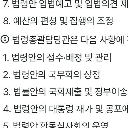
7. 법령안 입법예고 및 입법의견 
8. 예산의 편성 및 집행의 조정
⑤
법령총괄담당관은 다음 사항에 
1. 법령안의 접수·배정 및 관리
2. 법령안의 국무회의 상정
3. 법률안의 국회제출 및 정부이
4. 법령안의 대통령 재가 및 공포
5. 법령안 합동심사회의 운영