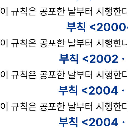
이 규칙은 공포한 날부터 시행한다
부칙 <2000
이 규칙은 공포한 날부터 시행한다
부칙 <2002ㆍ
이 규칙은 공포한 날부터 시행한다
부칙 <2004ㆍ
이 규칙은 공포한 날부터 시행한다
부칙 <2004ㆍ