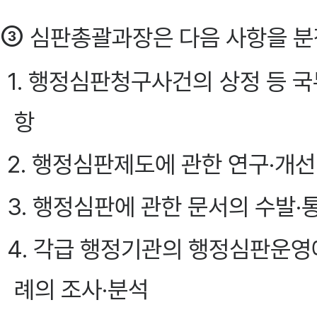
③
심판총괄과장은 다음 사항을 분장한다.
1. 행정심판청구사건의 상정 등
항
2. 행정심판제도에 관한 연구·개선
3. 행정심판에 관한 문서의 수발·
4. 각급 행정기관의 행정심판운영에
례의 조사·분석