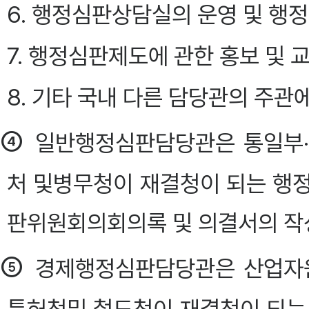
6. 행정심판상담실의 운영 및 행
7. 행정심판제도에 관한 홍보 및 
8. 기타 국내 다른 담당관의 주관
④
일반행정심판담당관은 통일부·
처 및병무청이 재결청이 되는 
판위원회의회의록 및 의결서의 작
⑤
경제행정심판담당관은 산업자원