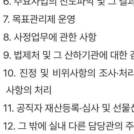
6. 주요사업의 진도파악 및 그 결
7. 목표관리제 운영
8. 사정업무에 관한 사항
9. 법제처 및 그 산하기관에 대한
10. 진정 및 비위사항의 조사·
사항의 처리
11. 공직자 재산등록·심사 및 선
12. 그 밖에 실내 다른 담당관의