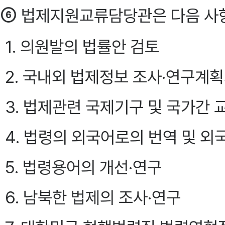
⑥
법제지원교류담당관은 다음 사항
1. 의원발의 법률안 검토
2. 국내외 법제정보 조사·연구계획
3. 법제관련 국제기구 및 국가간 
4. 법령의 외국어로의 번역 및 외
5. 법령용어의 개선·연구
6. 남북한 법제의 조사·연구