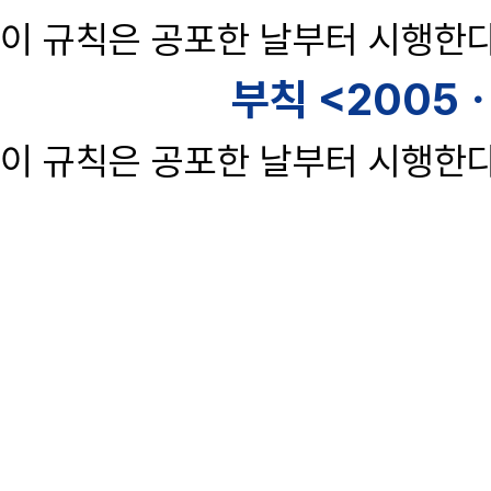
이 규칙은 공포한 날부터 시행한다
부칙 <2005ㆍ
이 규칙은 공포한 날부터 시행한다