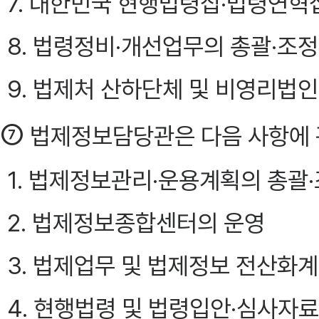
7. 대한민국 현행법령집·법령연혁
8. 법령정비·개선업무의 총괄·조정
9. 법제처 산하단체 및 비영리법인
⑦
법제정보담당관은 다음 사항에 
1. 법제정보관리·운용계획의 총괄
2. 법제정보종합센터의 운영
3. 법제업무 및 법제정보 전산화
4. 현행법령 및 법령입안·심사자