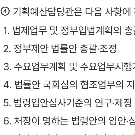
④
기획예산담당관은 다음 사항에 
1. 법제업무 및 정부입법계획의 총
2. 정부제안 법률안 총괄·조정
3. 주요업무계획 및 주요업무시행
4. 법률안 국회심의 협조업무의 
5. 법령입안심사기준의 연구·제정
6. 처장이 명하는 법령안의 입안·