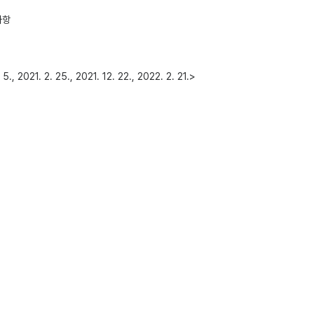
사항
2. 25., 2021. 12. 22., 2022. 2. 21.>