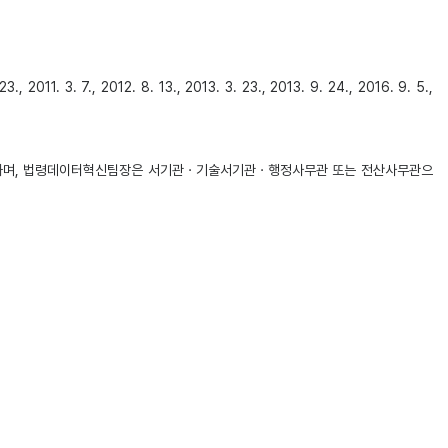
 2012. 8. 13., 2013. 3. 23., 2013. 9. 24., 2016. 9. 5.,
하며, 법령데이터혁신팀장은 서기관ㆍ기술서기관ㆍ행정사무관 또는 전산사무관으