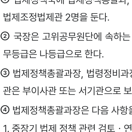
법제조정법제관 2명을 둔다.
②
국장은 고위공무원단에 속하는 
무등급은 나등급으로 한다.
③
법제정책총괄과장, 법령정비과
관은 부이사관 또는 서기관으로 보
④
법제정책총괄과장은 다음 사항을 
1. 중장기 법제 정책 관련 검토ㆍ