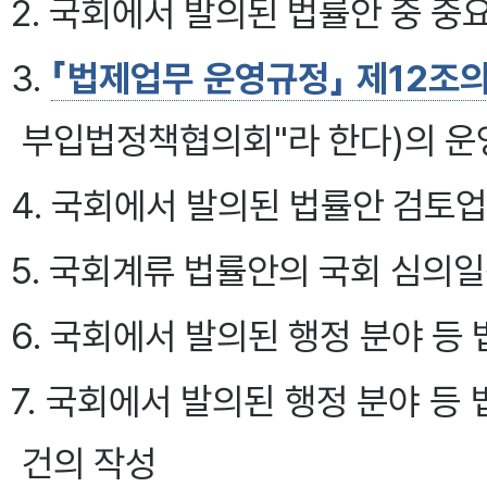
2. 국회에서 발의된 법률안 중 중
3.
「법제업무 운영규정」 제12조
부입법정책협의회"라 한다)의 운
4. 국회에서 발의된 법률안 검토
5. 국회계류 법률안의 국회 심의
6. 국회에서 발의된 행정 분야 등
7. 국회에서 발의된 행정 분야 
건의 작성