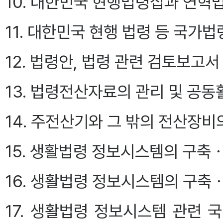
10. 대한민국 현행법령집과 연
11. 대한민국 현행 법령 등 국가
12. 법령안, 법령 관련 검토보고
13. 법령전산자료의 관리 및 공
14. 주전산기와 그 밖의 전산장
15. 생활법령 정보시스템의 구축
16. 생활법령 정보시스템의 구축
17. 생활법령 정보시스템 관련