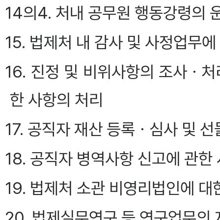
14의4. 처내 공무원 행동강령의 
15. 법제처 내 감사 및 사정업무에
16. 진정 및 비위사항의 조사ㆍ
한 사항의 처리
17. 공직자 재산 등록ㆍ심사 및 선
18. 공직자 병역사항 신고에 관한
19. 법제처 소관 비영리법인에 
20. 법제실무연구 등 연구업무의