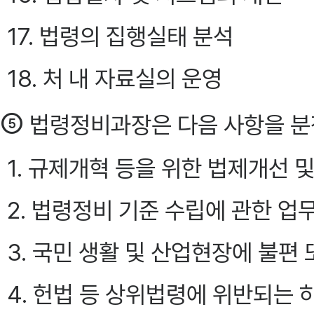
17. 법령의 집행실태 분석
18. 처 내 자료실의 운영
⑤
법령정비과장은 다음 사항을 분장
1. 규제개혁 등을 위한 법제개선
2. 법령정비 기준 수립에 관한 업
3. 국민 생활 및 산업현장에 불편
4. 헌법 등 상위법령에 위반되는