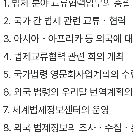
1. 법제 분야 교류협력업무의 총괄
2. 국가 간 법제 관련 교류ㆍ협력
3. 아시아ㆍ아프리카 등 외국에 
4. 법제교류협력 관련 회의 개최
5. 국가법령 영문화사업계획의 수
6. 외국 법령의 우리말 번역계획
7. 세계법제정보센터의 운영
8. 외국 법제정보의 조사ㆍ수집ㆍ