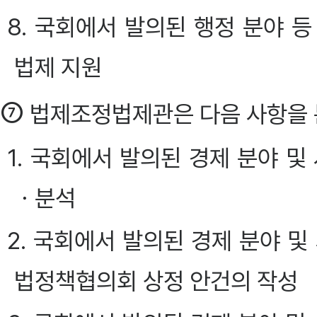
8. 국회에서 발의된 행정 분야 
법제 지원
⑦
법제조정법제관은 다음 사항을 
1. 국회에서 발의된 경제 분야 
ㆍ분석
2. 국회에서 발의된 경제 분야 
법정책협의회 상정 안건의 작성