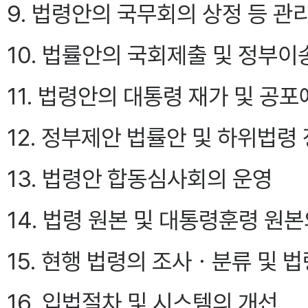
9. 법령안의 국무회의 상정 등 관
10. 법률안의 국회제출 및 정부
11. 법령안의 대통령 재가 및 공포
12. 정부제안 법률안 및 하위법령
13. 법령안 합동심사회의 운영
14. 법령 원본 및 대통령훈령 원
15. 현행 법령의 조사ㆍ분류 및
16. 입법절차 및 시스템의 개선