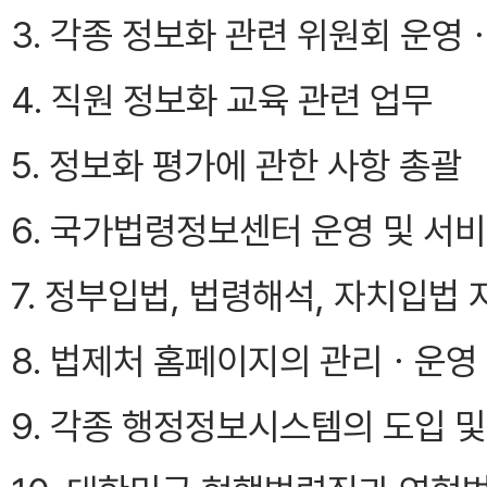
3. 각종 정보화 관련 위원회 운영
4. 직원 정보화 교육 관련 업무
5. 정보화 평가에 관한 사항 총괄
6. 국가법령정보센터 운영 및 서
7. 정부입법, 법령해석, 자치입법
8. 법제처 홈페이지의 관리ㆍ운영
9. 각종 행정정보시스템의 도입 및