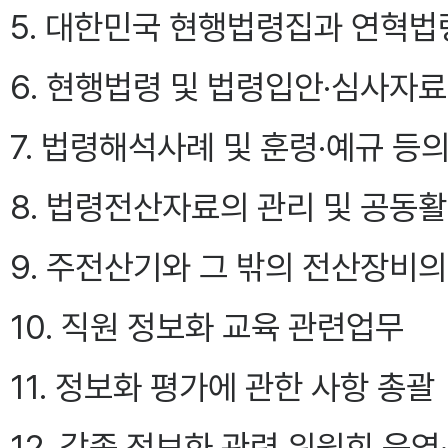
5. 대한민국 현행법령집과 연혁법
6. 현행법령 및 법령입안·심사자료
7. 법령해석사례 및 훈령·예규 등
8. 법령전산자료의 관리 및 공동
9. 주전산기와 그 밖의 전산장비의
10. 직원 정보화 교육 관련업무
11. 정보화 평가에 관한 사항 총괄
12. 각종 정보화 관련 위원회 운영