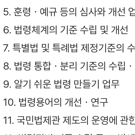
5. 훈령ㆍ예규 등의 심사와 개선
6. 법령체계의 기준 수립 및 개선
7. 특별법 및 특례법 제정기준의
8. 법령 통합ㆍ분리 기준의 수립
9. 알기 쉬운 법령 만들기 업무
10. 법령용어의 개선ㆍ연구
11. 국민법제관 제도의 운영에 관