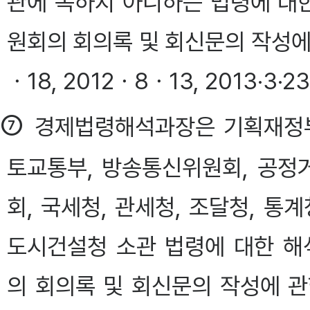
관에 속하지 아니하는 법령에 대
원회의 회의록 및 회신문의 작성에 
ㆍ18, 2012ㆍ8ㆍ13, 2013·3·2
⑦
경제법령해석과장은 기획재정부
토교통부, 방송통신위원회, 공정
회, 국세청, 관세청, 조달청, 통
도시건설청 소관 법령에 대한 
의 회의록 및 회신문의 작성에 관