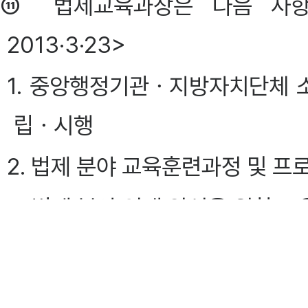
⑪ 법제교육과장은 다음 사항을 
2013·3·23>
1. 중앙행정기관ㆍ지방자치단체 
립ㆍ시행
2. 법제 분야 교육훈련과정 및 
3. 법제 분야 인재 양성을 위한 
4. 법제 분야 교육내용 연구 및 
5. 법제 분야 교육훈련기법의 연