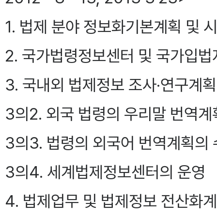
1. 법제 분야 정보화기본계획 및 
2. 국가법령정보센터 및 국가입
3. 국내외 법제정보 조사·연구계획
3의2. 외국 법령의 우리말 번역
3의3. 법령의 외국어 번역계획의
3의4. 세계법제정보센터의 운영
4. 법제업무 및 법제정보 전산화