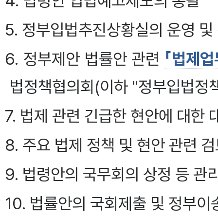
4. 법령안 입법예고제도의 총괄
5. 정부입법추진상황실의 운영 
6. 정부제안 법률안 관련
「법제업
법정책협의회(이하 "정부입법정책
7. 법제 관련 긴급한 현안에 대한 
8. 주요 법제 정책 및 현안 관련
9. 법령안의 국무회의 상정 등 관
10. 법률안의 국회제출 및 정부