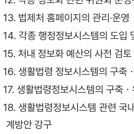
13. 법제처 홈페이지의 관리·운영
14. 각종 행정정보시스템의 도입 
15. 처내 정보화 예산의 사전 검토
16. 생활법령 정보시스템의 구축
17. 생활법령정보시스템의 구축ㆍ
18. 생활법령정보시스템 관련 국
계방안 강구