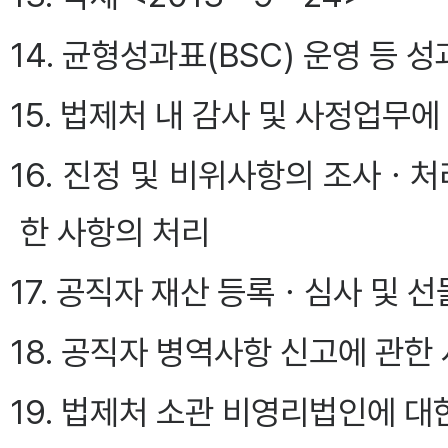
14. 균형성과표(BSC) 운영 등
15. 법제처 내 감사 및 사정업무에
16. 진정 및 비위사항의 조사ㆍ
한 사항의 처리
17. 공직자 재산 등록ㆍ심사 및 선
18. 공직자 병역사항 신고에 관한
19. 법제처 소관 비영리법인에 