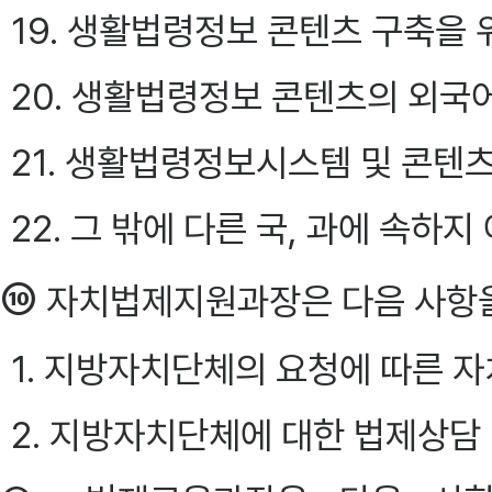
19. 생활법령정보 콘텐츠 구축을 
20. 생활법령정보 콘텐츠의 외국
21. 생활법령정보시스템 및 콘텐
22. 그 밖에 다른 국, 과에 속하
⑩
자치법제지원과장은 다음 사항을 
1. 지방자치단체의 요청에 따른 
2. 지방자치단체에 대한 법제상담