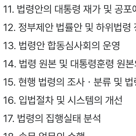
11. 법령안의 대통령 재가 및 공포
12. 정부제안 법률안 및 하위법령
13. 법령안 합동심사회의 운영
14. 법령 원본 및 대통령훈령 원
15. 현행 법령의 조사ㆍ분류 및
16. 입법절차 및 시스템의 개선
17. 법령의 집행실태 분석