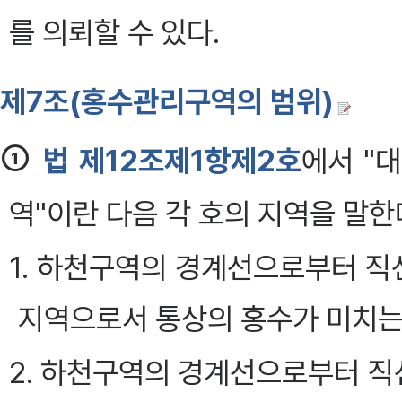
를 의뢰할 수 있다.
제7조(홍수관리구역의 범위)
①
법 제12조제1항제2호
에서 "
역"이란 다음 각 호의 지역을 말한다
1. 하천구역의 경계선으로부터 
지역으로서 통상의 홍수가 미치는
2. 하천구역의 경계선으로부터 