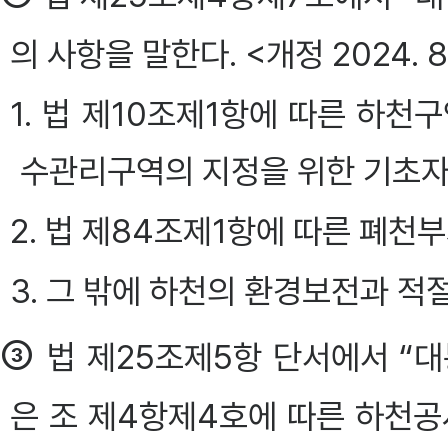
의 사항을 말한다. <개정 2024. 8.
1. 법 제10조제1항에 따른 하천
수관리구역의 지정을 위한 기초자
2. 법 제84조제1항에 따른 폐천
3. 그 밖에 하천의 환경보전과 적
③
법 제25조제5항 단서에서 “
은 조 제4항제4호에 따른 하천공