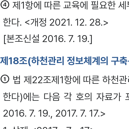
④
제1항에 따른 교육에 필요한 
한다. <개정 2021. 12. 28.>
[본조신설 2016. 7. 19.]
제18조(하천관리 정보체계의 구축·
①
법 제22조제1항에 따른 하천
한다)에는 다음 각 호의 자료가 포함되
2016. 7. 19., 2017. 7. 17.>