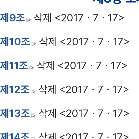
제9조
삭제 <2017ㆍ7ㆍ17>
제10조
삭제 <2017ㆍ7ㆍ17>
제11조
삭제 <2017ㆍ7ㆍ17>
제12조
삭제 <2017ㆍ7ㆍ17>
제13조
삭제 <2017ㆍ7ㆍ17>
제14조
삭제 <2017ㆍ7ㆍ17>