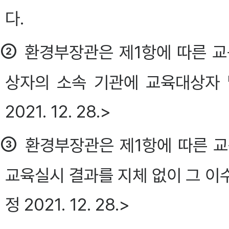
다.
②
환경부장관은 제1항에 따른 교
상자의 소속 기관에 교육대상자 
2021. 12. 28.>
③
환경부장관은 제1항에 따른 교
교육실시 결과를 지체 없이 그 이
정 2021. 12. 28.>