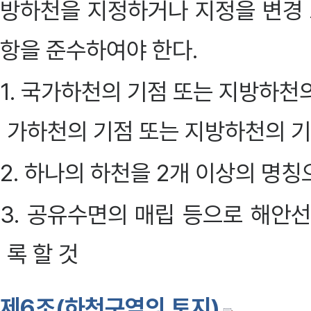
방하천을 지정하거나 지정을 변경 
항을 준수하여야 한다.
1. 국가하천의 기점 또는 지방하천
가하천의 기점 또는 지방하천의 기
2. 하나의 하천을 2개 이상의 명
3. 공유수면의 매립 등으로 해안
록 할 것
제6조(하천구역의 토지)