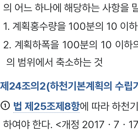
의 어느 하나에 해당하는 사항을 말한다
1. 계획홍수량을 100분의 10 
2. 계획하폭을 100분의 10 이
의 범위에서 축소하는 것
제24조의2(하천기본계획의 수립기
①
법 제25조제8항
에 따라 하천기
하여야 한다. <개정 2017ㆍ7ㆍ1