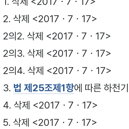
1. 삭제 <2017ㆍ7ㆍ17>
2. 삭제 <2017ㆍ7ㆍ17>
2의2. 삭제 <2017ㆍ7ㆍ17>
2의3. 삭제 <2017ㆍ7ㆍ17>
2의4. 삭제 <2017ㆍ7ㆍ17>
3.
법 제25조제1항
에 따른 하천
4. 삭제 <2017ㆍ7ㆍ17>
5. 삭제 <2017ㆍ7ㆍ17>