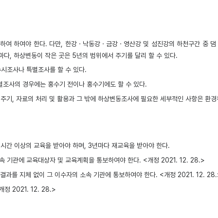
여 하여야 한다. 다만, 한강ㆍ낙동강ㆍ금강ㆍ영산강 및 섬진강의 하천구간 중 댐 직
마다, 하상변동이 작은 곳은 5년의 범위에서 주기를 달리 할 수 있다.
시조사나 특별조사를 할 수 있다.
별조사의 경우에는 홍수기 전이나 홍수기에도 할 수 있다.
기, 자료의 처리 및 활용과 그 밖에 하상변동조사에 필요한 세부적인 사항은 환경부장관이
시간 이상의 교육을 받아야 하며, 3년마다 재교육을 받아야 한다.
관에 교육대상자 및 교육계획을 통보하여야 한다. <개정 2021. 12. 28.>
 지체 없이 그 이수자의 소속 기관에 통보하여야 한다. <개정 2021. 12. 28.
021. 12. 28.>