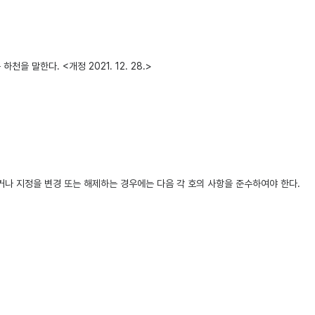
말한다. <개정 2021. 12. 28.>
나 지정을 변경 또는 해제하는 경우에는 다음 각 호의 사항을 준수하여야 한다.