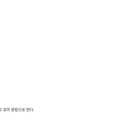
각 호의 방법으로 한다.