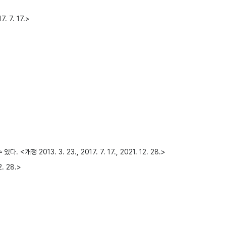
 7. 17.>
. 3. 23., 2017. 7. 17., 2021. 12. 28.>
 28.>