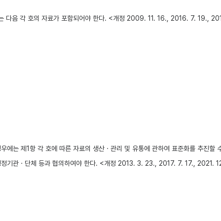
 자료가 포함되어야 한다. <개정 2009. 11. 16., 2016. 7. 19., 2017.
 호에 따른 자료의 생산ㆍ관리 및 유통에 관하여 표준화를 추진할 수 있다. <개정 2013
 협의하여야 한다. <개정 2013. 3. 23., 2017. 7. 17., 2021. 12.