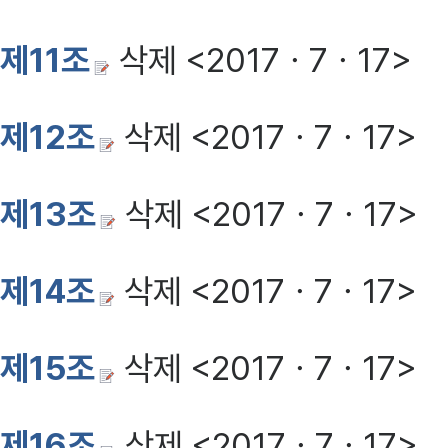
제11조
삭제 <2017ㆍ7ㆍ17>
제12조
삭제 <2017ㆍ7ㆍ17>
제13조
삭제 <2017ㆍ7ㆍ17>
제14조
삭제 <2017ㆍ7ㆍ17>
제15조
삭제 <2017ㆍ7ㆍ17>
제16조
삭제 <2017ㆍ7ㆍ17>