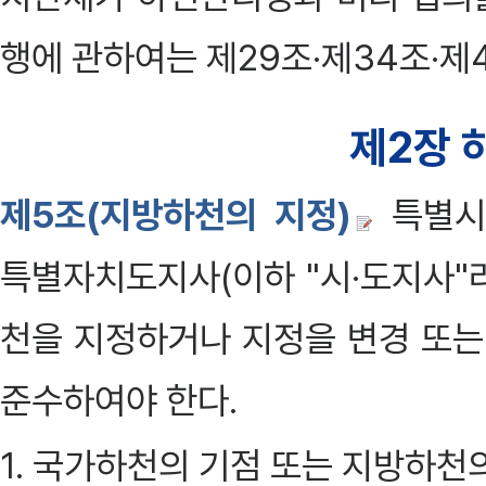
행에 관하여는 제29조·제34조·제
제2장 
제5조(지방하천의 지정)
특별시
특별자치도지사(이하 "시·도지사"
천을 지정하거나 지정을 변경 또는
준수하여야 한다.
1. 국가하천의 기점 또는 지방하천