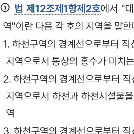
①
법 제12조제1항제2호
에서 "
역"이란 다음 각 호의 지역을 말한다
1. 하천구역의 경계선으로부터 
지역으로서 통상의 홍수가 미치는
2. 하천구역의 경계선으로부터 
지역으로서 하천과 하천시설물을
역
3. 하천구역의 경계선으로부터 