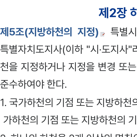
제2장 
제5조(지방하천의 지정)
특별시
특별자치도지사(이하 "시·도지사"
천을 지정하거나 지정을 변경 또는
준수하여야 한다.
1. 국가하천의 기점 또는 지방하천
가하천의 기점 또는 지방하천의 기