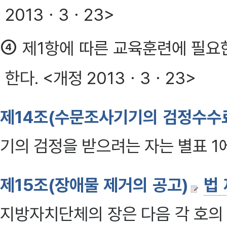
2013ㆍ3ㆍ23>
④
제1항에 따른 교육훈련에 필요
한다. <개정 2013ㆍ3ㆍ23>
제14조(수문조사기기의 검정수수
기의 검정을 받으려는 자는 별표 1
제15조(장애물 제거의 공고)
법
지방자치단체의 장은 다음 각 호의