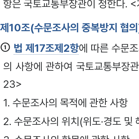
항은 국토교통부장관이 정한다. <개
제10조(수문조사의 중복방지 협의
①
법 제17조제2항
에 따른 수문조
의 사항에 관하여 국토교통부장관과
23>
1. 수문조사의 목적에 관한 사항
2. 수문조사의 위치(위도·경도 및