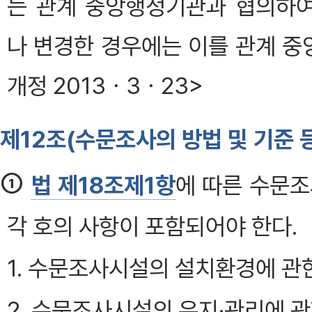
는 관계 중앙행정기관과 협의하
나 변경한 경우에는 이를 관계 중
개정 2013ㆍ3ㆍ23>
제12조(수문조사의 방법 및 기준 
①
법 제18조제1항
에 따른 수문조
각 호의 사항이 포함되어야 한다.
1. 수문조사시설의 설치환경에 관
2. 수문조사시설의 유지·관리에 