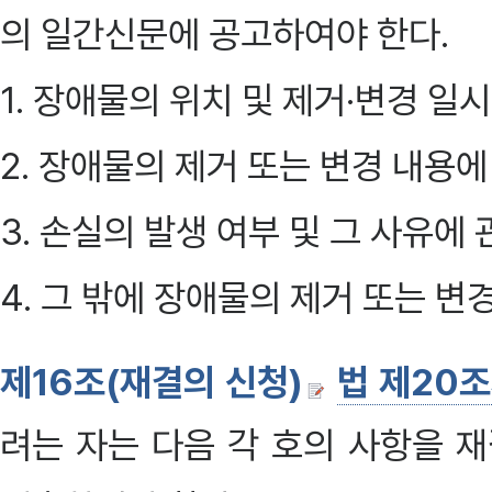
의 일간신문에 공고하여야 한다.
1. 장애물의 위치 및 제거·변경 일
2. 장애물의 제거 또는 변경 내용에
3. 손실의 발생 여부 및 그 사유에
4. 그 밖에 장애물의 제거 또는 변
제16조(재결의 신청)
법 제20
려는 자는 다음 각 호의 사항을 