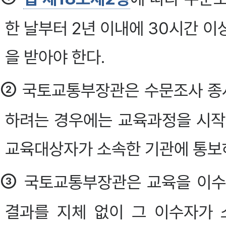
한 날부터 2년 이내에 30시간 이
을 받아야 한다.
②
국토교통부장관은 수문조사 종사
하려는 경우에는 교육과정을 시작
교육대상자가 소속한 기관에 통보하
③
국토교통부장관은 교육을 이수
결과를 지체 없이 그 이수자가 