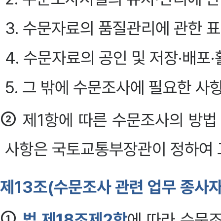
3. 수문자료의 품질관리에 관한 
4. 수문자료의 공인 및 저장·배포
5. 그 밖에 수문조사에 필요한 사
②
제1항에 따른 수문조사의 방법
사항은 국토교통부장관이 정하여 고
제13조(수문조사 관련 업무 종사자
①
법 제18조제2항
에 따라 수문