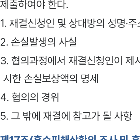
제출하여야 한다.
1. 재결신청인 및 상대방의 성명·주
2. 손실발생의 사실
3. 협의과정에서 재결신청인이 제
시한 손실보상액의 명세
4. 협의의 경위
5. 그 밖에 재결에 참고가 될 사항