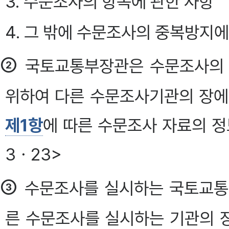
3. 수문조사의 항목에 관한 사항
4. 그 밖에 수문조사의 중복방지에
②
국토교통부장관은 수문조사의 
위하여 다른 수문조사기관의 장
제1항
에 따른 수문조사 자료의 정
3ㆍ23>
③
수문조사를 실시하는 국토교
른 수문조사를 실시하는 기관의 