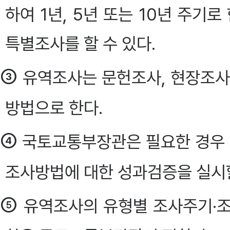
하여 1년, 5년 또는 10년 주기
특별조사를 할 수 있다.
③
유역조사는 문헌조사, 현장조사
방법으로 한다.
④
국토교통부장관은 필요한 경우 
조사방법에 대한 성과검증을 실시할 
⑤
유역조사의 유형별 조사주기·조