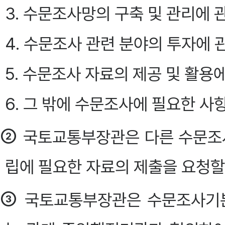
3. 수문조사망의 구축 및 관리에 
4. 수문조사 관련 분야의 투자에 
5. 수문조사 자료의 제공 및 활용
6. 그 밖에 수문조사에 필요한 사
②
국토교통부장관은 다른 수문조
립에 필요한 자료의 제출을 요청할 
③
국토교통부장관은 수문조사기본