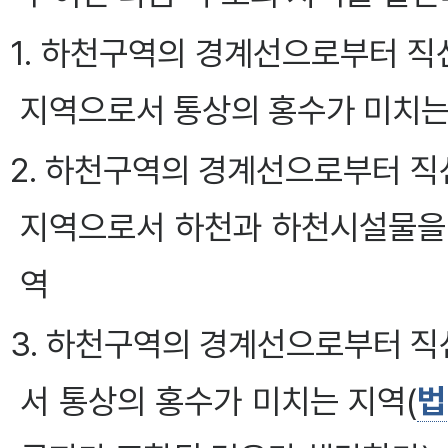
1. 하천구역의 경계선으로부터 
지역으로서 통상의 홍수가 미치는
2. 하천구역의 경계선으로부터 
지역으로서 하천과 하천시설물을
역
3. 하천구역의 경계선으로부터 
서 통상의 홍수가 미치는 지역(
법