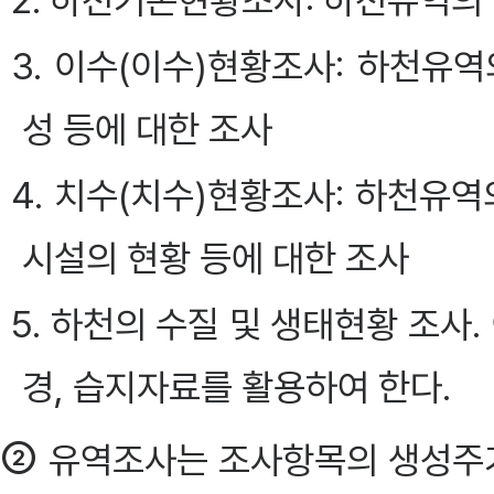
2. 하천기본현황조사: 하천유역의 
3. 이수(이수)현황조사: 하천
성 등에 대한 조사
4. 치수(치수)현황조사: 하천유
시설의 현황 등에 대한 조사
5. 하천의 수질 및 생태현황 조사
경, 습지자료를 활용하여 한다.
②
유역조사는 조사항목의 생성주기