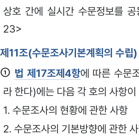
상호 간에 실시간 수문정보를 공동
23>
제11조(수문조사기본계획의 수립)
①
법 제17조제4항
에 따른 수문
라 한다)에는 다음 각 호의 사항이
1. 수문조사의 현황에 관한 사항
2. 수문조사의 기본방향에 관한 