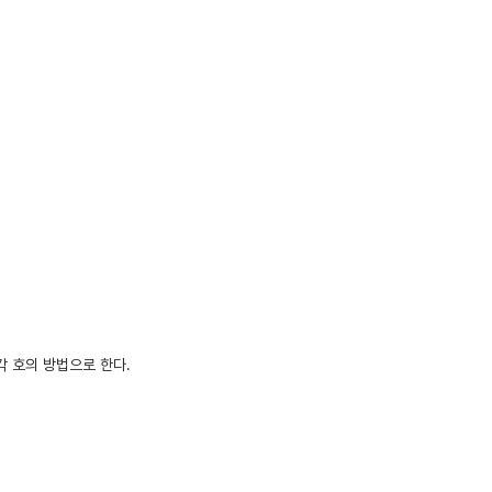
각 호의 방법으로 한다.