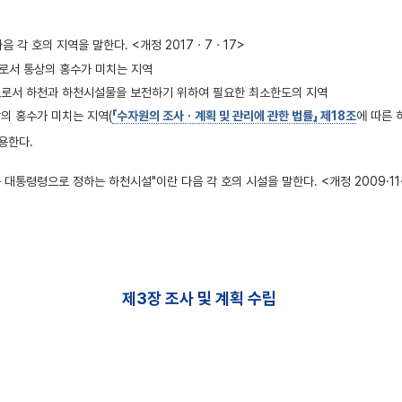
 각 호의 지역을 말한다. <개정 2017ㆍ7ㆍ17>
로서 통상의 홍수가 미치는 지역
으로서 하천과 하천시설물을 보전하기 위하여 필요한 최소한도의 지역
의 홍수가 미치는 지역(
「수자원의 조사ㆍ계획 및 관리에 관한 법률」 제18조
에 따른
용한다.
등 대통령령으로 정하는 하천시설"이란 다음 각 호의 시설을 말한다. <개정 2009·11·
제3장 조사 및 계획 수립