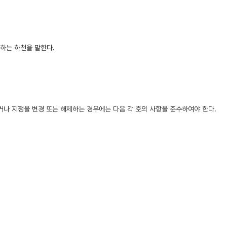
하는 하천을 말한다.
나 지정을 변경 또는 해제하는 경우에는 다음 각 호의 사항을 준수하여야 한다.