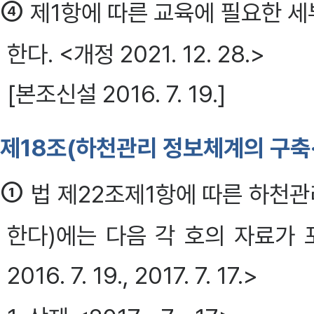
④
제1항에 따른 교육에 필요한 
한다. <개정 2021. 12. 28.>
[본조신설 2016. 7. 19.]
제18조(하천관리 정보체계의 구축·
①
법 제22조제1항에 따른 하천
한다)에는 다음 각 호의 자료가 포함되
2016. 7. 19., 2017. 7. 17.>