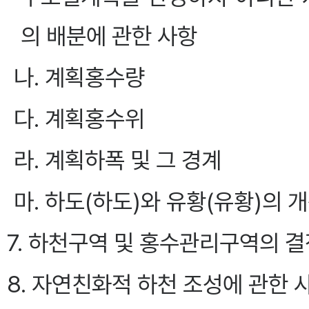
의 배분에 관한 사항
나. 계획홍수량
다. 계획홍수위
라. 계획하폭 및 그 경계
마. 하도(하도)와 유황(유황)의 
7. 하천구역 및 홍수관리구역의 
8. 자연친화적 하천 조성에 관한 