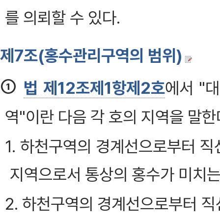
를 의뢰할 수 있다.
제7조(홍수관리구역의 범위)
①
법 제12조제1항제2호
에서 "
역"이란 다음 각 호의 지역을 말한다
1. 하천구역의 경계선으로부터 
지역으로서 통상의 홍수가 미치는
2. 하천구역의 경계선으로부터 