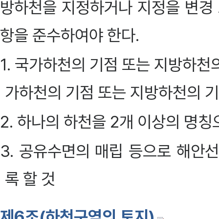
방하천을 지정하거나 지정을 변경 
항을 준수하여야 한다.
1. 국가하천의 기점 또는 지방하천
가하천의 기점 또는 지방하천의 기
2. 하나의 하천을 2개 이상의 명
3. 공유수면의 매립 등으로 해안
록 할 것
제6조(하천구역의 토지)