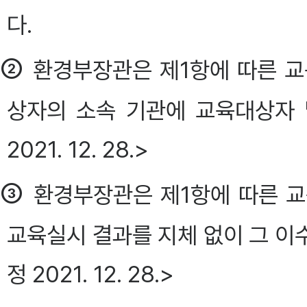
다.
②
환경부장관은 제1항에 따른 교
상자의 소속 기관에 교육대상자 
2021. 12. 28.>
③
환경부장관은 제1항에 따른 교
교육실시 결과를 지체 없이 그 이
정 2021. 12. 28.>