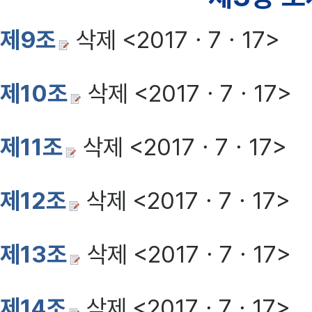
제9조
삭제 <2017ㆍ7ㆍ17>
제10조
삭제 <2017ㆍ7ㆍ17>
제11조
삭제 <2017ㆍ7ㆍ17>
제12조
삭제 <2017ㆍ7ㆍ17>
제13조
삭제 <2017ㆍ7ㆍ17>
제14조
삭제 <2017ㆍ7ㆍ17>