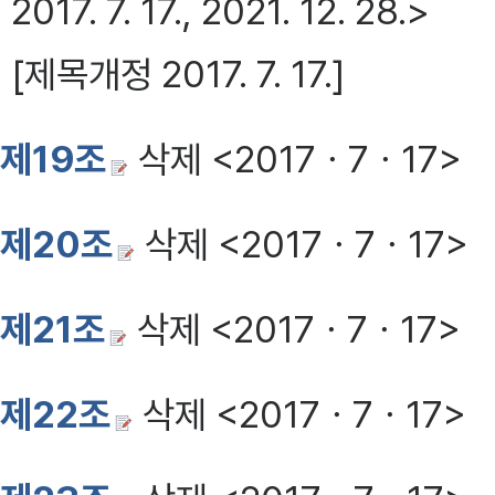
2017. 7. 17., 2021. 12. 28.>
[제목개정 2017. 7. 17.]
제19조
삭제 <2017ㆍ7ㆍ17>
제20조
삭제 <2017ㆍ7ㆍ17>
제21조
삭제 <2017ㆍ7ㆍ17>
제22조
삭제 <2017ㆍ7ㆍ17>