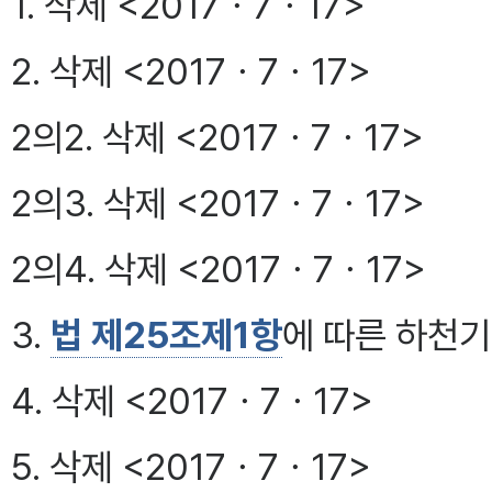
1. 삭제 <2017ㆍ7ㆍ17>
2. 삭제 <2017ㆍ7ㆍ17>
2의2. 삭제 <2017ㆍ7ㆍ17>
2의3. 삭제 <2017ㆍ7ㆍ17>
2의4. 삭제 <2017ㆍ7ㆍ17>
3.
법 제25조제1항
에 따른 하천
4. 삭제 <2017ㆍ7ㆍ17>
5. 삭제 <2017ㆍ7ㆍ17>