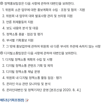
③
정책홍보팀장은 다음 사항에 관하여 대변인을 보좌한다.
1. 위원회 소관 업무에 대한 홍보계획의 수립ㆍ조정 및 협의ㆍ지원
2. 위원회 내 업무의 대외 발표사항 관리 및 브리핑 지원
3. 언론 취재활동의 지원
4. 보도 내용의 분석 및 대응
5. 정책소통 총괄ㆍ점검 및 평가
6. 부서별 기획홍보 지원
7. 그 밖에 홍보업무에 관하여 위원회 내 다른 부서의 주관에 속하지 않는 사항
④
디지털소통팀장은 다음 사항에 관하여 대변인을 보좌한다.
1. 디지털 정책소통 계획의 수립 및 시행
2. 디지털 정책소통 콘텐츠 기획 및 제작
3. 디지털 정책소통 채널 운영
4. 위원회 내 디지털 정책소통 활동 점검ㆍ평가
5. 온라인 이슈 관련 모니터링 및 분석
6. 온라인대변인 및 정책기자단 운영 [본조신설 2020. 8. 4.]
제5조(기획조정관)