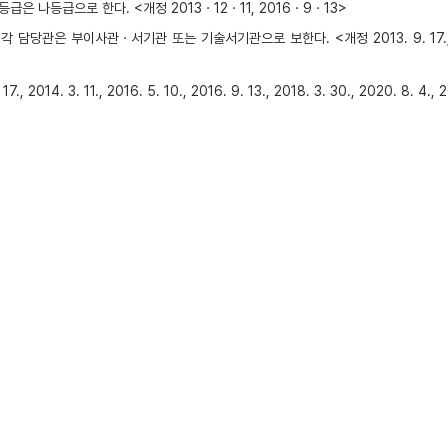
나등급으로 한다. <개정 2013ㆍ12ㆍ11, 2016ㆍ9ㆍ13>
서기관 또는 기술서기관으로 보한다. <개정 2013. 9. 17., 2014. 3. 11., 20
11., 2016. 5. 10., 2016. 9. 13., 2018. 3. 30., 2020. 8. 4., 20