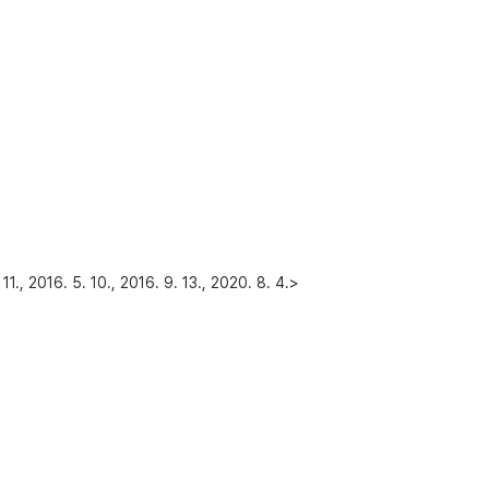
. 5. 10., 2016. 9. 13., 2020. 8. 4.>