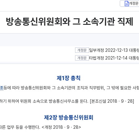
개정문
방송통신위원회와 그 소속기관 직제
일부개정 2022-12-13 대통
개정문
타법개정 2021-12-14 대통
개정문
제1장 총칙
7조
등에 따라 방송통신위원회와 그 소속기관의 조직과 직무범위, 그 밖에 필요한 사항
기 위하여 위원회 소속으로 방송통신사무소를 둔다. [본조신설 2018ㆍ9ㆍ28]
제2장 방송통신위원회
따른 업무 등을 수행한다. <개정 2018ㆍ9ㆍ28>