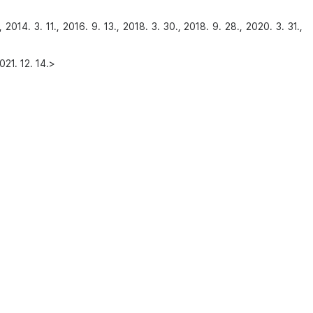
16. 9. 13., 2018. 3. 30., 2018. 9. 28., 2020. 3. 31.,
21. 12. 14.>