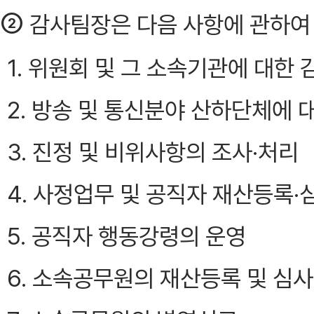
②
감사팀장은 다음 사항에 관하여
1. 위원회 및 그 소속기관에 대한 
2. 방송 및 통신분야 산하단체에 
3. 진정 및 비위사항의 조사·처리
4. 사정업무 및 공직자 재산등록·
5. 공직자 행동강령의 운영
6. 소속공무원의 재산등록 및 심사