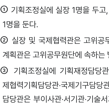
①
기획조정실에 실장 1명을 두고,
1명을 둔다.
②
실장 및 국제협력관은 고위공
계획관은 고위공무원단에 속하는 
③
기획조정실에 기획재정담당관
제협력기획담당관·국제기구담당관
담당관은 부이사관·서기관·기술서