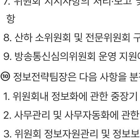
7. 위원회 지시사항의 처리·보고
항
8. 산하 소위원회 및 전문위원회 
9. 방송통신심의위원회 운영 지원
⑩
정보전략팀장은 다음 사항을 분
1. 위원회내 정보화에 관한 중장기
2. 사무관리 및 사무자동화에 관한
3. 위원회 정보자원관리 및 정보