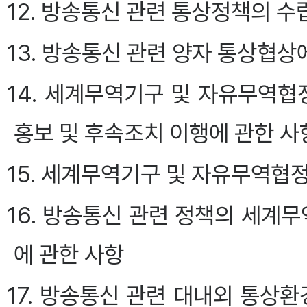
12. 방송통신 관련 통상정책의 수
13. 방송통신 관련 양자 통상협상
14. 세계무역기구 및 자유무역협
홍보 및 후속조치 이행에 관한 사
15. 세계무역기구 및 자유무역협
16. 방송통신 관련 정책의 세
에 관한 사항
17. 방송통신 관련 대내외 통상