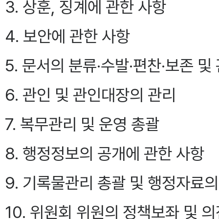
3. 상훈, 징계에 관한 사항
4. 보안에 관한 사항
5. 문서의 분류·수발·편찬·보존 및
6. 관인 및 관인대장의 관리
7. 복무관리 및 운영 총괄
8. 행정정보의 공개에 관한 사항
9. 기록물관리 총괄 및 행정자료의
10. 위원회 위원의 정책보좌 및 