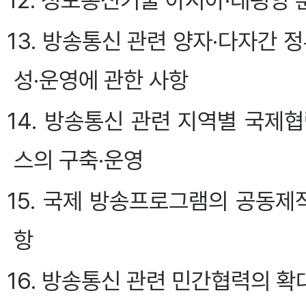
12. 정보통신기술 아시아·태평양
13. 방송통신 관련 양자·다자간 
성·운영에 관한 사항
14. 방송통신 관련 지역별 국제
스의 구축·운영
15. 국제 방송프로그램의 공동제
항
16. 방송통신 관련 민간협력의 확