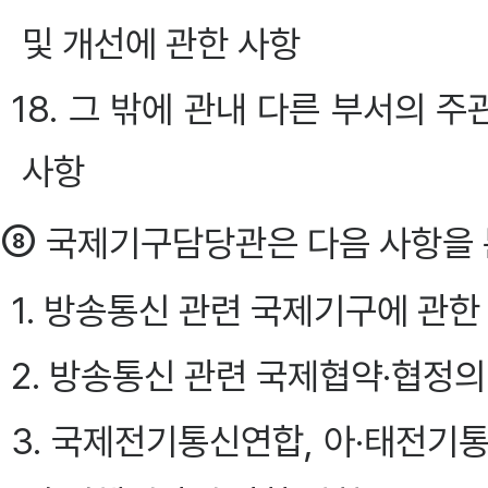
및 개선에 관한 사항
18. 그 밖에 관내 다른 부서의
사항
⑧
국제기구담당관은 다음 사항을 
1. 방송통신 관련 국제기구에 관한
2. 방송통신 관련 국제협약·협정의
3. 국제전기통신연합, 아·태전기