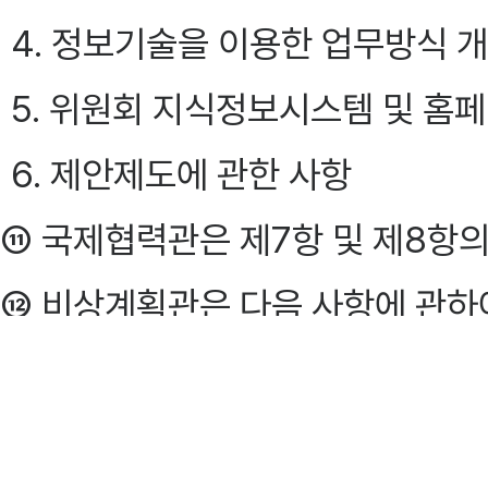
4. 정보기술을 이용한 업무방식 
5. 위원회 지식정보시스템 및 홈
6. 제안제도에 관한 사항
⑪ 국제협력관은 제7항 및 제8항의
⑫ 비상계획관은 다음 사항에 관하
1. 국가비상사태에 대비한 제반계
2. 방송통신시설방호계획의 수립·