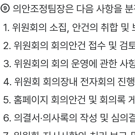
⑨
의안조정팀장은 다음 사항을 분
1. 위원회의 소집, 안건의 취합 
2. 위원회의 회의안건 접수 및 검
3. 위원회의 회의 운영에 관한 사
4. 위원회 회의장내 전자회의 진
5. 홈페이지 회의안건 및 회의록 
6. 의결서·의사록의 작성 및 심의