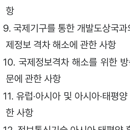
항
9. 국제기구를 통한 개발도상국과
제정보 격차 해소에 관한 사항
10. 국제정보격차 해소를 위한 
문에 관한 사항
11. 유럽·아시아 및 아시아·태평
한 사항