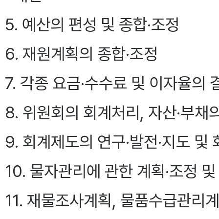
5. 예산의 편성 및 종합·조정
6. 재원계획의 종합·조정
7. 각종 요금·수수료 및 이자율의
8. 위원회의 회계처리, 자산·부채
9. 회계제도의 연구·발전·지도 및
10. 물자관리에 관한 계획·조정 및
11. 재물조사계획, 물품수급관리