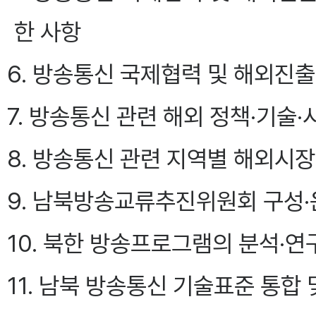
한 사항
6. 방송통신 국제협력 및 해외진출
7. 방송통신 관련 해외 정책·기술
8. 방송통신 관련 지역별 해외시장
9. 남북방송교류추진위원회 구성
10. 북한 방송프로그램의 분석·연
11. 남북 방송통신 기술표준 통합