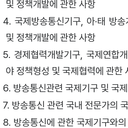
및 정책개발에 관한 사항
4. 국제방송통신기구, 아·태 방
및 정책개발에 관한 사항
5. 경제협력개발기구, 국제연합
야 정책형성 및 국제협력에 관한 
6. 방송통신관련 국제기구 및 국
7. 방송통신 관련 국내 전문가의 
8. 방송통신에 관한 국제기구와의