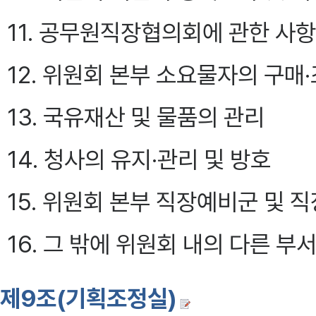
11. 공무원직장협의회에 관한 사항
12. 위원회 본부 소요물자의 구매
13. 국유재산 및 물품의 관리
14. 청사의 유지·관리 및 방호
15. 위원회 본부 직장예비군 및
16. 그 밖에 위원회 내의 다른 
제9조(기획조정실)