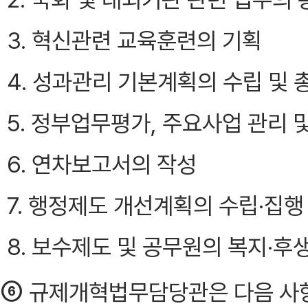
3. 혁신관련 교육훈련의 기획
4. 성과관리 기본계획의 수립 및 
5. 정부업무평가, 주요사업 관리 
6. 연차보고서의 작성
7. 행정제도 개선계획의 수립·집행
8. 보수제도 및 공무원의 복지·후
⑥
규제개혁법무담당관은 다음 사항