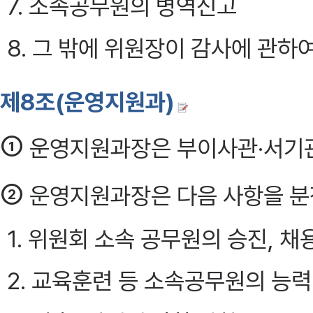
7. 소속공무원의 병역신고
8. 그 밖에 위원장이 감사에 관하
제8조(운영지원과)
①
운영지원과장은 부이사관·서기관
②
운영지원과장은 다음 사항을 분
1. 위원회 소속 공무원의 승진, 채
2. 교육훈련 등 소속공무원의 능