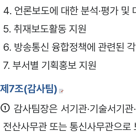
4. 언론보도에 대한 분석·평가 및
5. 취재보도활동 지원
6. 방송통신 융합정책에 관련된 각
7. 부서별 기획홍보 지원
제7조(감사팀)
①
감사팀장은 서기관·기술서기관
전산사무관 또는 통신사무관으로 