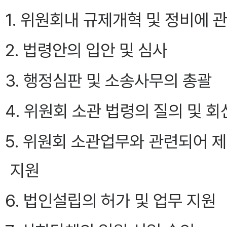
1. 위원회내 규제개혁 및 정비에 
2. 법령안의 입안 및 심사
3. 행정심판 및 소송사무의 총괄
4. 위원회 소관 법령의 질의 및 회
5. 위원회 소관업무와 관련되어 
지원
6. 법인설립의 허가 및 업무 지원