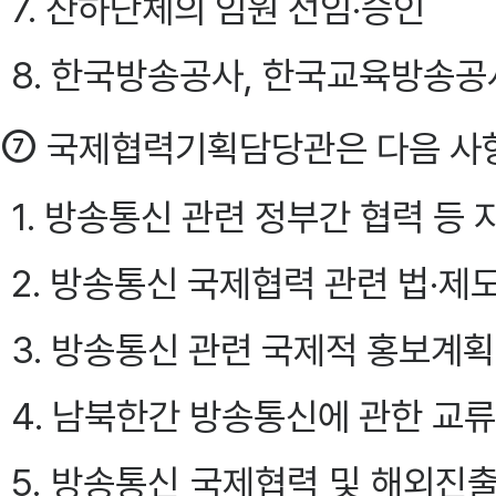
7. 산하단체의 임원 선임·승인
8. 한국방송공사, 한국교육방송공
⑦
국제협력기획담당관은 다음 사항
1. 방송통신 관련 정부간 협력 등
2. 방송통신 국제협력 관련 법·제
3. 방송통신 관련 국제적 홍보계획
4. 남북한간 방송통신에 관한 교류
5. 방송통신 국제협력 및 해외진