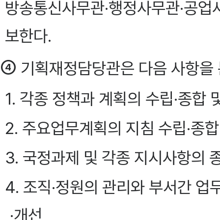
방송통신사무관·행정사무관·공업
보한다.
④
기획재정담당관은 다음 사항을 
1. 각종 정책과 계획의 수립·종합 
2. 주요업무계획의 지침 수립·종합
3. 국정과제 및 각종 지시사항의 
4. 조직·정원의 관리와 부서간 
·개선