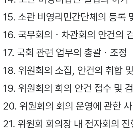
15. 소관 비영리민간단체의 등록 
16. 국무회의ㆍ차관회의 안건의 
17. 국회 관련 업무의 총괄ㆍ조정
18. 위원회의 소집, 안건의 취합
19. 위원회의 회의 안건 접수 및 
20. 위원회의 회의 운영에 관한 
21. 위원회 회의장 내 전자회의 