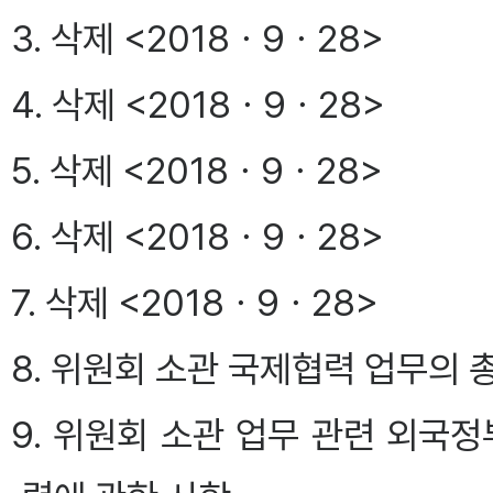
3. 삭제 <2018ㆍ9ㆍ28>
4. 삭제 <2018ㆍ9ㆍ28>
5. 삭제 <2018ㆍ9ㆍ28>
6. 삭제 <2018ㆍ9ㆍ28>
7. 삭제 <2018ㆍ9ㆍ28>
8. 위원회 소관 국제협력 업무의 
9. 위원회 소관 업무 관련 외국