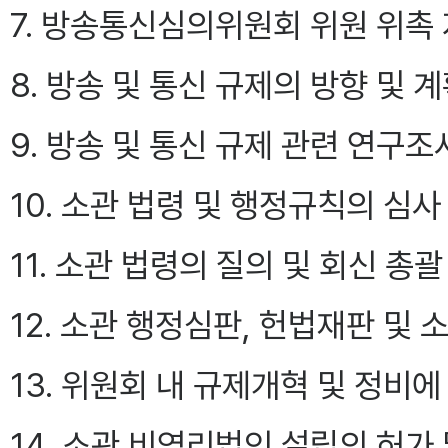
7. 방송통신심의위원회 위원 위촉
8. 방송 및 통신 규제의 방향 및 
9. 방송 및 통신 규제 관련 연구조
10. 소관 법령 및 행정규칙의 심
11. 소관 법령의 질의 및 회신 총괄
12. 소관 행정심판, 헌법재판 및
13. 위원회 내 규제개혁 및 정비에
14. 소관 비영리법인 설립의 허가