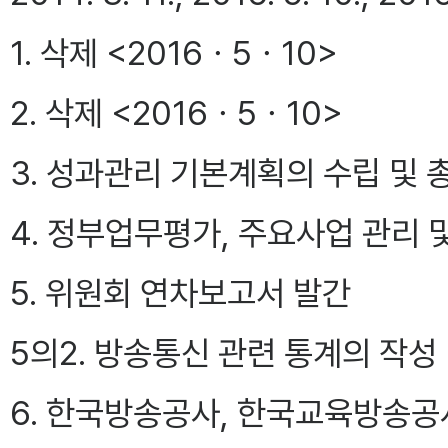
1. 삭제 <2016ㆍ5ㆍ10>
2. 삭제 <2016ㆍ5ㆍ10>
3. 성과관리 기본계획의 수립 및 
4. 정부업무평가, 주요사업 관리 
5. 위원회 연차보고서 발간
5의2. 방송통신 관련 통계의 작
6. 한국방송공사, 한국교육방송공