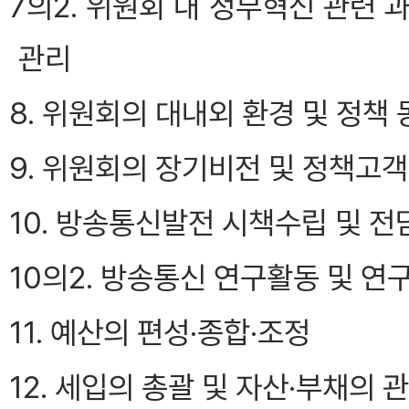
7의2. 위원회 내 정부혁신 관련
관리
8. 위원회의 대내외 환경 및 정책
9. 위원회의 장기비전 및 정책고
10. 방송통신발전 시책수립 및 
10의2. 방송통신 연구활동 및 
11. 예산의 편성·종합·조정
12. 세입의 총괄 및 자산·부채의 