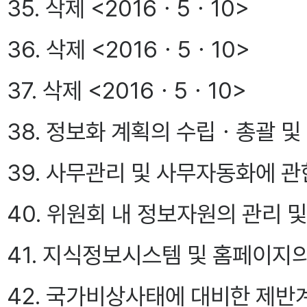
35. 삭제 <2016ㆍ5ㆍ10>
36. 삭제 <2016ㆍ5ㆍ10>
37. 삭제 <2016ㆍ5ㆍ10>
38. 정보화 계획의 수립ㆍ총괄 및
39. 사무관리 및 사무자동화에 관
40. 위원회 내 정보자원의 관리 
41. 지식정보시스템 및 홈페이지
42. 국가비상사태에 대비한 제반