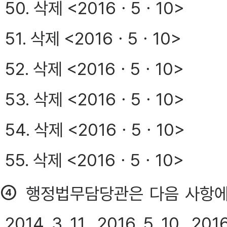
50. 삭제 <2016ㆍ5ㆍ10>
51. 삭제 <2016ㆍ5ㆍ10>
52. 삭제 <2016ㆍ5ㆍ10>
53. 삭제 <2016ㆍ5ㆍ10>
54. 삭제 <2016ㆍ5ㆍ10>
55. 삭제 <2016ㆍ5ㆍ10>
④
행정법무담당관은 다음 사항에
2014. 3. 11., 2016. 5. 10., 2016