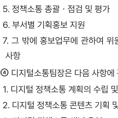
5. 정책소통 총괄ㆍ점검 및 평가
6. 부서별 기획홍보 지원
7. 그 밖에 홍보업무에 관하여 
사항
④
디지털소통팀장은 다음 사항에 
1. 디지털 정책소통 계획의 수립 
2. 디지털 정책소통 콘텐츠 기획 