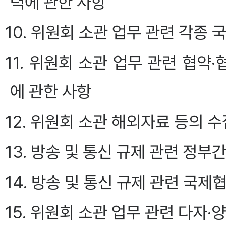
력에 관한 사항
10. 위원회 소관 업무 관련 각종
11. 위원회 소관 업무 관련 협약
에 관한 사항
12. 위원회 소관 해외자료 등의 
13. 방송 및 통신 규제 관련 정
14. 방송 및 통신 규제 관련 국
15. 위원회 소관 업무 관련 다자