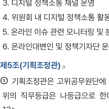
3. 디지털 정책소통 채널 운영
4. 위원회 내 디지털 정책소통 활
5. 온라인 이슈 관련 모니터링 및 
6. 온라인대변인 및 정책기자단 운영 
제5조(기획조정관)
①
기획조정관은 고위공무원단에 
위의 직무등급은 나등급으로 한다. 