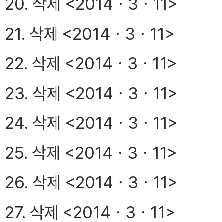
20. 삭제 <2014ㆍ3ㆍ11>
21. 삭제 <2014ㆍ3ㆍ11>
22. 삭제 <2014ㆍ3ㆍ11>
23. 삭제 <2014ㆍ3ㆍ11>
24. 삭제 <2014ㆍ3ㆍ11>
25. 삭제 <2014ㆍ3ㆍ11>
26. 삭제 <2014ㆍ3ㆍ11>
27. 삭제 <2014ㆍ3ㆍ11>