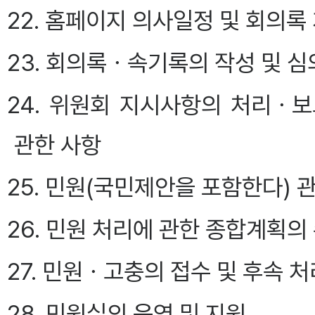
22. 홈페이지 의사일정 및 회의록
23. 회의록ㆍ속기록의 작성 및 
24. 위원회 지시사항의 처리ㆍ
관한 사항
25. 민원(국민제안을 포함한다) 
26. 민원 처리에 관한 종합계획
27. 민원ㆍ고충의 접수 및 후속 처
28. 민원실의 운영 및 지원