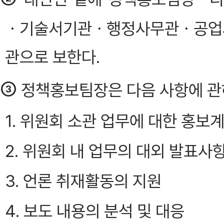
ㆍ기술서기관ㆍ행정사무관ㆍ공업
관으로 보한다.
③
정책홍보팀장은 다음 사항에 관
1. 위원회 소관 업무에 대한 홍
2. 위원회 내 업무의 대외 발표사
3. 언론 취재활동의 지원
4. 보도 내용의 분석 및 대응