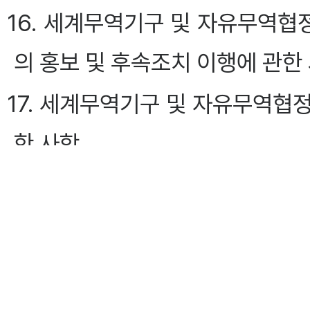
16. 세계무역기구 및 자유무역협
의 홍보 및 후속조치 이행에 관한
17. 세계무역기구 및 자유무역협정
한 사항
18. 방송 및 통신 관련 대내외
규제 조사 및 개선에 관한 사항
19. 방송 및 통신 규제 관련 국
20. 국제방송통신기구, 아·태 방