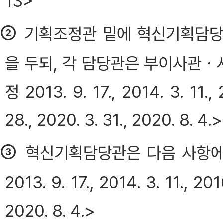
13>
②
기획조정관 밑에 혁신기획담당
을 두되, 각 담당관은 부이사관ㆍ
정 2013. 9. 17., 2014. 3. 11., 
28., 2020. 3. 31., 2020. 8. 4.>
③
혁신기획담당관은 다음 사항에
2013. 9. 17., 2014. 3. 11., 201
2020. 8. 4.>