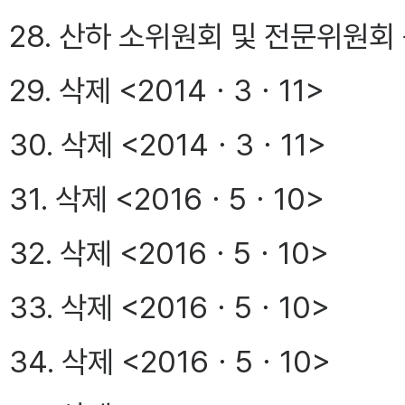
28. 산하 소위원회 및 전문위원회
29. 삭제 <2014ㆍ3ㆍ11>
30. 삭제 <2014ㆍ3ㆍ11>
31. 삭제 <2016ㆍ5ㆍ10>
32. 삭제 <2016ㆍ5ㆍ10>
33. 삭제 <2016ㆍ5ㆍ10>
34. 삭제 <2016ㆍ5ㆍ10>