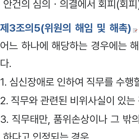
안건의 심의ㆍ의결에서 회피(회피)하
제3조의5(위원의 해임 및 해촉)
어느 하나에 해당하는 경우에는 해
다.
1. 심신장애로 인하여 직무를 수행할
2. 직무와 관련된 비위사실이 있는
3. 직무태만, 품위손상이나 그 밖
하다고 인정되는 경우