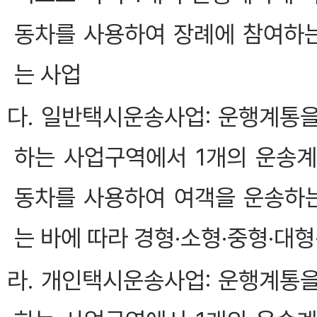
동차를 사용하여 장례에 참여하는
는 사업
다. 일반택시운송사업: 운행계통
하는 사업구역에서 1개의 운송
동차를 사용하여 여객을 운송하는
는 바에 따라 경형·소형·중형·대
라. 개인택시운송사업: 운행계통