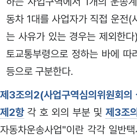
하는 사업구역에서 1개의 운송
동차 1대를 사업자가 직접 운전
는 사유가 있는 경우는 제외한다)
토교통부령으로 정하는 바에 따라
등으로 구분한다.
제3조의2(사업구역심의위원회의 
제2항
각 호 외의 부분 및
제3조의
자동차운송사업"이란 각각 일반택