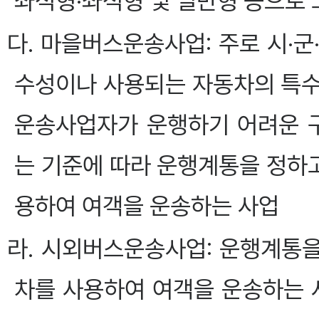
좌석형·좌석형 및 일반형 등으로 
다. 마을버스운송사업: 주로 시·
수성이나 사용되는 자동차의 특수
운송사업자가 운행하기 어려운 
는 기준에 따라 운행계통을 정하
용하여 여객을 운송하는 사업
라. 시외버스운송사업: 운행계통
차를 사용하여 여객을 운송하는