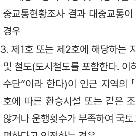
중교통현황조사 결과 대중교통이
경우
3. 제1호 또는 제2호에 해당하는
및 철도(도시철도를 포함한다. 이
수단”이라 한다)이 인근 지역의
호에 따른 환승시설 또는 같은 
않거나 운행횟수가 부족하여 국토
편하다고 인정하는 경우