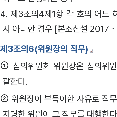
4. 제3조의4제1항 각 호의 어느
지 아니한 경우 [본조신설 2017ㆍ
제3조의6(위원장의 직무)
①
심의위원회 위원장은 심의위원
괄한다.
②
위원장이 부득이한 사유로 직무
지명한 위원이 그 직무를 대행한다. 