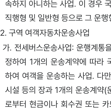
속하지 아니하는 사업. 이 경우 
직행형 및 일반형 등으로 그 운행
2. 구역 여객자동차운송사업
가. 전세버스운송사업: 운행계통
정하여 1개의 운송계약에 따라
하여 여객을 운송하는 사업. 다만
시설 등의 장과 1개의 운송계약
로부터 현금이나 회수권 또는 카