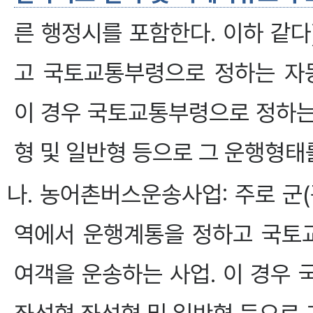
른 행정시를 포함한다. 이하 같
고 국토교통부령으로 정하는 자
이 경우 국토교통부령으로 정하는
형 및 일반형 등으로 그 운행형태
나. 농어촌버스운송사업: 주로 군
역에서 운행계통을 정하고 국토
여객을 운송하는 사업. 이 경우