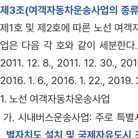
제3조(여객자동차운송사업의 종류
제1호 및 제2호에 따른 노선 여
업은 다음 각 호와 같이 세분한다. <개정 
2011. 12. 8., 2011. 12. 30., 201
2016. 1. 6., 2016. 1. 22., 2019. 
1. 노선 여객자동차운송사업
가. 시내버스운송사업: 주로 특별
별자치도 설치 및 국제자유도시 