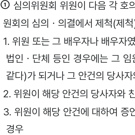
①
심의위원회 위원이 다음 각 호
원회의 심의ㆍ의결에서 제척(제척)
1. 위원 또는 그 배우자나 배우
법인ㆍ단체 등인 경우에는 그 임원
같다)가 되거나 그 안건의 당사
2. 위원이 해당 안건의 당사자와
3. 위원이 해당 안건에 대하여 증언
경우