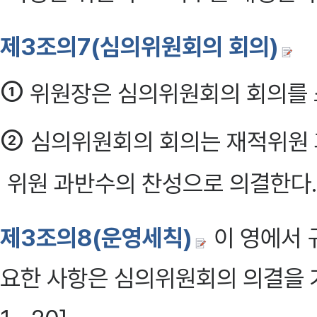
제3조의7(심의위원회의 회의)
①
위원장은 심의위원회의 회의를 소
②
심의위원회의 회의는 재적위원 
위원 과반수의 찬성으로 의결한다. 
제3조의8(운영세칙)
이 영에서 
요한 사항은 심의위원회의 의결을 거