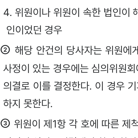
4. 위원이나 위원이 속한 법인이
인이었던 경우
②
해당 안건의 당사자는 위원에
사정이 있는 경우에는 심의위원회에
의결로 이를 결정한다. 이 경우 
하지 못한다.
③
위원이 제1항 각 호에 따른 제