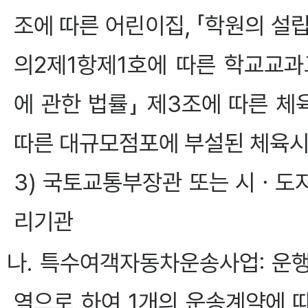
조에 따른 어린이집, 「학원의 설
의2제1항제1호에 따른 학교교
에 관한 법률」 제3조에 따른 
따른 대규모점포에 부설된 체육시
3) 국토교통부장관 또는 시ㆍ도
리기관
나. 특수여객자동차운송사업: 운
역으로 하여 1개의 운송계약에 