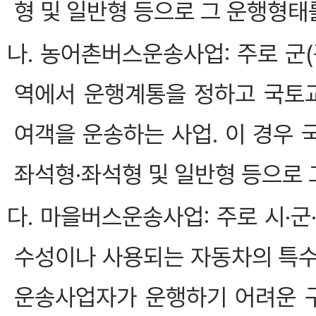
형 및 일반형 등으로 그 운행형태
나. 농어촌버스운송사업: 주로 군
역에서 운행계통을 정하고 국토
여객을 운송하는 사업. 이 경우
좌석형·좌석형 및 일반형 등으로 
다. 마을버스운송사업: 주로 시·
수성이나 사용되는 자동차의 특수
운송사업자가 운행하기 어려운 