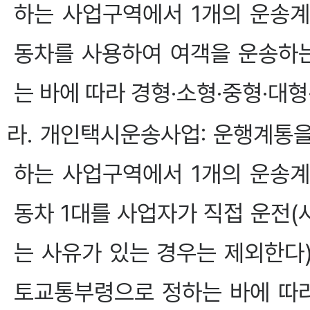
하는 사업구역에서 1개의 운송
동차를 사용하여 여객을 운송하는
는 바에 따라 경형·소형·중형·대
라. 개인택시운송사업: 운행계통
하는 사업구역에서 1개의 운송
동차 1대를 사업자가 직접 운전
는 사유가 있는 경우는 제외한다)
토교통부령으로 정하는 바에 따라