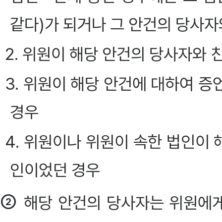
같다)가 되거나 그 안건의 당사
2. 위원이 해당 안건의 당사자와
3. 위원이 해당 안건에 대하여 증언
경우
4. 위원이나 위원이 속한 법인이
인이었던 경우
②
해당 안건의 당사자는 위원에