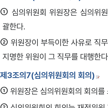
①
심의위원회 위원장은 심의위원
괄한다.
②
위원장이 부득이한 사유로 직무
지명한 위원이 그 직무를 대행한다. 
제3조의7(심의위원회의 회의)
①
위원장은 심의위원회의 회의를 소
②
심의위원회의 회의는 재적위원 