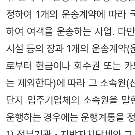
정하여 1개의 운송계약에 따라
하여 여객을 운송하는 사업. 다만
시설 등의 장과 1개의 운송계약
로부터 현금이나 회수권 또는 카
는 제외한다)에 따라 그 소속원
단지 입주기업체의 소속원을 말
운행하는 경우에는 운행계통을 정
1) 정부기관ㆍ지방자치단체와 그