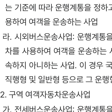
는 기준에 따라 운행계통을 정하
용하여 여객을 운송하는 사업
라. 시외버스운송사업: 운행계통
차를 사용하여 여객을 운송하는
속하지 아니하는 사업. 이 경우 
직행형 및 일반형 등으로 그 운행
2. 구역 여객자동차운송사업
가. 전세버스운송사업: 운행계통