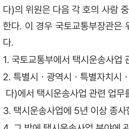
다)의 위원은 다음 각 호의 사람
한다. 이 경우 국토교통부장관은
다.
1. 국토교통부에서 택시운송사업 
2. 특별시ㆍ광역시ㆍ특별자치시ㆍ
다)에서 택시운송사업 관련 업무
3. 택시운송사업에 5년 이상 종사
4. 그 밖에 택시운송사업 분야에 