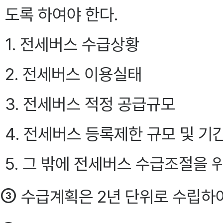
도록 하여야 한다.
1. 전세버스 수급상황
2. 전세버스 이용실태
3. 전세버스 적정 공급규모
4. 전세버스 등록제한 규모 및 기
5. 그 밖에 전세버스 수급조절을 
③
수급계획은 2년 단위로 수립하여