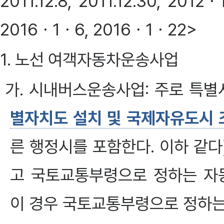
2011.12.8, 2011.12.30, 20
2016ㆍ1ㆍ6, 2016ㆍ1ㆍ22>
1. 노선 여객자동차운송사업
가. 시내버스운송사업: 주로 특별
별자치도 설치 및 국제자유도시 
른 행정시를 포함한다. 이하 같
고 국토교통부령으로 정하는 자
이 경우 국토교통부령으로 정하는