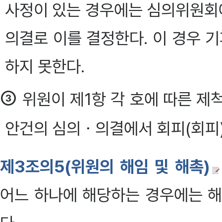
사정이 있는 경우에는 심의위원회에
의결로 이를 결정한다. 이 경우 
하지 못한다.
③
위원이 제1항 각 호에 따른 제
안건의 심의ㆍ의결에서 회피(회피)하
제3조의5(위원의 해임 및 해촉)
어느 하나에 해당하는 경우에는 해