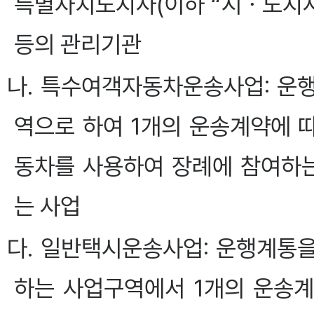
특별자치도지사(이하 “시ㆍ도지사
등의 관리기관
나. 특수여객자동차운송사업: 운
역으로 하여 1개의 운송계약에 
동차를 사용하여 장례에 참여하는
는 사업
다. 일반택시운송사업: 운행계통
하는 사업구역에서 1개의 운송