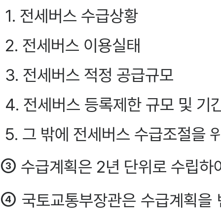
1. 전세버스 수급상황
2. 전세버스 이용실태
3. 전세버스 적정 공급규모
4. 전세버스 등록제한 규모 및 기
5. 그 밖에 전세버스 수급조절을 
③
수급계획은 2년 단위로 수립하여
④
국토교통부장관은 수급계획을 