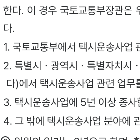
한다. 이 경우 국토교통부장관은
다.
1. 국토교통부에서 택시운송사업 
2. 특별시ㆍ광역시ㆍ특별자치시ㆍ
다)에서 택시운송사업 관련 업무
3. 택시운송사업에 5년 이상 종사
4. 그 밖에 택시운송사업 분야에 