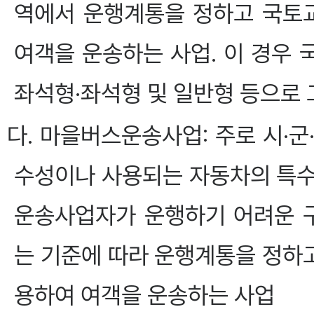
역에서 운행계통을 정하고 국토
여객을 운송하는 사업. 이 경우
좌석형·좌석형 및 일반형 등으로 
다. 마을버스운송사업: 주로 시·
수성이나 사용되는 자동차의 특수
운송사업자가 운행하기 어려운 
는 기준에 따라 운행계통을 정하
용하여 여객을 운송하는 사업