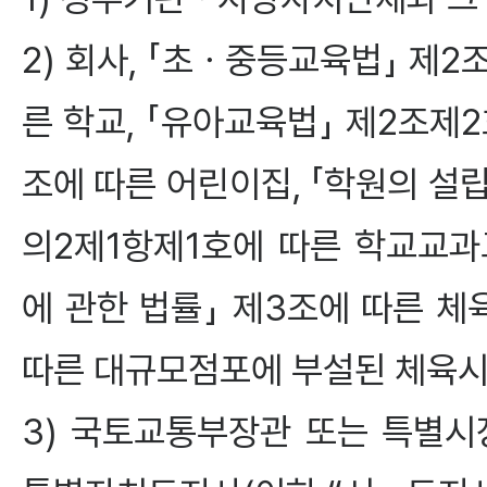
2) 회사, 「초ㆍ중등교육법」 제2
른 학교, 「유아교육법」 제2조제2
조에 따른 어린이집, 「학원의 설
의2제1항제1호에 따른 학교교
에 관한 법률」 제3조에 따른 
따른 대규모점포에 부설된 체육시
3) 국토교통부장관 또는 특