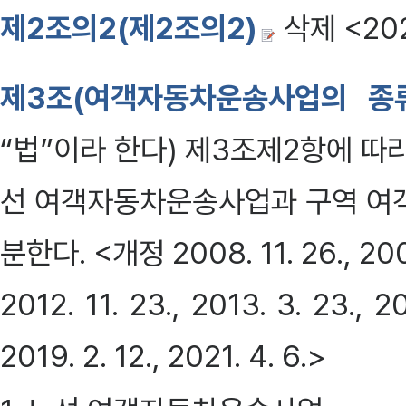
제2조의2(제2조의2)
삭제 <2021
제3조(여객자동차운송사업의 종
“법”이라 한다) 제3조제2항에 따라
선 여객자동차운송사업과 구역 여객
분한다. <개정 2008. 11. 26., 2009. 
2012. 11. 23., 2013. 3. 23., 20
2019. 2. 12., 2021. 4. 6.>