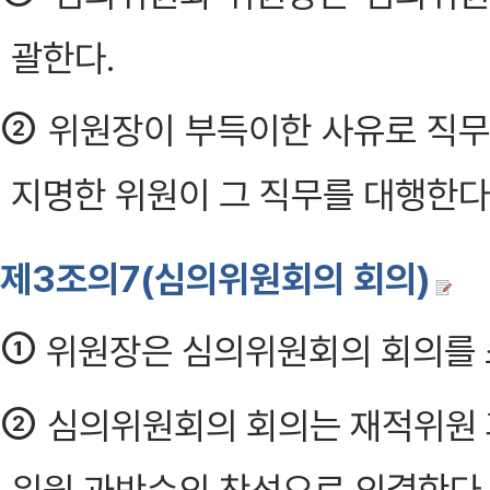
괄한다.
②
위원장이 부득이한 사유로 직무
지명한 위원이 그 직무를 대행한다. 
제3조의7(심의위원회의 회의)
①
위원장은 심의위원회의 회의를 소
②
심의위원회의 회의는 재적위원 