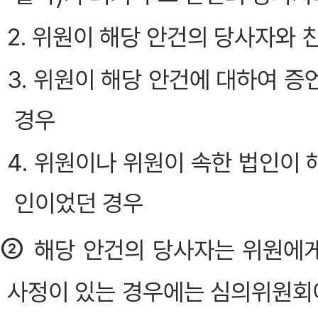
2. 위원이 해당 안건의 당사자와
3. 위원이 해당 안건에 대하여 증언
경우
4. 위원이나 위원이 속한 법인이
인이었던 경우
②
해당 안건의 당사자는 위원에
사정이 있는 경우에는 심의위원회에