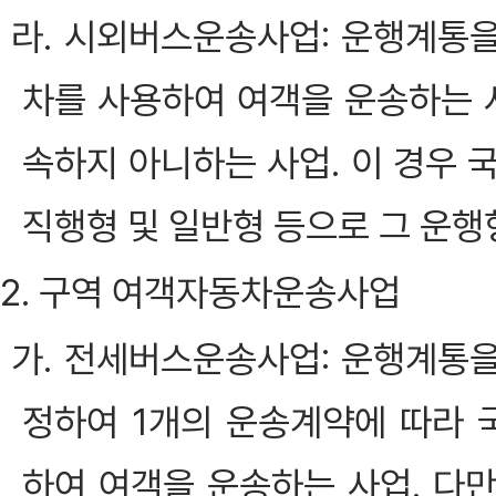
라. 시외버스운송사업: 운행계통
차를 사용하여 여객을 운송하는
속하지 아니하는 사업. 이 경우 
직행형 및 일반형 등으로 그 운행
2. 구역 여객자동차운송사업
가. 전세버스운송사업: 운행계통
정하여 1개의 운송계약에 따라
하여 여객을 운송하는 사업. 다만