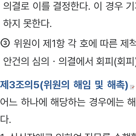
의결로 이를 결정한다. 이 경우 
하지 못한다.
③
위원이 제1항 각 호에 따른 제
안건의 심의ㆍ의결에서 회피(회피)하
제3조의5(위원의 해임 및 해촉)
어느 하나에 해당하는 경우에는 해
다.