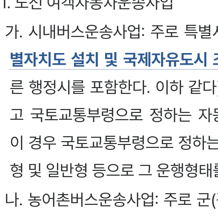
1. 노선 여객자동차운송사업
가. 시내버스운송사업: 주로 특별
별자치도 설치 및 국제자유도시 
른 행정시를 포함한다. 이하 같
고 국토교통부령으로 정하는 자
이 경우 국토교통부령으로 정하는
형 및 일반형 등으로 그 운행형태
나. 농어촌버스운송사업: 주로 군