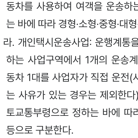
동차를 사용하여 여객을 운송하는
는 바에 따라 경형·소형·중형·대
라. 개인택시운송사업: 운행계통
하는 사업구역에서 1개의 운송
동차 1대를 사업자가 직접 운전
는 사유가 있는 경우는 제외한다)
토교통부령으로 정하는 바에 따라
등으로 구분한다.