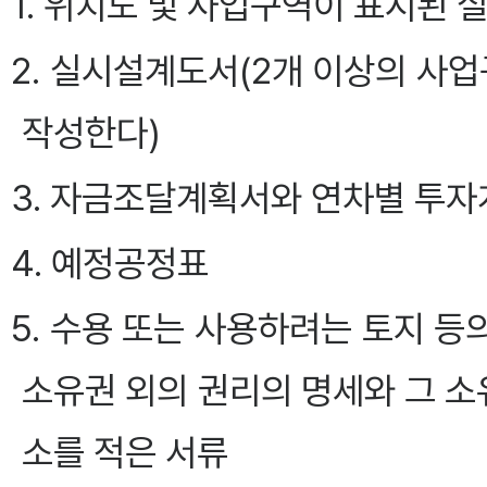
1. 위치도 및 사업구역이 표시된
2. 실시설계도서(2개 이상의 
작성한다)
3. 자금조달계획서와 연차별 투
4. 예정공정표
5. 수용 또는 사용하려는 토지 등
소유권 외의 권리의 명세와 그 소
소를 적은 서류