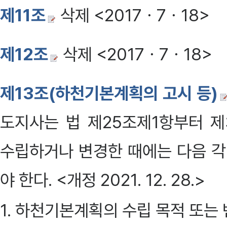
제11조
삭제 <2017ㆍ7ㆍ18>
제12조
삭제 <2017ㆍ7ㆍ18>
제13조(하천기본계획의 고시 등)
도지사는 법 제25조제1항부터 
수립하거나 변경한 때에는 다음 각
야 한다. <개정 2021. 12. 28.>
1. 하천기본계획의 수립 목적 또는