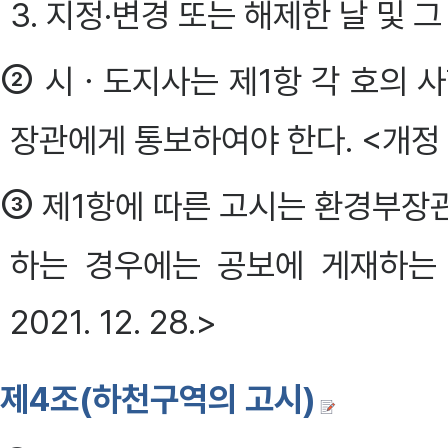
3. 지정·변경 또는 해제한 날 및 그
②
시ㆍ도지사는 제1항 각 호의 사
장관에게 통보하여야 한다. <개정 2013.
③
제1항에 따른 고시는 환경부장
하는 경우에는 공보에 게재하는 방법
2021. 12. 28.>
제4조(하천구역의 고시)