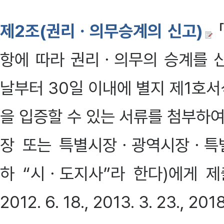
제2조(권리ㆍ의무승계의 신고)
항에 따라 권리ㆍ의무의 승계를 
날부터 30일 이내에 별지 제1호
을 입증할 수 있는 서류를 첨부하
장 또는 특별시장ㆍ광역시장ㆍ특
하 “시ㆍ도지사”라 한다)에게 제출하
2012. 6. 18., 2013. 3. 23., 2018