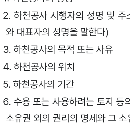
2. 하천공사 시행자의 성명 및 
와 대표자의 성명을 말한다)
3. 하천공사의 목적 또는 사유
4. 하천공사의 위치
5. 하천공사의 기간
6. 수용 또는 사용하려는 토지 등
소유권 외의 권리의 명세와 그 소