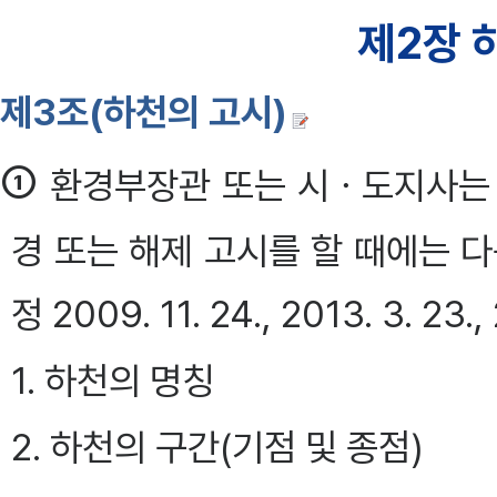
제2장 
제3조(하천의 고시)
①
환경부장관 또는 시ㆍ도지사는 
경 또는 해제 고시를 할 때에는 다
정 2009. 11. 24., 2013. 3. 23.,
1. 하천의 명칭
2. 하천의 구간(기점 및 종점)