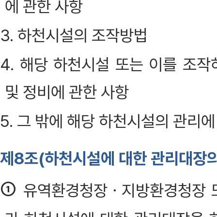
에 관한 사항
3. 하천시설의 조작방법
4. 해당 하천시설 또는 이를 조작
및 정비에 관한 사항
5. 그 밖에 해당 하천시설의 관리
제8조(하천시설에 대한 관리대장의
①
유역환경청장ㆍ지방환경청장 또