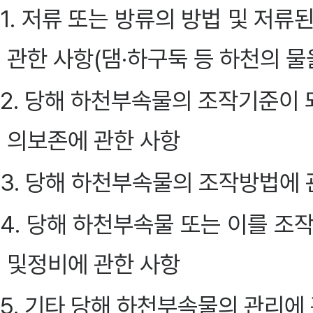
1. 저류 또는 방류의 방법 및 저
관한 사항(댐·하구둑 등 하천의 물
2. 당해 하천부속물의 조작기준이 
의보존에 관한 사항
3. 당해 하천부속물의 조작방법에 
4. 당해 하천부속물 또는 이를 조
및정비에 관한 사항
5. 기타 당해 하천부속물의 관리에