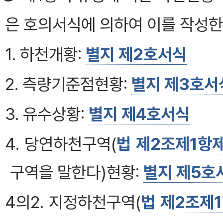
은 호의서식에 의하여 이를 작성한다.
1. 하천개황:
별지 제2호서식
2. 측량기준점현황:
별지 제3호서
3. 유수상황:
별지 제4호서식
4. 당연하천구역(
법 제2조제1항
구역을 말한다)현황:
별지 제5호
4의2. 지정하천구역(
법 제2조제