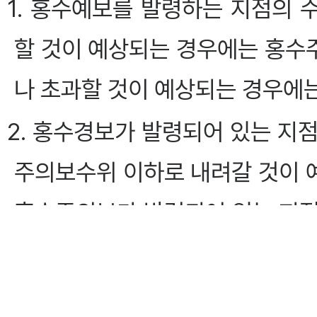
1. 홍수예보를 발령하는 지점의
할 것이 예상되는 경우에는 홍수
나 초과할 것이 예상되는 경우에
2. 홍수경보가 발령되어 있는 지
주의보수위 이하로 내려갈 것이 
홍수주의보가 발령되어 있는 지점
하로 내려갈 것이 예상되는 경우
3. 홍수주의보가 발령되어 있는 