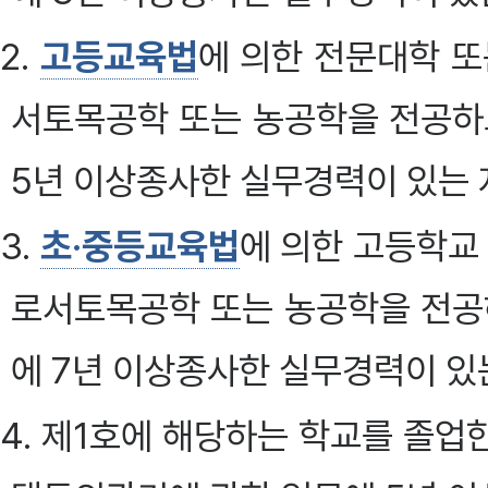
2.
고등교육법
에 의한 전문대학 또
서토목공학 또는 농공학을 전공하
5년 이상종사한 실무경력이 있는 
3.
초·중등교육법
에 의한 고등학교
로서토목공학 또는 농공학을 전공
에 7년 이상종사한 실무경력이 있
4. 제1호에 해당하는 학교를 졸업