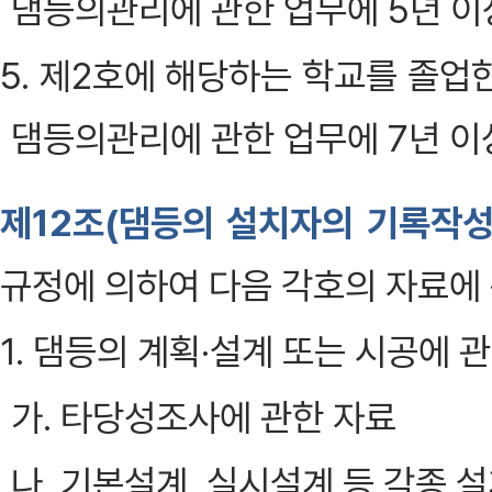
댐등의관리에 관한 업무에 5년 이
5. 제2호에 해당하는 학교를 졸업
댐등의관리에 관한 업무에 7년 이
제12조(댐등의 설치자의 기록작성
규정에 의하여 다음 각호의 자료에
1. 댐등의 계획·설계 또는 시공에 
가. 타당성조사에 관한 자료
나. 기본설계, 실시설계 등 각종 