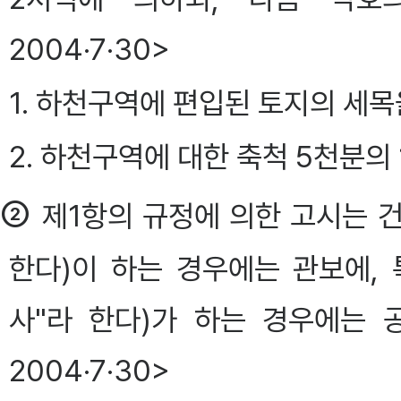
2004·7·30>
1. 하천구역에 편입된 토지의 세목
2. 하천구역에 대한 축척 5천분의
②
제1항의 규정에 의한 고시는
한다)이 하는 경우에는 관보에, 
사"라 한다)가 하는 경우에는 
2004·7·30>