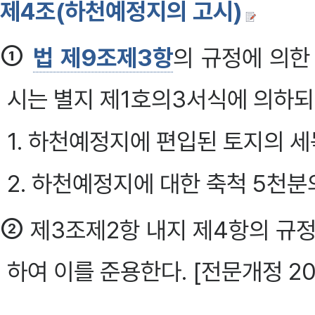
제4조(하천예정지의 고시)
①
법 제9조제3항
의 규정에 의한
시는 별지 제1호의3서식에 의하되
1. 하천예정지에 편입된 토지의 
2. 하천예정지에 대한 축척 5천분
②
제3조제2항 내지 제4항의 규정
하여 이를 준용한다. [전문개정 200