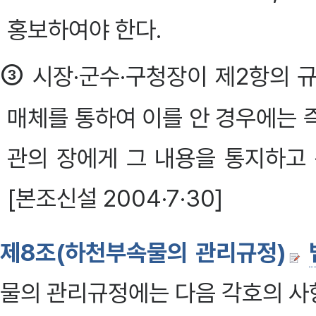
홍보하여야 한다.
③
시장·군수·구청장이 제2항의 
매체를 통하여 이를 안 경우에는 
관의 장에게 그 내용을 통지하고
[본조신설 2004·7·30]
제8조(하천부속물의 관리규정)
물의 관리규정에는 다음 각호의 사