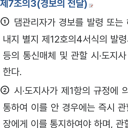
제7조의3(경보의 전달)
①
댐관리자가 경보를 발령 또는 
내지 별지 제12호의4서식의 발령
등의 통신매체 및 관할 시·도지
한다.
②
시·도지사가 제1항의 규정에 
통하여 이를 안 경우에는 즉시 관
장에게 이를 통지하여야 하며, 