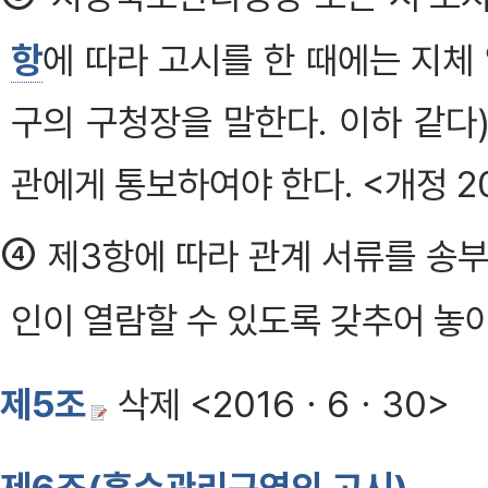
항
에 따라 고시를 한 때에는 지체
구의 구청장을 말한다. 이하 같다
관에게 통보하여야 한다. <개정 201
④
제3항에 따라 관계 서류를 송부
인이 열람할 수 있도록 갖추어 놓아
제5조
삭제 <2016ㆍ6ㆍ30>