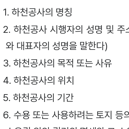
1. 하천공사의 명칭
2. 하천공사 시행자의 성명 및 
와 대표자의 성명을 말한다)
3. 하천공사의 목적 또는 사유
4. 하천공사의 위치
5. 하천공사의 기간
6. 수용 또는 사용하려는 토지 등