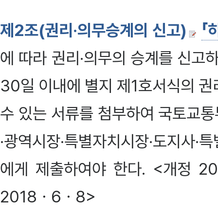
제2조(권리·의무승계의 신고)
「
에 따라 권리·의무의 승계를 신고
30일 이내에 별지 제1호서식의 
수 있는 서류를 첨부하여 국토교통
·광역시장·특별자치시장·도지사·특
에게 제출하여야 한다. <개정 2009·1
2018ㆍ6ㆍ8>