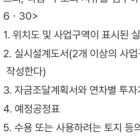
6ㆍ30>
1. 위치도 및 사업구역이 표시된
2. 실시설계도서(2개 이상의 
작성한다)
3. 자금조달계획서와 연차별 투
4. 예정공정표
5. 수용 또는 사용하려는 토지 등