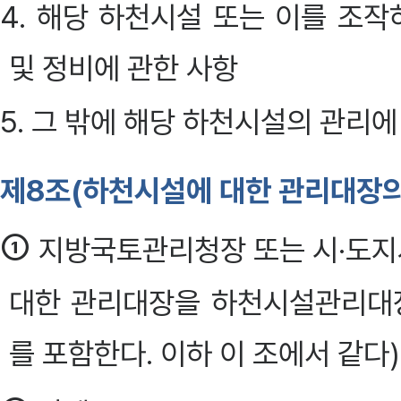
4. 해당 하천시설 또는 이를 조작
및 정비에 관한 사항
5. 그 밖에 해당 하천시설의 관리
제8조(하천시설에 대한 관리대장의
①
지방국토관리청장 또는 시·도
대한 관리대장을 하천시설관리대
를 포함한다. 이하 이 조에서 같다