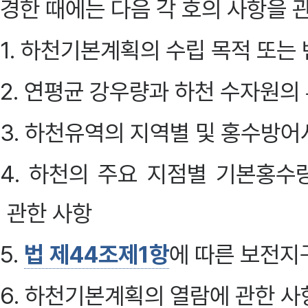
경한 때에는 다음 각 호의 사항을 
1. 하천기본계획의 수립 목적 또는
2. 연평균 강우량과 하천 수자원의
3. 하천유역의 지역별 및 홍수방
4. 하천의 주요 지점별 기본홍수
관한 사항
5.
법 제44조제1항
에 따른 보전지
6. 하천기본계획의 열람에 관한 사