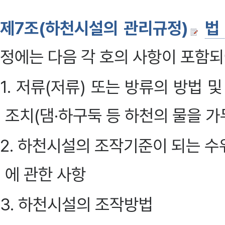
제7조(하천시설의 관리규정)
법
정에는 다음 각 호의 사항이 포함되
1. 저류(저류) 또는 방류의 방법
조치(댐·하구둑 등 하천의 물을 가
2. 하천시설의 조작기준이 되는 수
에 관한 사항
3. 하천시설의 조작방법