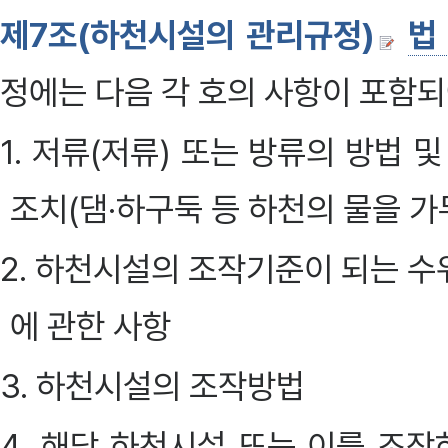
제7조(하천시설의 관리규정)
법
정에는 다음 각 호의 사항이 포함되
1. 저류(저류) 또는 방류의 방법
조치(댐·하구둑 등 하천의 물을 가
2. 하천시설의 조작기준이 되는 수
에 관한 사항
3. 하천시설의 조작방법
4. 해당 하천시설 또는 이를 조작