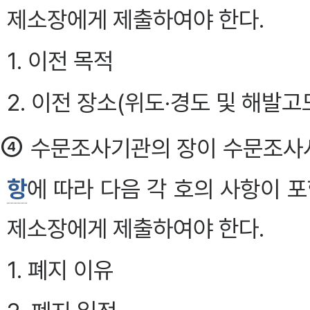
제소장에게 제출하여야 한다.
1. 이전 목적
2. 이전 장소(위도·경도 및 해발
④
수문조사기관의 장이 수문조사
항
에 따라 다음 각 호의 사항이
제소장에게 제출하여야 한다.
1. 폐지 이유