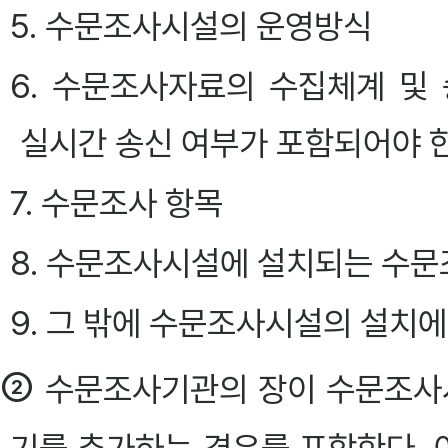
5. 수문조사시설의 운영방식
6. 수문조사자료의 수집체계 및
실시간 송신 여부가 포함되어야 
7. 수문조사 항목
8. 수문조사시설에 설치되는 수
9. 그 밖에 수문조사시설의 설치에
②
수문조사기관의 장이 수문조사