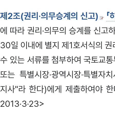
제2조(권리·의무승계의 신고)
「
에 따라 권리·의무의 승계를 신고
30일 이내에 별지 제1호서식의 
수 있는 서류를 첨부하여 국토교통
또는 특별시장·광역시장·특별자치시
지사"라 한다)에게 제출하여야 한다. 
2013·3·23>