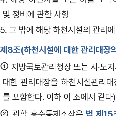
및 정비에 관한 사항
5. 그 밖에 해당 하천시설의 관리
제8조(하천시설에 대한 관리대장의
①
지방국토관리청장 또는 시·도
대한 관리대장을 하천시설관리대
를 포함한다. 이하 이 조에서 같다
②
관할 홍수통제소장은
법 제1