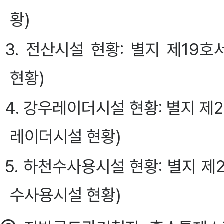
황)
3. 전산시설 현황: 별지 제1
현황)
4. 강우레이더시설 현황: 별지 
레이더시설 현황)
5. 하천수사용시설 현황: 별지 
수사용시설 현황)