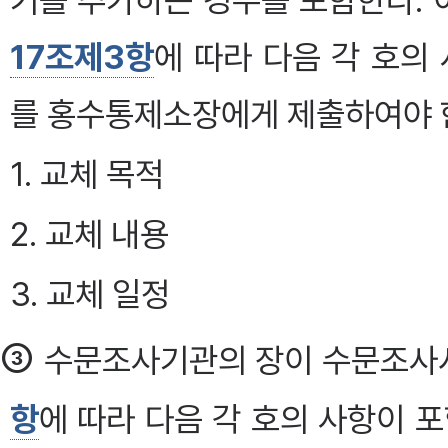
기를 추가하는 경우를 포함한다. 
17조제3항
에 따라 다음 각 호
를 홍수통제소장에게 제출하여야 
1. 교체 목적
2. 교체 내용
3. 교체 일정
③
수문조사기관의 장이 수문조사
항
에 따라 다음 각 호의 사항이