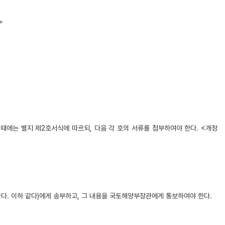
>
 때에는 별지 제2호서식에 따르되, 다음 각 호의 서류를 첨부하여야 한다. <개정
한다. 이하 같다)에게 송부하고, 그 내용을 국토해양부장관에게 통보하여야 한다.