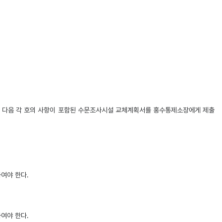
라 다음 각 호의 사항이 포함된 수문조사시설 교체계획서를 홍수통제소장에게 제출
여야 한다.
여야 한다.