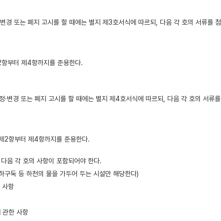
변경 또는 폐지 고시를 할 때에는 별지 제3호서식에 따르되, 다음 각 호의 서류를 첨부하
2항부터 제4항까지를 준용한다.
·변경 또는 폐지 고시를 할 때에는 별지 제4호서식에 따르되, 다음 각 호의 서류를 첨
제2항부터 제4항까지를 준용한다.
다음 각 호의 사항이 포함되어야 한다.
댐·하구둑 등 하천의 물을 가두어 두는 시설만 해당한다)
 사항
 관한 사항