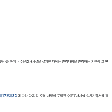
수 공사를 하거나 수문조사시설을 설치한 때에는 관리대장을 관리하는 기관에 그 변
 제17조제3항
에 따라 다음 각 호의 사항이 포함된 수문조사시설 설치계획서를 홍