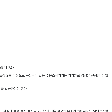
11·24>
조상 2종 이상으로 구성되어 있는 수문조사기기는 기기별로 검정을 신청할 수 있
를 발급하여야 한다.
 사실과 검정 갱신 절차를 제6항에 따른 검정의 유효기간이 끝나는 날의 2개월