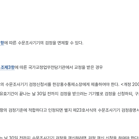
1항
에 따른 수문조사기기의 검정을 면제할 수 있다.
4조제3항
에 따른 국가교정업무전담기관에서 교정을 받은 경우
의 수문조사기기 검정신청서를 한강홍수통제소장에게 제출하여야 한다. <개정 2009·
효기간이 끝나는 날 30일 전까지 검정을 받으려는 기기별로 검정을 신청하되, 구
5항의 검정기준에 적합하다고 인정되면 별지 제23호서식의 수문조사기기 검정증명서
날 30일 전까지 수문조사기기 검정을 갱신하려면 검정 갱신 신청을 하여야 한다는