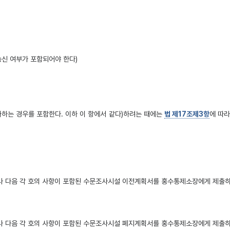
신 여부가 포함되어야 한다)
는 경우를 포함한다. 이하 이 항에서 같다)하려는 때에는
법 제17조제3항
에 따
라 다음 각 호의 사항이 포함된 수문조사시설 이전계획서를 홍수통제소장에게 제출하
라 다음 각 호의 사항이 포함된 수문조사시설 폐지계획서를 홍수통제소장에게 제출하