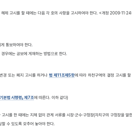
해제 고시를 할 때에는 다음 각 호의 사항을 고시하여야 한다. <개정 2009·11·24
에게 통보하여야 한다.
 경우에는 공보에 게재하는 방법으로 한다.
·변경 또는 폐지 고시를 하거나
법 제11조제5항
에 따라 하천구역의 결정 고시를 할
기본법 시행령」 제7조
에 따른다. 이하 같다)
라 고시를 한 때에는 지체 없이 관계 서류를 시장·군수·구청장(자치구의 구청장을 말
할 수 있도록 갖추어 놓아야 한다.