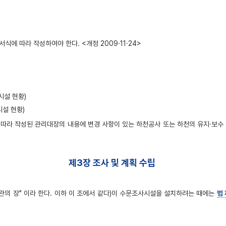
에 따라 작성하여야 한다. <개정 2009·11·24>
시설 현황)
설 현황)
 따라 작성된 관리대장의 내용에 변경 사항이 있는 하천공사 또는 하천의 유지·보
제3장 조사 및 계획 수립
관의 장" 이라 한다. 이하 이 조에서 같다)이 수문조사시설을 설치하려는 때에는
법