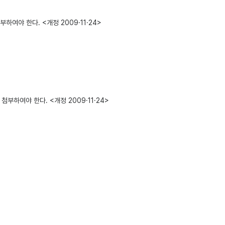
여야 한다. <개정 2009·11·24>
부하여야 한다. <개정 2009·11·24>