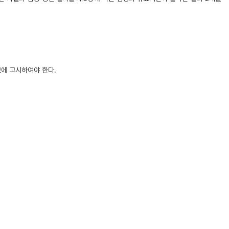
에 고시하여야 한다.
 각 호의 사항을 관보 또는 공보에 고시하여야 한다.