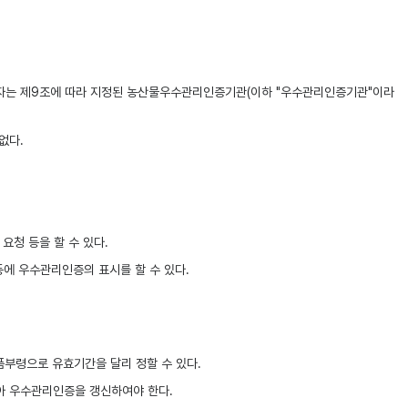
 자는 제9조에 따라 지정된 농산물우수관리인증기관(이하 "우수관리인증기관"이라
없다.
청 등을 할 수 있다.
에 우수관리인증의 표시를 할 수 있다.
품부령으로 유효기간을 달리 정할 수 있다.
아 우수관리인증을 갱신하여야 한다.