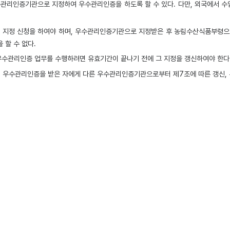
관리인증기관으로 지정하여 우수관리인증을 하도록 할 수 있다. 다만, 외국에서 
정 신청을 하여야 하며, 우수관리인증기관으로 지정받은 후 농림수산식품부령으로 
 할 수 없다.
우수관리인증 업무를 수행하려면 유효기간이 끝나기 전에 그 지정을 갱신하여야 한다
수관리인증을 받은 자에게 다른 우수관리인증기관으로부터 제7조에 따른 갱신, 유효
농림수산식품부령으로 정한다.
수관리인증기관의 지정을 취소하거나 6개월 이내의 기간을 정하여 우수관리인증 업무
우
속한 경우
 벌금 이상의 형이 확정된 경우