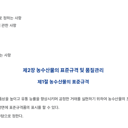
로 정하는 사항
 관한 사항
는 사항
제2장 농수산물의 표준규격 및 품질관리
제1절 농수산물의 표준규격
성을 높이고 유통 능률을 향상시키며 공정한 거래를 실현하기 위하여 농수산물의 포장
겉면에 표준규격품의 표시를 할 수 있다.
령으로 정한다.