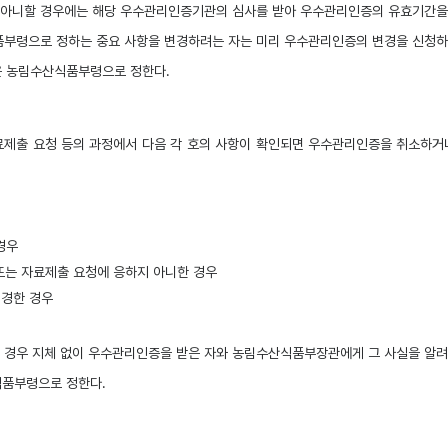
 아니할 경우에는 해당 우수관리인증기관의 심사를 받아 우수관리인증의 유효기간을 
부령으로 정하는 중요 사항을 변경하려는 자는 미리 우수관리인증의 변경을 신청하
은 농림수산식품부령으로 정한다.
제출 요청 등의 과정에서 다음 각 호의 사항이 확인되면 우수관리인증을 취소하거나
경우
또는 자료제출 요청에 응하지 아니한 경우
변경한 경우
경우 지체 없이 우수관리인증을 받은 자와 농림수산식품부장관에게 그 사실을 알려
식품부령으로 정한다.