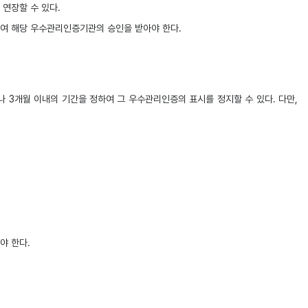
연장할 수 있다.
여 해당 우수관리인증기관의 승인을 받아야 한다.
 3개월 이내의 기간을 정하여 그 우수관리인증의 표시를 정지할 수 있다. 다만,
야 한다.