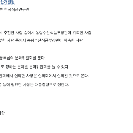
수산개발원
따른 한국식품연구원
에서 추천한 사람 중에서 농림수산식품부장관이 위촉한 사람
풍부한 사람 중에서 농림수산식품부장관이 위촉한 사람
등록심의 분과위원회를 둔다.
로 정하는 분야별 분과위원회를 둘 수 있다.
원회에서 심의한 사항은 심의회에서 심의된 것으로 본다.
영 등에 필요한 사항은 대통령령으로 정한다.
사항