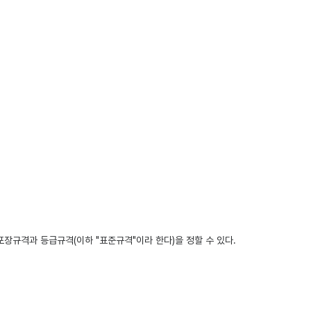
규격과 등급규격(이하 "표준규격"이라 한다)을 정할 수 있다.