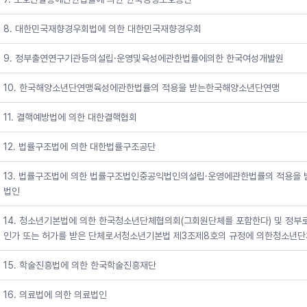
8. 대한민국재향경우회법에 의한 대한민국재향경우회
9. 정부출연연구기관등의설립·운영및육성에관한법률에의한 한국여성개발원
10. 한국해양소년단연맹육성에관한법률의 적용을 받는한국해양소년단연맹
11. 결핵예방법에 의한 대한결핵협회
12. 법률구조법에 의한 대한법률구조공단
13. 법률구조법에 의한 법률구조법인중공익법인의설립·운영에관한법률의 적용을 
법인
14. 청소년기본법에 의한 한국청소년단체협의회(그회원단체를 포함한다) 및 정부
인가 또는 허가를 받은 단체로서청소년기본법 제3조제8호의 규정에 의한청소년단
15. 학술진흥법에 의한 한국학술진흥재단
16. 의료법에 의한 의료법인