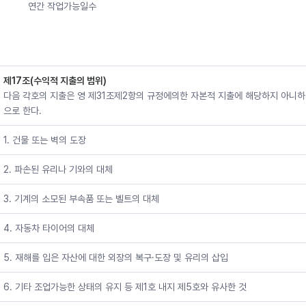
         연간 작업가능일수
제17조(수익적 지출의 범위)
다음 각호의 지출은 영 제31조제2항의 규정에의한 자본적 지출에 해당하지 아니하
으로 한다.
1. 건물 또는 벽의 도장
2. 파손된 유리나 기와의 대체
3. 기계의 소모된 부속품 또는 벨트의 대체
4. 자동차 타이어의 대체
5. 재해를 입은 자산에 대한 외장의 복구·도장 및 유리의 삽입
6. 기타 조업가능한 상태의 유지 등 제1호 내지 제5호와 유사한 것