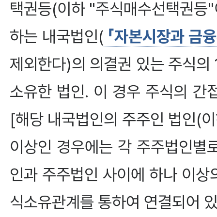
택권등(이하 "주식매수선택권등"
하는 내국법인(
「자본시장과 금융
제외한다)의 의결권 있는 주식의 
소유한 법인. 이 경우 주식의 
[해당 내국법인의 주주인 법인(이
이상인 경우에는 각 주주법인별로
인과 주주법인 사이에 하나 이상의
식소유관계를 통하여 연결되어 있