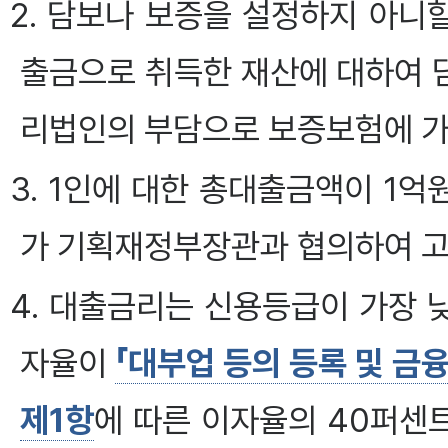
2. 담보나 보증을 설정하지 아니
출금으로 취득한 재산에 대하여 
리법인의 부담으로 보증보험에 가
3. 1인에 대한 총대출금액이 1
가 기획재정부장관과 협의하여 
4. 대출금리는 신용등급이 가장
자율이
「대부업 등의 등록 및 금
제1항
에 따른 이자율의 40퍼센