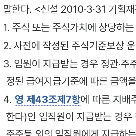
말한다. <신설 2010·3·31 기획
1. 주식 또는 주식가치에 상당하는
2. 사전에 작성된 주식기준보상 
3. 임원이 지급받는 경우 정관·
정된 급여지급기준에 따른 금액을
4.
영 제43조제7항
에 따른 지배
한다)인 임직원이 지급받는 경우 
주주등 외의 임직원에게 지급하는