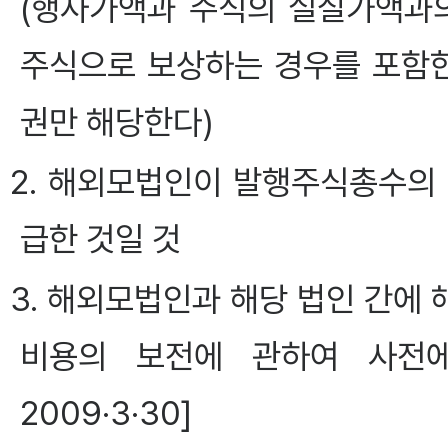
(행사가액과 주식의 실질가액과
주식으로 보상하는 경우를 포함한
권만 해당한다)
2. 해외모법인이 발행주식총수의 
급한 것일 것
3. 해외모법인과 해당 법인 간에
비용의 보전에 관하여 사전에
2009·3·30]