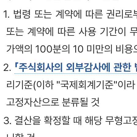
1. 법령 또는 계약에 따른 권
또는 계약에 따른 사용 기간이 
가액의 100분의 10 미만의 비용
2.
「주식회사의 외부감사에 관한 
리기준(이하 "국제회계기준"이라
고정자산으로 분류될 것
3. 결산을 확정할 때 해당 무형