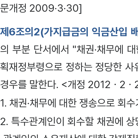
문개정 2009·3·30]
제6조의2(가지급금의 익금산입 배
의 부분 단서에서 "채권·채무에 
획재정부령으로 정하는 정당한 사유
경우를 말한다. <개정 2012ㆍ2ㆍ
1. 채권·채무에 대한 쟁송으로 회
2. 특수관계인이 회수할 채권에 