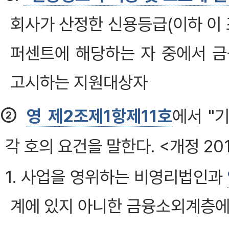
회사가 산정한 신용등급(이하 이 
퍼센트에 해당하는 자 중에서 
고시하는 지원대상자
②
영 제2조제1항제11호
에서 "
각 호의 요건을 말한다. <개정 20
1. 사업을 영위하는 비영리법인과
계에 있지 아니한 금융소외계층에