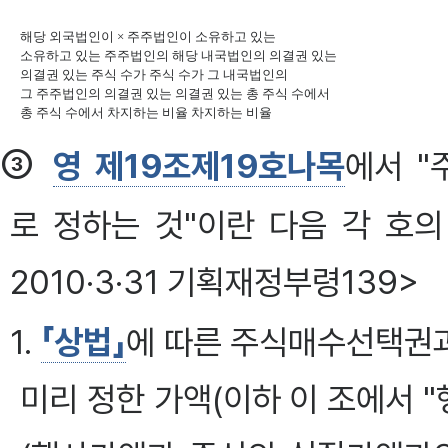
해당 외국법인이 × 주주법인이 소유하고 있는 

소유하고 있는 주주법인의 해당 내국법인의 의결권 있는 

의결권 있는 주식 수가 주식 수가 그 내국법인의 

그 주주법인의 의결권 있는 의결권 있는 총 주식 수에서 

총 주식 수에서 차지하는 비율 차지하는 비율 
③
영 제19조제19호나목
에서 
로 정하는 것"이란 다음 각 호의
2010·3·31 기획재정부령139>
1.
「상법」
에 따른 주식매수선택권
미리 정한 가액(이하 이 조에서 