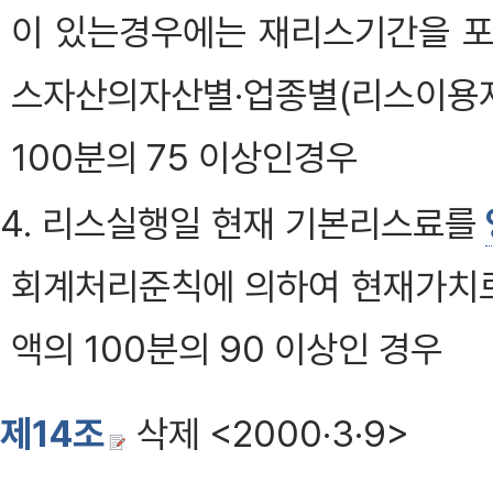
이 있는경우에는 재리스기간을 
스자산의자산별·업종별(리스이용
100분의 75 이상인경우
4. 리스실행일 현재 기본리스료를
회계처리준칙에 의하여 현재가치
액의 100분의 90 이상인 경우
제14조
삭제 <2000·3·9>