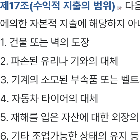
제17조(수익적 지출의 범위)
다음
에의한 자본적 지출에 해당하지 아
1. 건물 또는 벽의 도장
2. 파손된 유리나 기와의 대체
3. 기계의 소모된 부속품 또는 벨
4. 자동차 타이어의 대체
5. 재해를 입은 자산에 대한 외장의
6. 기타 조업가능한 상태의 유지 등