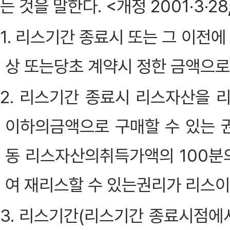
는 것을 말한다. <개정 2001·3·28,
1. 리스기간 종료시 또는 그 이전
상 또는당초 계약시 정한 금액으로
2. 리스기간 종료시 리스자산을 리
이하의금액으로 구매할 수 있는 
동 리스자산의취득가액의 100분의
여 재리스할 수 있는권리가 리스
3. 리스기간(리스기간 종료시점에