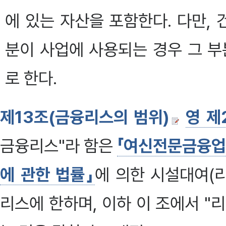
에 있는 자산을 포함한다. 다만,
분이 사업에 사용되는 경우 그 
로 한다.
제13조(금융리스의 범위)
영 제
금융리스"라 함은
「여신전문금융업
에 관한 법률」
에 의한 시설대여
리스에 한하며, 이하 이 조에서 "