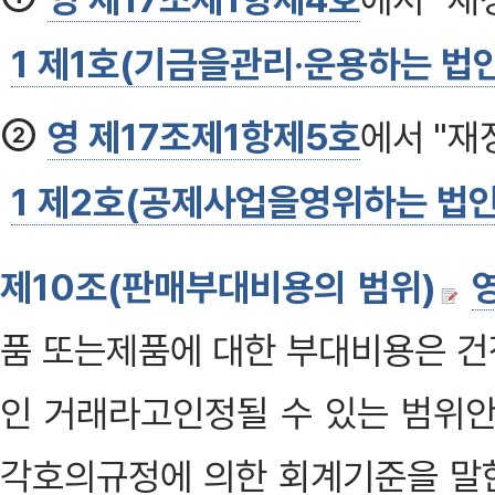
1 제1호(기금을관리·운용하는 법인
②
영 제17조제1항제5호
에서 "
1 제2호(공제사업을영위하는 법인
제10조(판매부대비용의 범위)
품 또는제품에 대한 부대비용은 건
인 거래라고인정될 수 있는 범위
각호의규정에 의한 회계기준을 말한