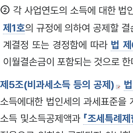
②
각 사업연도의 소득에 대한 법
제1호
의 규정에 의하여 공제할 
계결정 또는 경정함에 따라
법 제
이월결손금이 포함되는 것으로 한다. 
제5조(비과세소득 등의 공제)
법
소득에대한 법인세의 과세표준을 
소득 및소득공제액과
「조세특례제