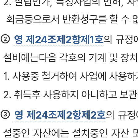
2. 설립인가, 특정사업의 면허, 
회금등으로서 반환청구를 할 수 
②
영 제24조제2항제1호
의 규정
설비에는다음 각호의 기계 및 장치
1. 사용중 철거하여 사업에 사용하
2. 취득후 사용하지 아니하고 보관
③
영 제24조제2항제2호
의 규정
설중인 자산에는 설치중인 자산 