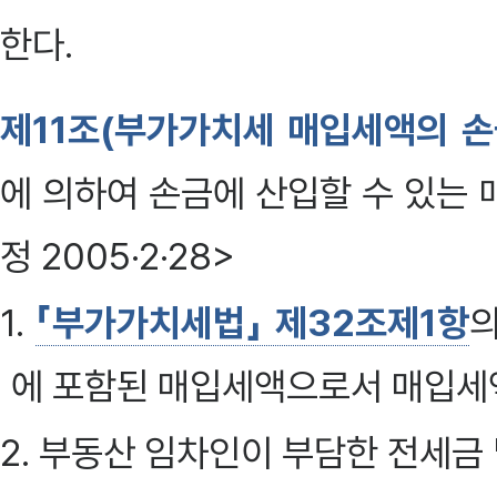
한다.
제11조(부가가치세 매입세액의 손
에 의하여 손금에 산입할 수 있는 
정 2005·2·28>
1.
「부가가치세법」 제32조제1항
의
에 포함된 매입세액으로서 매입세
2. 부동산 임차인이 부담한 전세금