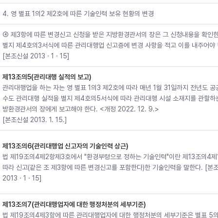
4. 영 별표 1의2 제2호에 따른 기술인력 보유 현황의 변경
④ 제3항에 따른 변경신고 신청을 받은 지방환경관서의 장은 그 신청내용을 확인한
별지 제4호의3서식에 따른 관리대행업 신고증에 변경 사항을 적고 이를 내주어야 
[본조신설 2013ㆍ1ㆍ15]
제13조의5(관리대행 실적의 보고)
관리대행업을 하는 자는 영 별표 1의3 제2호에 따라 매년 1월 31일까지 전년도 
수도 관리대행 실적을 별지 제4호의5서식에 따라 관리대행 시설 소재지를 관할하
방환경관서의 장에게 보고해야 한다. <개정 2022. 12. 9.>
[본조신설 2013. 1. 15.]
제13조의6(관리대행업 신고자의 기술인력 상근)
법 제19조의4제2항제3호에서 "환경부령으로 정하는 기술인력"이란 제13조의4제
따라 신고(같은 조 제3항에 따른 변경신고를 포함한다)한 기술인력을 말한다. [본
2013ㆍ1ㆍ15]
제13조의7(관리대행업자에 대한 행정처분의 세부기준)
법 제19조의4제3항에 따른 관리대행업자에 대한 행정처분의 세부기준은 별표 5