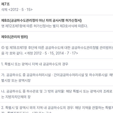
제7조
삭제 <2012ㆍ5ㆍ15>
제8조(공공하수도관리청이 아닌 자의 공사시행 허가신청서)
영 제12조제1항에 따른 허가신청서는 별지 제3호서식에 따른다.
제9조(관리의 범위)
① 법 제18조제1항 후단에 따른 공공하수도에 대한 공공하수도관리청별 관리범위
음 각 호와 같다. <개정 2012ㆍ5ㆍ15, 2014ㆍ7ㆍ17>
1. 특별시 또는 광역시 지역 내 공공하수도의 경우
가. 공공하수도 중 공공하수처리시설ㆍ간이공공하수처리시설 및 하수저류시설: 해
별시장 또는 광역시장
나. 공공하수도 중 하수관로 및 그 밖의 공작물: 해당 특별시 또는 광역시의 조례로
는 지방자치단체의 장
2. 특별시 및 광역시 외의 지역 내 공공하수도의 경우: 해당 지역을 관할하는 특