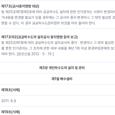
제17조(공사중지명령 대상)
법 제25조제1항제3호에 따라 공공하수도 설치에 관한 인가권자는 사정이 변경되어
가내용을 변경할 필요가 있을 경우에는 그 공사의 중지·변경이나 그 밖의 필요한 
명할 수 있다. 이 경우 공공하수도관리청의 의견을 미리 들어야 한다.
제17조의2(공공하수도의 설치공사 중지명령 등의 보고)
법 제25조제1항에 따라 공공하수도의 설치공사의 중지ㆍ변경이나 그 밖의 필요한
를 명한 인가권자는 그 조치에 관한 세부 내용을 매년 1회 이상 환경부장관에게 보
여야 한다. [본조신설 2012ㆍ5ㆍ15 ]
제3장 개인하수도의 설치 및 관리
제1절 배수설비
제18조(삭제)
2011. 6.9
제19조(삭제)