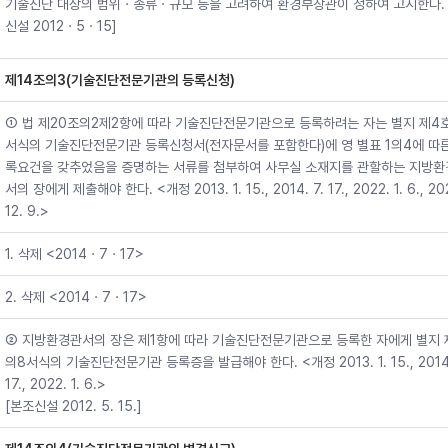
기술진단 대상의 범위ㆍ종류ㆍ규모 등을 고려하여 환경부장관이 정하여 고시한다. 
신설 2012ㆍ5ㆍ15]
제14조의3(기술진단전문기관의 등록신청)
① 법 제20조의2제2항에 따라 기술진단전문기관으로 등록하려는 자는 별지 제4
서식의 기술진단전문기관 등록신청서(전자문서를 포함한다)에 영 별표 1의4에 따른
록요건을 갖추었음을 증명하는 서류를 첨부하여 사무실 소재지를 관할하는 지방환
서의 장에게 제출해야 한다. <개정 2013. 1. 15., 2014. 7. 17., 2022. 1. 6., 20
12. 9.>
1. 삭제 <2014ㆍ7ㆍ17>
2. 삭제 <2014ㆍ7ㆍ17>
② 지방환경관서의 장은 제1항에 따라 기술진단전문기관으로 등록한 자에게 별지 
의8서식의 기술진단전문기관 등록증을 발급해야 한다. <개정 2013. 1. 15., 2014.
17., 2022. 1. 6.>
[본조신설 2012. 5. 15.]