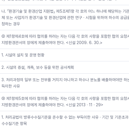
나. 「환경기술 및 환경산업 지원법」 제5조제1항 각 호의 어느 하나에 해당하는 기관
체 또는 사업자가 환경기술 및 환경산업에 관한 연구ㆍ시험을 위하여 하수의 공급
청하는 경우
② 제1항제4호에 따라 협의를 하려는 자는 다음 각 호의 사항을 포함한 협의 요청
지방환경관서의 장에게 제출하여야 한다. <신설 2009. 6. 30.>
1. 시설의 설치 및 운영 현황
2. 시설의 증설, 개축, 보수 등을 위한 공사계획
3. 처리과정의 일부 또는 전부를 거치지 아니하고 하수나 분뇨를 배출하여야만 하
득이한 사유
③ 제1항제5호에 따라 협의를 하려는 자는 다음 각 호의 사항을 포함한 협의 요청
지방환경관서의 장에게 제출하여야 한다. <신설 2013ㆍ11ㆍ29>
1. 처리공법이 방류수수질기준을 준수할 수 없는 부득이한 사유ㆍ기간 및 기준초과
수수질기준 항목