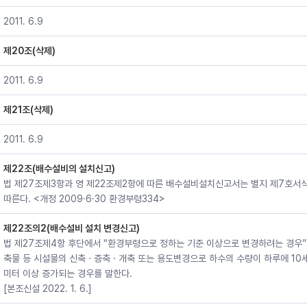
2011. 6.9
제20조(삭제)
2011. 6.9
제21조(삭제)
2011. 6.9
제22조(배수설비의 설치신고)
법 제27조제3항과 영 제22조제2항에 따른 배수설비설치신고서는 별지 제7호서
따른다. <개정 2009·6·30 환경부령334>
제22조의2(배수설비 설치 변경신고)
법 제27조제4항 후단에서 “환경부령으로 정하는 기준 이상으로 변경하려는 경우”
축물 등 시설물의 신축ㆍ증축ㆍ개축 또는 용도변경으로 하수의 수량이 하루에 10
미터 이상 증가되는 경우를 말한다.
[본조신설 2022. 1. 6.]