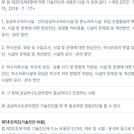
② 법 제20조제3항에 따른 기술진단의 내용은 다음 각 호와 같다. <개정 2012ㆍ
15, 2014ㆍ7ㆍ17>
1. 공공하수처리시설ㆍ간이공공하수처리시설 및 분뇨처리시설: 유입 오염물질의 
사, 시설 및 운영에 대한 현상진단, 공정별 처리효율, 시설의 문제점 및 개선방안,
유지ㆍ관리 방안
2. 하수관로: 유량 및 수질조사, 시설 및 운영에 대한 현상진단, 하수관로의 연결 
단, 시설의 문제점 및 개선방안, 시설의 유지ㆍ관리 방안
3. 하수저류시설: 하수의 유입ㆍ유출 시기 및 방법의 적정성, 시설 및 운영에 대한
진단, 하수저류시설에 유입된 하수의 처리 방법의 적정성, 시설의 문제점 및 개선방
시설의 유지ㆍ관리 방안
4. 그 밖에 공공하수도관리청이 필요하다고 인정하는 사항
③ 공공하수도관리청은 기술진단을 한 후 필요하면 정밀진단을 할 수 있다.
제14조의2(기술진단 비용)
법 제20조에 따른 기술진단에 드는 비용은 인건비, 여비 및 시험ㆍ분석비 등으로 