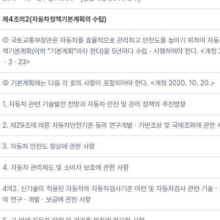
제4조의2(자동차정책기본계획의 수립)
① 국토교통부장관은 자동차를 효율적으로 관리하고 안전도를 높이기 위하여 자
책기본계획(이하 "기본계획"이라 한다)을 5년마다 수립ㆍ시행하여야 한다. <개정 2
ㆍ3ㆍ23>
② 기본계획에는 다음 각 호의 사항이 포함되어야 한다. <개정 2020. 10. 20.>
1. 자동차 관련 기술발전 전망과 자동차 안전 및 관리 정책의 추진방향
2. 제29조에 따른 자동차안전기준 등의 연구개발ㆍ기반조성 및 국제조화에 관한 
3. 자동차 안전도 향상에 관한 사항
4. 자동차 관리제도 및 소비자 보호에 관한 사항
4의2. 신기술이 적용된 자동차의 자동차검사기준 마련 및 자동차검사 관련 기술
의 연구ㆍ개발ㆍ보급에 관한 사항