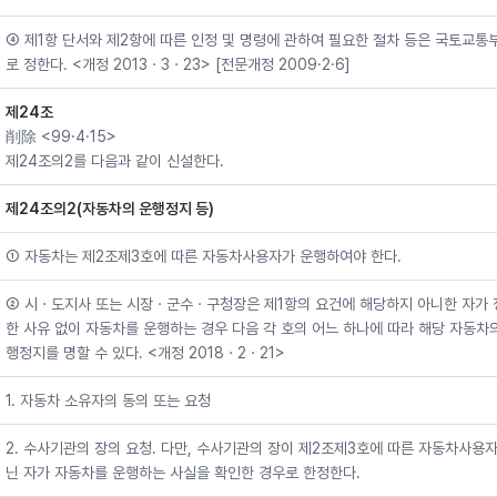
④ 제1항 단서와 제2항에 따른 인정 및 명령에 관하여 필요한 절차 등은 국토교통
로 정한다. <개정 2013ㆍ3ㆍ23> [전문개정 2009·2·6]
제24조
削除 <99·4·15>
제24조의2를 다음과 같이 신설한다.
제24조의2(자동차의 운행정지 등)
① 자동차는 제2조제3호에 따른 자동차사용자가 운행하여야 한다.
② 시ㆍ도지사 또는 시장ㆍ군수ㆍ구청장은 제1항의 요건에 해당하지 아니한 자가 
한 사유 없이 자동차를 운행하는 경우 다음 각 호의 어느 하나에 따라 해당 자동차
행정지를 명할 수 있다. <개정 2018ㆍ2ㆍ21>
1. 자동차 소유자의 동의 또는 요청
2. 수사기관의 장의 요청. 다만, 수사기관의 장이 제2조제3호에 따른 자동차사용
닌 자가 자동차를 운행하는 사실을 확인한 경우로 한정한다.