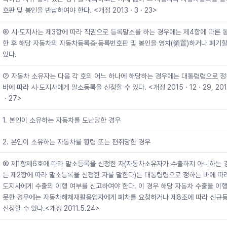
호판 및 봉인을 반납하여야 한다. <개정 2013ㆍ3ㆍ23>
⑥ 시·도지사는 제3항에 따라 직권으로 등록말소를 하는 경우에는 제4항에 따른 
한 후 해당 자동차의 자동차등록증·등록번호판 및 봉인을 영치(領置)하거나 폐기할
있다.
⑦ 자동차 소유자는 다음 각 호의 어느 하나에 해당하는 경우에는 대통령령으로 
바에 따라 시·도지사에게 말소등록을 신청할 수 있다. <개정 2015ㆍ12ㆍ29, 20
ㆍ27>
1. 본인이 소유하는 자동차를 도난당한 경우
2. 본인이 소유하는 자동차를 횡령 또는 편취당한 경우
⑧ 제1항제6호에 따라 말소등록을 신청한 자(자동차소유자가 수출하지 아니하는 
는 제2항에 따라 말소등록을 신청한 자를 말한다)는 대통령령으로 정하는 바에 따라
도지사에게 수출의 이행 여부를 신고하여야 한다. 이 경우 해당 자동차 수출을 이
못한 경우에는 자동차해체재활용업자에게 폐차를 요청하거나 제8조에 따라 신규
신청할 수 있다.<개정 2011.5.24>