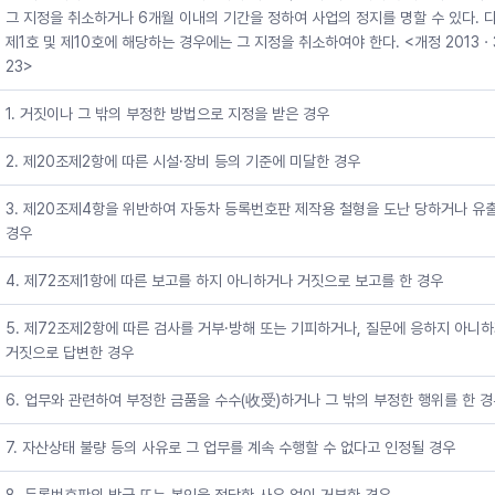
그 지정을 취소하거나 6개월 이내의 기간을 정하여 사업의 정지를 명할 수 있다. 다
제1호 및 제10호에 해당하는 경우에는 그 지정을 취소하여야 한다. <개정 2013ㆍ
23>
1. 거짓이나 그 밖의 부정한 방법으로 지정을 받은 경우
2. 제20조제2항에 따른 시설·장비 등의 기준에 미달한 경우
3. 제20조제4항을 위반하여 자동차 등록번호판 제작용 철형을 도난 당하거나 유
경우
4. 제72조제1항에 따른 보고를 하지 아니하거나 거짓으로 보고를 한 경우
5. 제72조제2항에 따른 검사를 거부·방해 또는 기피하거나, 질문에 응하지 아니
거짓으로 답변한 경우
6. 업무와 관련하여 부정한 금품을 수수(收受)하거나 그 밖의 부정한 행위를 한 
7. 자산상태 불량 등의 사유로 그 업무를 계속 수행할 수 없다고 인정될 경우