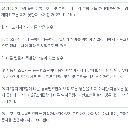
② 제1항에 따라 붙인 등록번호판 및 봉인은 다음 각 호의 어느 하나에 해당하는 
제외하고는 떼지 못한다. <개정 2022. 11. 15.>
1. 시ㆍ도지사의 허가를 받은 경우
2. 제53조에 따라 등록한 자동차정비업자가 정비를 위하여 사업장 내에서 국토교
으로 정하는 바에 따라 일시적으로 뗀 경우
3. 다른 법률에 특별한 규정이 있는 경우
③ 자동차 소유자는 등록번호판이나 봉인이 떨어지거나 알아보기 어렵게 된 경우에
·도지사에게 제1항에 따른 등록번호판의 부착 및 봉인을 다시 신청하여야 한다.
④ 제1항과 제3항에 따른 등록번호판의 부착 또는 봉인을 하지 아니한 자동차는 
지 못한다. 다만, 제27조제2항에 따른 임시운행허가번호판을 붙인 경우에는 그러
아니하다.
⑤ 누구든지 등록번호판을 가리거나 알아보기 곤란하게 하여서는 아니 되며, 그러
동차를 운행하여서도 아니 된다.