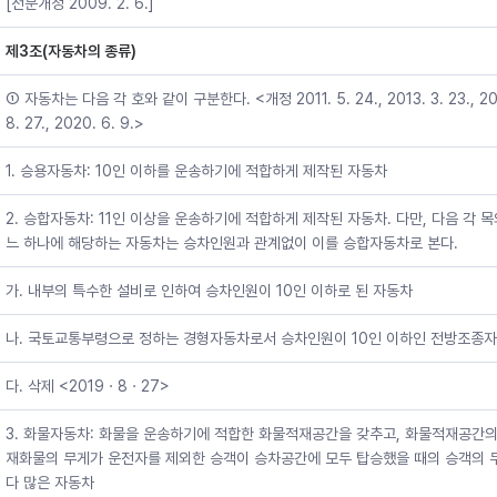
[전문개정 2009. 2. 6.]
제3조(자동차의 종류)
① 자동차는 다음 각 호와 같이 구분한다. <개정 2011. 5. 24., 2013. 3. 23., 20
8. 27., 2020. 6. 9.>
1. 승용자동차: 10인 이하를 운송하기에 적합하게 제작된 자동차
2. 승합자동차: 11인 이상을 운송하기에 적합하게 제작된 자동차. 다만, 다음 각 목
느 하나에 해당하는 자동차는 승차인원과 관계없이 이를 승합자동차로 본다.
가. 내부의 특수한 설비로 인하여 승차인원이 10인 이하로 된 자동차
나. 국토교통부령으로 정하는 경형자동차로서 승차인원이 10인 이하인 전방조종
다. 삭제 <2019ㆍ8ㆍ27>
3. 화물자동차: 화물을 운송하기에 적합한 화물적재공간을 갖추고, 화물적재공간의
재화물의 무게가 운전자를 제외한 승객이 승차공간에 모두 탑승했을 때의 승객의 
다 많은 자동차