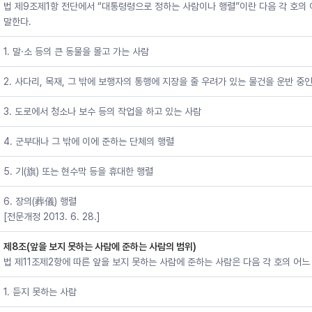
법 제9조제1항 전단에서 “대통령령으로 정하는 사람이나 행렬”이란 다음 각 호의
말한다.
1. 말·소 등의 큰 동물을 몰고 가는 사람
2. 사다리, 목재, 그 밖에 보행자의 통행에 지장을 줄 우려가 있는 물건을 운반 중
3. 도로에서 청소나 보수 등의 작업을 하고 있는 사람
4. 군부대나 그 밖에 이에 준하는 단체의 행렬
5. 기(旗) 또는 현수막 등을 휴대한 행렬
6. 장의(葬儀) 행렬
[전문개정 2013. 6. 28.]
제8조(앞을 보지 못하는 사람에 준하는 사람의 범위)
법 제11조제2항에 따른 앞을 보지 못하는 사람에 준하는 사람은 다음 각 호의 어느
1. 듣지 못하는 사람