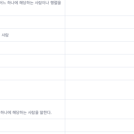
 어느 하나에 해당하는 사람이나 행렬을
인 사람
 하나에 해당하는 사람을 말한다.