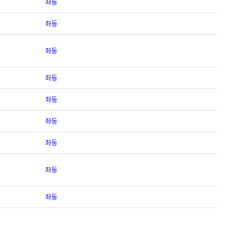
좌동
좌동
좌동
좌동
좌동
좌동
좌동
좌동
좌동