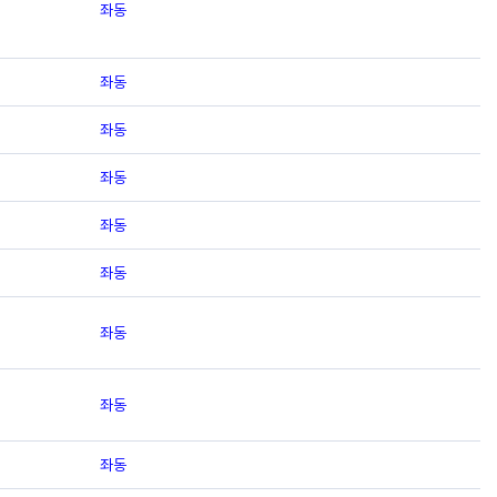
좌동
좌동
좌동
좌동
좌동
좌동
좌동
좌동
좌동