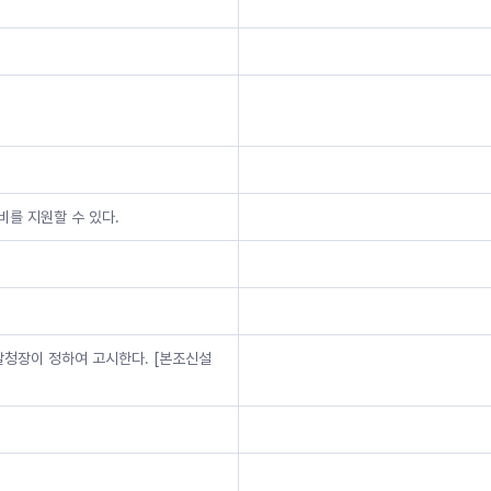
비를 지원할 수 있다.
경찰청장이 정하여 고시한다. [본조신설