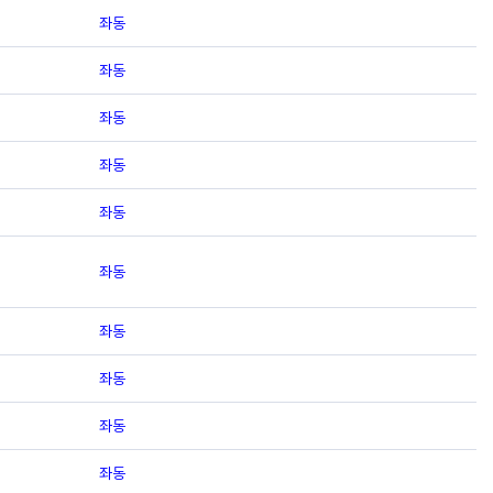
좌동
좌동
좌동
좌동
좌동
좌동
좌동
좌동
좌동
좌동