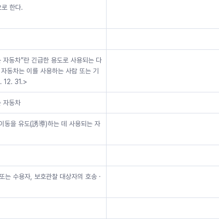
로 한다.
는 자동차”란 긴급한 용도로 사용되는 다
 자동차는 이를 사용하는 사람 또는 기
2. 31.>
는 자동차
 이동을 유도(誘導)하는 데 사용되는 자
 또는 수용자, 보호관찰 대상자의 호송ㆍ