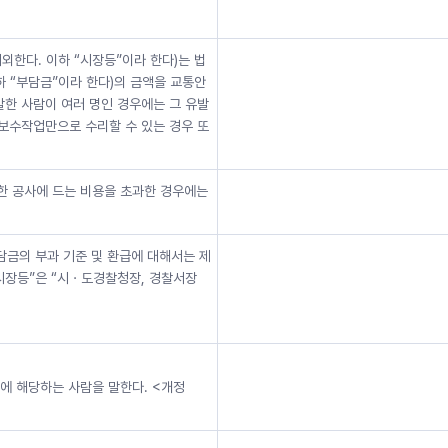
다. 이하 “시장등”이라 한다)는 법
 “부담금”이라 한다)의 금액을 교통안
발한 사람이 여러 명인 경우에는 그 유발
 보수작업만으로 수리할 수 있는 경우 또
한 공사에 드는 비용을 초과한 경우에는
담금의 부과 기준 및 환급에 대해서는 제
“시장등”은 “시ㆍ도경찰청장, 경찰서장
에 해당하는 사람을 말한다. <개정