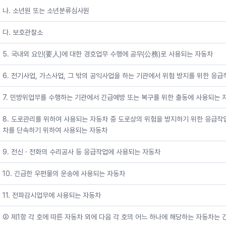
나. 소년원 또는 소년분류심사원
다. 보호관찰소
5. 국내외 요인(要人)에 대한 경호업무 수행에 공무(公務)로 사용되는 자동차
6. 전기사업, 가스사업, 그 밖의 공익사업을 하는 기관에서 위험 방지를 위한 응
7. 민방위업무를 수행하는 기관에서 긴급예방 또는 복구를 위한 출동에 사용되는 
8. 도로관리를 위하여 사용되는 자동차 중 도로상의 위험을 방지하기 위한 응급
차를 단속하기 위하여 사용되는 자동차
9. 전신ㆍ전화의 수리공사 등 응급작업에 사용되는 자동차
10. 긴급한 우편물의 운송에 사용되는 자동차
11. 전파감시업무에 사용되는 자동차
② 제1항 각 호에 따른 자동차 외에 다음 각 호의 어느 하나에 해당하는 자동차는 