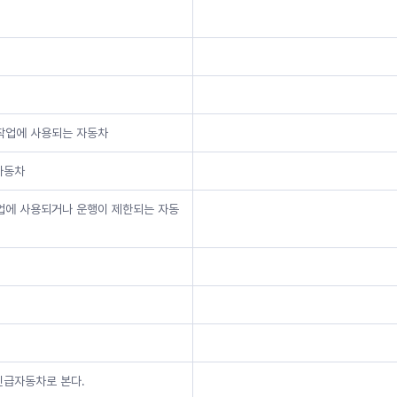
급작업에 사용되는 자동차
자동차
작업에 사용되거나 운행이 제한되는 자동
긴급자동차로 본다.