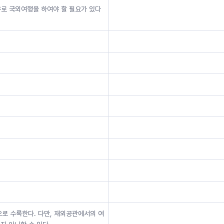
유로 국외여행을 하여야 할 필요가 있다
으로 수록한다. 다만, 재외공관에서의 여