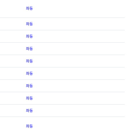
좌동
좌동
좌동
좌동
좌동
좌동
좌동
좌동
좌동
좌동