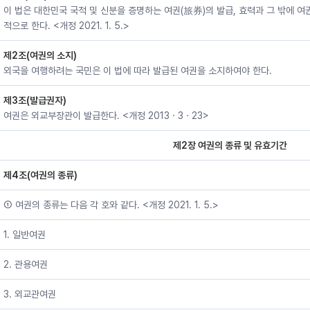
이 법은 대한민국 국적 및 신분을 증명하는 여권(旅券)의 발급, 효력과 그 밖에 
적으로 한다. <개정 2021. 1. 5.>
제2조(여권의 소지)
외국을 여행하려는 국민은 이 법에 따라 발급된 여권을 소지하여야 한다.
제3조(발급권자)
여권은 외교부장관이 발급한다. <개정 2013ㆍ3ㆍ23>
제2장 여권의 종류 및 유효기간
제4조(여권의 종류)
① 여권의 종류는 다음 각 호와 같다. <개정 2021. 1. 5.>
1. 일반여권
2. 관용여권
3. 외교관여권