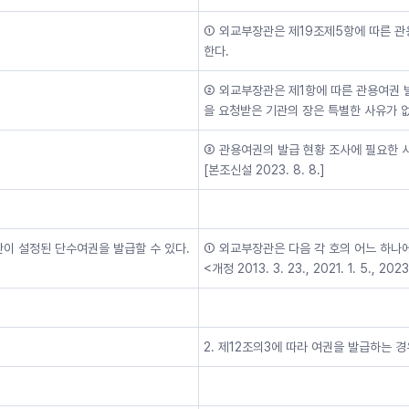
① 외교부장관은 제19조제5항에 따른 
한다.
② 외교부장관은 제1항에 따른 관용여권 발
을 요청받은 기관의 장은 특별한 사유가 없
③ 관용여권의 발급 현황 조사에 필요한 
[본조신설 2023. 8. 8.]
간이 설정된 단수여권을 발급할 수 있다.
① 외교부장관은 다음 각 호의 어느 하나
<개정 2013. 3. 23., 2021. 1. 5., 2023
2. 제12조의3에 따라 여권을 발급하는 경