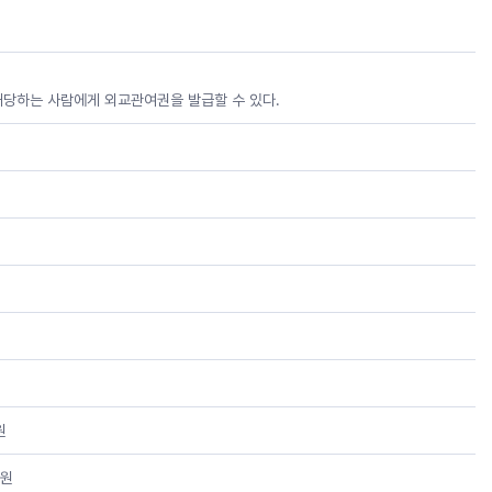
해당하는 사람에게 외교관여권을 발급할 수 있다.
원
무원