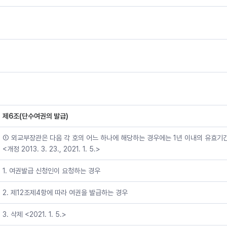
제6조(단수여권의 발급)
① 외교부장관은 다음 각 호의 어느 하나에 해당하는 경우에는 1년 이내의 유효기
<개정 2013. 3. 23., 2021. 1. 5.>
1. 여권발급 신청인이 요청하는 경우
2. 제12조제4항에 따라 여권을 발급하는 경우
3. 삭제 <2021. 1. 5.>