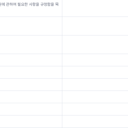
여권에 관하여 필요한 사항을 규정함을 목