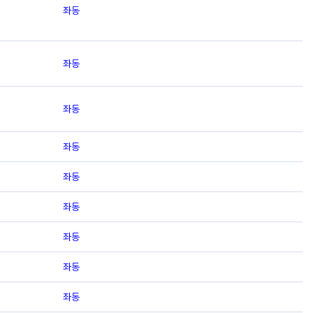
좌동
좌동
좌동
좌동
좌동
좌동
좌동
좌동
좌동