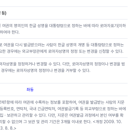
 등)
 여권의 명의인의 한글 성명을 대통령령으로 정하는 바에 따라 로마자표기(이하
하여야 한다.
로 여권을 다시 발급받으려는 사람이 한글 성명의 개명 등 대통령령으로 정하는
한 경우에는 외교부장관에게 로마자성명의 정정 또는 변경을 신청할 수 있다.
마자성명을 정정하거나 변경할 수 있다. 다만, 로마자성명의 정정이나 변경을 범
 경우에는 로마자성명의 정정이나 변경을 거부할 수 있다.
좌동
2제1항에 따라 여권에 수록하는 정보를 포함하여, 여권을 발급받는 사람의 지문
 주민등록번호, 연락처, 국내 긴급연락처, 여권발급기록 등 외교부령으로 정하는 바에
집ㆍ보관하고 관리할 수 있다. 다만, 지문은 여권발급 과정에서 본인 여부를 확
수 없으며 그 보관 및 관리 기간은 3개월 이내로 한다. <개정 2009. 10.
23. 8. 8.>