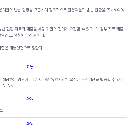
관용여권의 반납 현황을 포함하여 정기적으로 관용여권의 발급 현황을 조사하여야
급 현황 자료의 제출을 해당 기관의 장에게 요청할 수 있다. 이 경우 자료 제출
으면 그 요청에 따라야 한다.
사항은 대통령령으로 정한다.
좌동
에 해당하는 경우에는 1년 이내의 유효기간이 설정된 단수여권을 발급할 수 있다.
. 8. 8.>
좌동
우
좌동