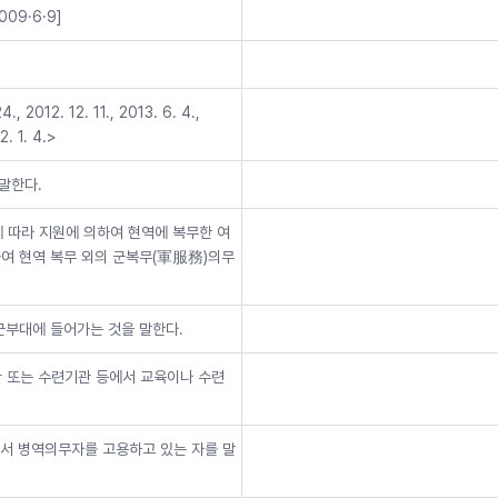
9·6·9]
012. 12. 11., 2013. 6. 4.,
2. 1. 4.>
말한다.
에 따라 지원에 의하여 현역에 복무한 여
하여 현역 복무 외의 군복무(軍服務)의무
 군부대에 들어가는 것을 말한다.
 또는 수련기관 등에서 교육이나 수련
로서 병역의무자를 고용하고 있는 자를 말