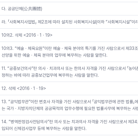
다. 공공단체(公共團體)
라. 「사회복지사업법」 제2조에 따라 설치된 사회복지시설(이하 “사회복지시설”이라
10의2. 삭제 <2016ㆍ1ㆍ19>
10의3. “예술ㆍ체육요원”이란 예술ㆍ체육 분야의 특기를 가진 사람으로서 제33
선양을 위한 예술ㆍ체육 분야의 업무에 복무하는 사람을 말한다.
11. “공중보건의사”란 의사ㆍ치과의사 또는 한의사 자격을 가진 사람으로서 「농어
정하는 바에 따라 공중보건업무에 복무하는 사람을 말한다.
12. 삭제 <2016ㆍ1ㆍ19>
13. “공익법무관”이란 변호사 자격을 가진 사람으로서 「공익법무관에 관한 법률」
는 국가ㆍ지방자치단체의 공공목적의 업무수행에 필요한 법률사무에 복무하는 사람
14. “병역판정검사전담의사”란 의사 또는 치과의사 자격을 가진 사람으로서 제3
입되어 신체검사업무 등에 복무하는 사람을 말한다.