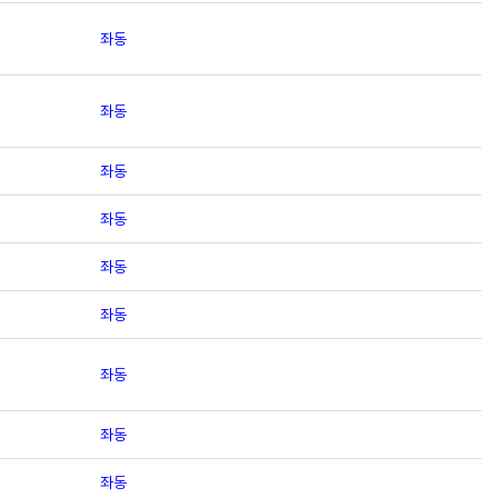
좌동
좌동
좌동
좌동
좌동
좌동
좌동
좌동
좌동