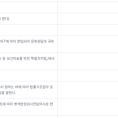
 한다)
조의7에 따라 편입되어 문화창달과 국위
촌 등 보건의료를 위한 특별조치법」에서
에서 정하는 바에 따라 법률구조업무 또
을 말한다.
4조에 따라 병역판정검사전담의사로 편