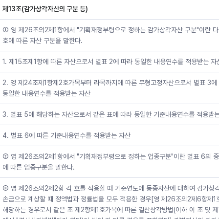
제13조(감가상각자산의 구분 등)
① 영 제26조의2제1항에서 "기획재정부령으로 정하는 감가상각자산 구분"이란 다
호에 따른 자산 구분을 말한다.
1. 제15조제1항에 따른 자산으로서 별표 2에 따라 동일한 내용연수를 적용받는 자
2. 영 제24조제1항제2호가목부터 라목까지에 따른 무형고정자산으로서 별표 3에
동일한 내용연수를 적용받는 자산
3. 별표 5에 해당하는 자산으로서 같은 표에 따라 동일한 기준내용연수를 적용받
4. 별표 6에 따른 기준내용연수를 적용받는 자산
② 영 제26조의2제1항에서 "기획재정부령으로 정하는 업종구분"이란 별표 6의 
에 따른 업종구분을 말한다.
③ 영 제26조의2제2항 각 호를 적용할 때 기준연도에 동종자산에 대하여 감가상
손금으로 계상할 때 정액법과 정률법을 모두 적용한 경우[영 제26조의2제6항제1
해당하는 경우로서 같은 조 제2항제1호가목에 따른 결산상각방법(이하 이 조 및 제