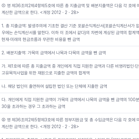
① 영 제36조의2제4항제5호에 따른 총 지출금액 및 배분지출액은 다음 각 호에 
계산한 금액으로 한다. <개정 2012ㆍ2ㆍ28>
1. 총 지출금액: 발생주의에 기초한 결산 기준 포괄손익계산서(포괄손익계산서가 
우에는 손익계산서를 말한다. 이하 이 조에서 같다)의 차변에 계상된 금액의 합계
현재·미래의 현금흐름과 무관한 비용을 뺀 금액
2. 배분지출액: 가목의 금액에서 나목과 다목의 금액을 뺀 금액
가. 제1호에 따른 총 지출금액 중 개인에게 직접 지원한 금액과 다른 비영리법인·
고유목적사업을 위한 재원으로 지출한 금액의 합계액
나. 해당 법인이 출연하여 설립한 법인 또는 단체에 지출한 금액
다. 개인에게 직접 지원한 금액이 가목의 금액에서 나목의 금액을 뺀 금액의 100
30을 초과하는 경우 그 초과하는 금액
② 영 제36조의2제5항제3호에 따른 정부지원금 및 총 수입금액은 다음 각 호에 
계산한 금액으로 한다. <개정 2012ㆍ2ㆍ28>