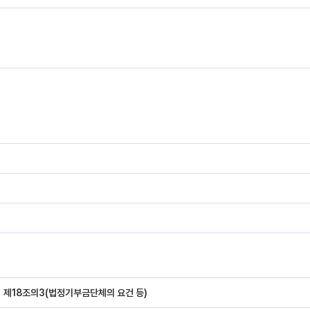
제18조의3(법정기부금단체의 요건 등)