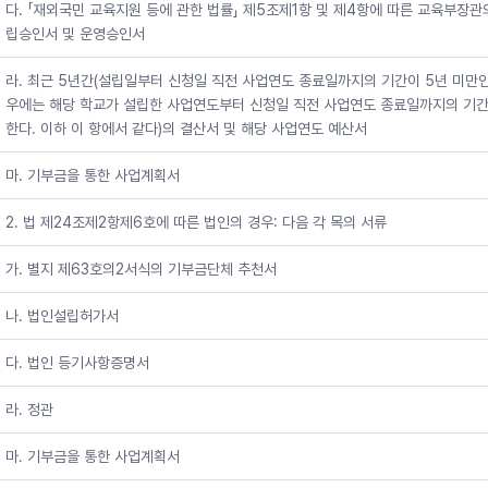
다. 「재외국민 교육지원 등에 관한 법률」 제5조제1항 및 제4항에 따른 교육부장관
립승인서 및 운영승인서
라. 최근 5년간(설립일부터 신청일 직전 사업연도 종료일까지의 기간이 5년 미만인
우에는 해당 학교가 설립한 사업연도부터 신청일 직전 사업연도 종료일까지의 기간
한다. 이하 이 항에서 같다)의 결산서 및 해당 사업연도 예산서
마. 기부금을 통한 사업계획서
2. 법 제24조제2항제6호에 따른 법인의 경우: 다음 각 목의 서류
가. 별지 제63호의2서식의 기부금단체 추천서
나. 법인설립허가서
다. 법인 등기사항증명서
라. 정관
마. 기부금을 통한 사업계획서