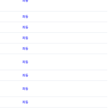
좌동
좌동
좌동
좌동
좌동
좌동
좌동
좌동
좌동