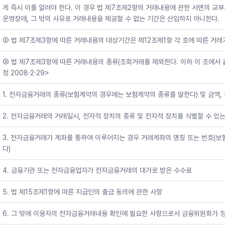
게 즉시 이를 알려야 한다. 이 경우 법 제7조제2항의 거래내용에 관한 서면의 교
운영장애, 그 밖의 사유로 거래내용을 제공할 수 없는 기간은 산입하지 아니한다.
③ 법 제7조제3항에 따른 거래내용의 대상기간은 제12조제1항 각 호에 따른 거
④ 법 제7조제3항에 따른 거래내용의 종류(조회거래를 제외한다. 이하 이 조에서 같
정 2008·2·29>
1. 전자금융거래의 종류(보험계약의 경우에는 보험계약의 종류를 말한다) 및 금액
2. 전자금융거래의 거래일시, 전자적 장치의 종류 및 전자적 장치를 식별할 수 있
3. 전자금융거래가 계좌를 통하여 이루어지는 경우 거래계좌의 명칭 또는 번호(
다)
4. 금융기관 또는 전자금융업자가 전자금융거래의 대가로 받은 수수료
5. 법 제15조제1항에 따른 지급인의 출금 동의에 관한 사항
6. 그 밖에 이용자의 전자금융거래내용 확인에 필요한 사항으로서 금융위원회가 