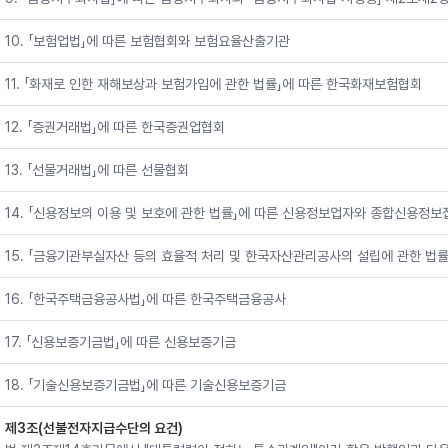
10. 「보험업법」에 따른 보험협회와 보험요율산출기관
11. 「화재로 인한 재해보상과 보험가입에 관한 법률」에 따른 한국화재보험협회
12. 「증권거래법」에 따른 한국증권업협회
13. 「선물거래법」에 따른 선물협회
14. 「신용정보의 이용 및 보호에 관한 법률」에 따른 신용정보업자와 종합신용정
15. 「금융기관부실자산 등의 효율적 처리 및 한국자산관리공사의 설립에 관한 법
16. 「한국주택금융공사법」에 따른 한국주택금융공사
17. 「신용보증기금법」에 따른 신용보증기금
18. 「기술신용보증기금법」에 따른 기술신용보증기금
제3조(선불전자지급수단의 요건)