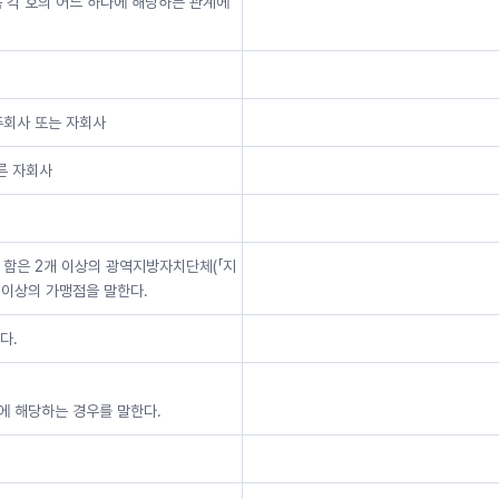
 각 호의 어느 하나에 해당하는 관계에
지주회사 또는 자회사
른 자회사
 함은 2개 이상의 광역지방자치단체(「지
 이상의 가맹점을 말한다.
다.
나에 해당하는 경우를 말한다.