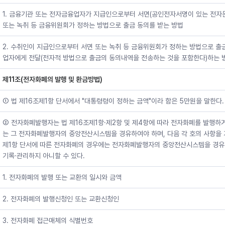
1. 금융기관 또는 전자금융업자가 지급인으로부터 서면(공인전자서명이 있는 전자문
또는 녹취 등 금융위원회가 정하는 방법으로 출금 동의를 받는 방법
2. 수취인이 지급인으로부터 서면 또는 녹취 등 금융위원회가 정하는 방법으로 출
업자에게 전달(전자적 방법으로 출금의 동의내역을 전송하는 것을 포함한다)하는 
제11조(전자화폐의 발행 및 환금방법)
① 법 제16조제1항 단서에서 "대통령령이 정하는 금액"이라 함은 5만원을 말한다.
② 전자화폐발행자는 법 제16조제1항·제2항 및 제4항에 따라 전자화폐를 발행하
는 그 전자화폐발행자의 중앙전산시스템을 경유하여야 하며, 다음 각 호의 사항을 기
제1항 단서에 따른 전자화폐의 경우에는 전자화폐발행자의 중앙전산시스템을 경유하
기록·관리하지 아니할 수 있다.
1. 전자화폐의 발행 또는 교환의 일시와 금액
2. 전자화폐의 발행신청인 또는 교환신청인
3. 전자화폐 접근매체의 식별번호