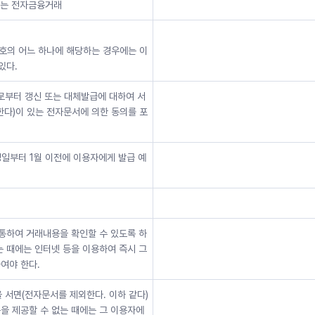
하는 전자금융거래
 호의 어느 하나에 해당하는 경우에는 이
있다.
자로부터 갱신 또는 대체발급에 대하여 서
한다)이 있는 전자문서에 의한 동의를 포
정일부터 1월 이전에 이용자에게 발급 예
통하여 거래내용을 확인할 수 있도록 하
는 때에는 인터넷 등을 이용하여 즉시 그
여야 한다.
서면(전자문서를 제외한다. 이하 같다)
을 제공할 수 없는 때에는 그 이용자에