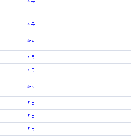
좌동
좌동
좌동
좌동
좌동
좌동
좌동
좌동
좌동