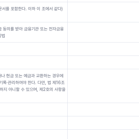
서를 포함한다. 이하 이 조에서 같다)
금 동의를 받아 금융기관 또는 전자금융
방법
거나 현금 또는 예금과 교환하는 경우에
록·관리하여야 한다. 다만, 법 제16조
지 아니할 수 있으며, 제2호의 사항을