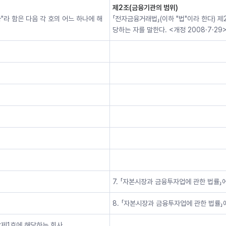
제2조(금융기관의 범위)
"라 함은 다음 각 호의 어느 하나에 해
「전자금융거래법」(이하 "법"이라 한다) 
당하는 자를 말한다. <개정 2008·7·29
7. 「자본시장과 금융투자업에 관한 법률」
8. 「자본시장과 금융투자업에 관한 법률
항제1호에 해당하는 회사