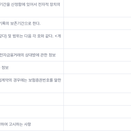
부기간을 산정함에 있어서 전자적 장치의
래기록의 보존기간으로 한다.
다) 및 범위는 다음 각 호와 같다. <개
, 전자금융거래의 상대방에 관한 정보
는 정보
보험계약의 경우에는 보험증권번호를 말한
정하여 고시하는 사항