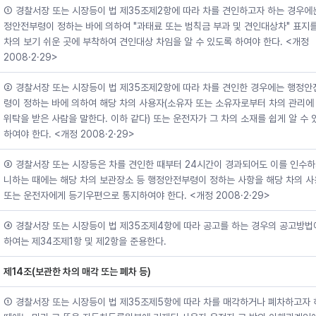
① 경찰서장 또는 시장등이 법 제35조제2항에 따라 차를 견인하고자 하는 경우에
정안전부령이 정하는 바에 의하여 "과태료 또는 범칙금 부과 및 견인대상차" 표지를
차의 보기 쉬운 곳에 부착하여 견인대상 차임을 알 수 있도록 하여야 한다. <개정
2008·2·29>
② 경찰서장 또는 시장등이 법 제35조제2항에 따라 차를 견인한 경우에는 행정안
령이 정하는 바에 의하여 해당 차의 사용자(소유자 또는 소유자로부터 차의 관리에
위탁을 받은 사람을 말한다. 이하 같다) 또는 운전자가 그 차의 소재를 쉽게 알 수
하여야 한다. <개정 2008·2·29>
③ 경찰서장 또는 시장등은 차를 견인한 때부터 24시간이 경과되어도 이를 인수하
니하는 때에는 해당 차의 보관장소 등 행정안전부령이 정하는 사항을 해당 차의 
또는 운전자에게 등기우편으로 통지하여야 한다. <개정 2008·2·29>
④ 경찰서장 또는 시장등이 법 제35조제4항에 따라 공고를 하는 경우의 공고방법
하여는 제34조제1항 및 제2항을 준용한다.
제14조(보관한 차의 매각 또는 폐차 등)
① 경찰서장 또는 시장등이 법 제35조제5항에 따라 차를 매각하거나 폐차하고자 