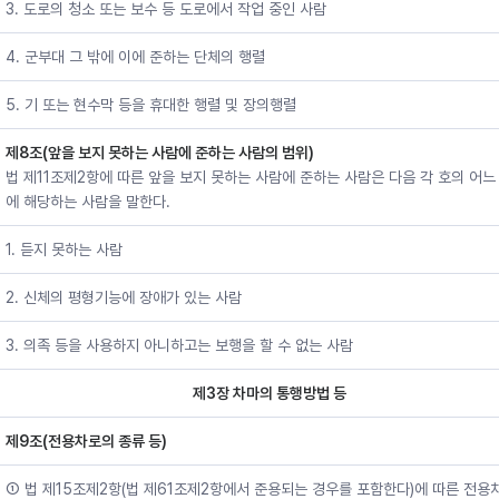
3. 도로의 청소 또는 보수 등 도로에서 작업 중인 사람
4. 군부대 그 밖에 이에 준하는 단체의 행렬
5. 기 또는 현수막 등을 휴대한 행렬 및 장의행렬
제8조(앞을 보지 못하는 사람에 준하는 사람의 범위)
법 제11조제2항에 따른 앞을 보지 못하는 사람에 준하는 사람은 다음 각 호의 어느
에 해당하는 사람을 말한다.
1. 듣지 못하는 사람
2. 신체의 평형기능에 장애가 있는 사람
3. 의족 등을 사용하지 아니하고는 보행을 할 수 없는 사람
제3장 차마의 통행방법 등
제9조(전용차로의 종류 등)
① 법 제15조제2항(법 제61조제2항에서 준용되는 경우를 포함한다)에 따른 전용