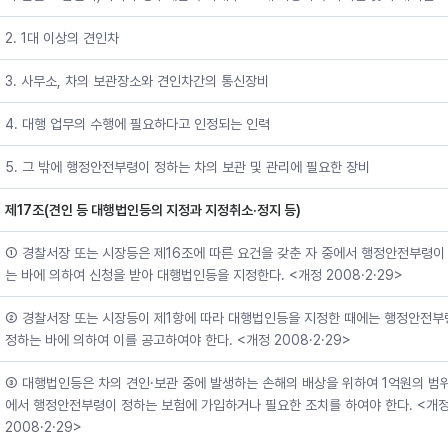
2. 1대 이상의 견인차
3. 사무소, 차의 보관장소와 견인차간의 통신장비
4. 대행 업무의 수행에 필요하다고 인정되는 인력
5. 그 밖에 행정안전부령이 정하는 차의 보관 및 관리에 필요한 장비
제17조(견인 등 대행법인등의 지정과 지정취소·정지 등)
① 경찰서장 또는 시장등은 제16조에 따른 요건을 갖춘 자 중에서 행정안전부령이
는 바에 의하여 신청을 받아 대행법인등을 지정한다. <개정 2008·2·29>
② 경찰서장 또는 시장등이 제1항에 따라 대행법인등을 지정한 때에는 행정안전부
정하는 바에 의하여 이를 공고하여야 한다. <개정 2008·2·29>
③ 대행법인등은 차의 견인·보관 중에 발생하는 손해의 배상을 위하여 1억원의 범
에서 행정안전부령이 정하는 보험에 가입하거나 필요한 조치를 하여야 한다. <개
2008·2·29>