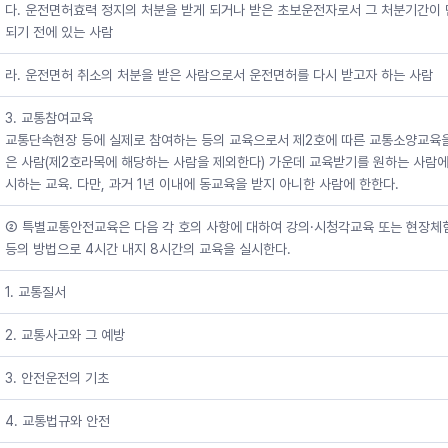
다. 운전면허효력 정지의 처분을 받게 되거나 받은 초보운전자로서 그 처분기간이
되기 전에 있는 사람
라. 운전면허 취소의 처분을 받은 사람으로서 운전면허를 다시 받고자 하는 사람
3. 교통참여교육
교통단속현장 등에 실제로 참여하는 등의 교육으로서 제2호에 따른 교통소양교육
은 사람(제2호라목에 해당하는 사람을 제외한다) 가운데 교육받기를 원하는 사람에
시하는 교육. 다만, 과거 1년 이내에 동교육을 받지 아니한 사람에 한한다.
② 특별교통안전교육은 다음 각 호의 사항에 대하여 강의·시청각교육 또는 현장체
등의 방법으로 4시간 내지 8시간의 교육을 실시한다.
1. 교통질서
2. 교통사고와 그 예방
3. 안전운전의 기초
4. 교통법규와 안전