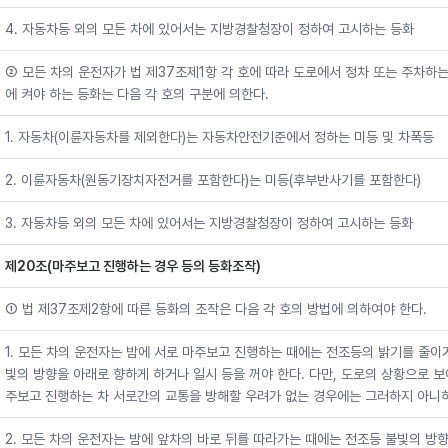
4. 자동차등 외의 모든 차에 있어서는 지방경찰청장이 정하여 고시하는 등화
② 모든 차의 운전자가 법 제37조제1항 각 호에 따라 도로에서 정차 또는 주차하
에 켜야 하는 등화는 다음 각 호의 구분에 의한다.
1. 자동차(이륜자동차를 제외한다)는 자동차안전기준에서 정하는 미등 및 차폭등
2. 이륜자동차(원동기장치자전거를 포함한다)는 미등(후부반사기를 포함한다)
3. 자동차등 외의 모든 차에 있어서는 지방경찰청장이 정하여 고시하는 등화
제20조(마주보고 진행하는 경우 등의 등화조작)
① 법 제37조제2항에 따른 등화의 조작은 다음 각 호의 방법에 의하여야 한다.
1. 모든 차의 운전자는 밤에 서로 마주보고 진행하는 때에는 전조등의 밝기를 줄이
빛의 방향을 아래로 향하게 하거나 일시 등을 꺼야 한다. 다만, 도로의 상황으로 보
주보고 진행하는 차 서로간의 교통을 방해할 우려가 없는 경우에는 그러하지 아니
2. 모든 차의 운전자는 밤에 앞차의 바로 뒤를 따라가는 때에는 전조등 불빛의 방