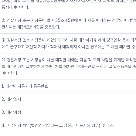
때에는 미리 그 뜻을 자동차등록원부에 기재된 사용자·운전자 그 밖의 이해관계인
통지하여야 한다.
② 경찰서장 또는 시장등이 법 제35조제5항에 따라 차를 매각하는 경우의 매각방
관하여는 제34조제4항을 준용한다.
③ 경찰서장 또는 시장등이 제2항에 따라 차를 매각하기 위하여 경쟁입찰 등에 의
에도 불구하고 재산적 가치가 적어서 매각되지 아니한 경우에는 그 차를 폐차할 수 
④ 경찰서장 또는 시장등이 차를 매각한 때에는 다음 각 호의 사항을 기재한 매각
를 매수인에게 교부하여야 하며, 차를 폐차한 때에는 관할 관청에 그 말소등록을 
여야 한다.
1. 매각된 자동차의 등록번호
2. 매각일시
3. 매각과정
4. 매수인의 성명(법인의 경우에는 그 명칭과 대표자의 성명) 및 주소