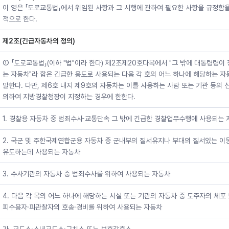
이 영은 「도로교통법」에서 위임된 사항과 그 시행에 관하여 필요한 사항을 규정함을
적으로 한다.
제2조(긴급자동차의 정의)
① 「도로교통법」(이하 "법"이라 한다) 제2조제20호다목에서 "그 밖에 대통령령이
는 자동차"라 함은 긴급한 용도로 사용되는 다음 각 호의 어느 하나에 해당하는 
말한다. 다만, 제6호 내지 제9호의 자동차는 이를 사용하는 사람 또는 기관 등의 
의하여 지방경찰청장이 지정하는 경우에 한한다.
1. 경찰용 자동차 중 범죄수사·교통단속 그 밖에 긴급한 경찰업무수행에 사용되는
2. 국군 및 주한국제연합군용 자동차 중 군내부의 질서유지나 부대의 질서있는 이
유도하는데 사용되는 자동차
3. 수사기관의 자동차 중 범죄수사를 위하여 사용되는 자동차
4. 다음 각 목의 어느 하나에 해당하는 시설 또는 기관의 자동차 중 도주자의 체포
피수용자·피관찰자의 호송·경비를 위하여 사용되는 자동차