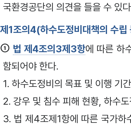
국환경공단의 의견을 들을 수 있다. 
제1조의4(하수도정비대책의 수립 
①
법 제4조의3제3항
에 따른 하
함되어야 한다.
1. 하수도정비의 목표 및 이행 기
2. 강우 및 침수 피해 현황, 하수
3. 법 제4조제1항에 따른 국가