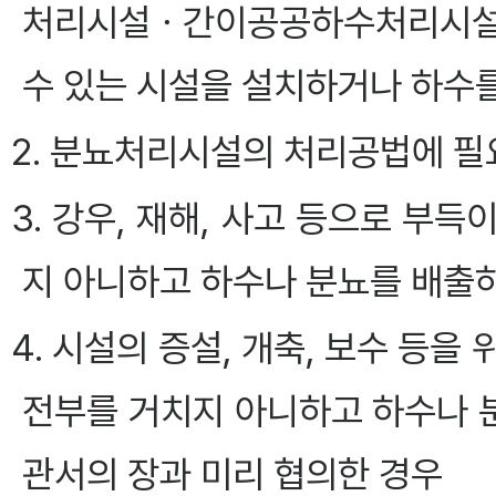
처리시설ㆍ간이공공하수처리시설
수 있는 시설을 설치하거나 하수
2. 분뇨처리시설의 처리공법에 필
3. 강우, 재해, 사고 등으로 부
지 아니하고 하수나 분뇨를 배출
4. 시설의 증설, 개축, 보수 등
전부를 거치지 아니하고 하수나 
관서의 장과 미리 협의한 경우