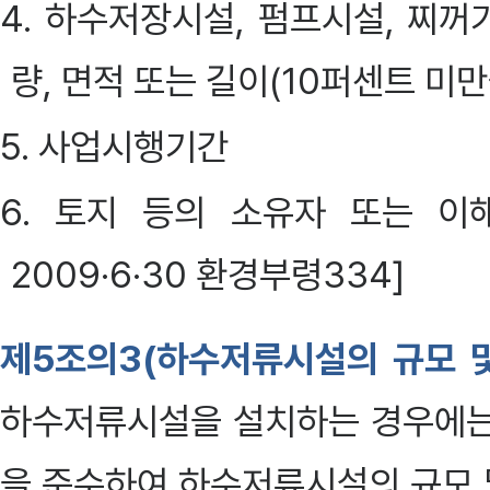
4. 하수저장시설, 펌프시설, 찌꺼
량, 면적 또는 길이(10퍼센트 미
5. 사업시행기간
6. 토지 등의 소유자 또는 이
2009·6·30 환경부령334]
제5조의3(하수저류시설의 규모 및
하수저류시설을 설치하는 경우에는 
을 준수하여 하수저류시설의 규모 