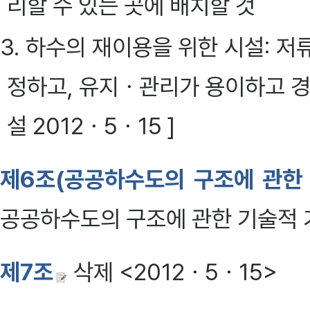
리할 수 있는 곳에 배치할 것
3. 하수의 재이용을 위한 시설: 
정하고, 유지ㆍ관리가 용이하고 경
설 2012ㆍ5ㆍ15 ]
제6조(공공하수도의 구조에 관한 
공공하수도의 구조에 관한 기술적 기
제7조
삭제 <2012ㆍ5ㆍ15>