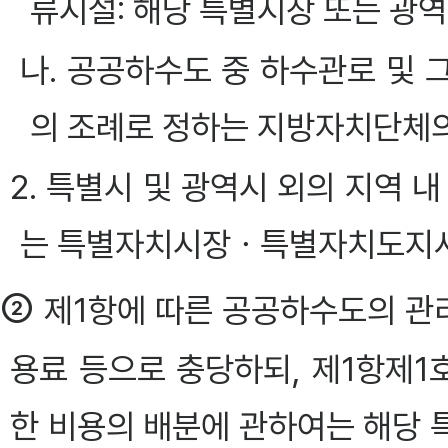
류시설: 해당 특별시장 또는 광
나. 공공하수도 중 하수관로 및 
의 조례로 정하는 지방자치단체의
2. 특별시 및 광역시 외의 지역 
는 특별자치시장ㆍ특별자치도지사
②
제1항에 따른 공공하수도의 관
용료 등으로 충당하되, 제1항제
한 비용의 배분에 관하여는 해당 