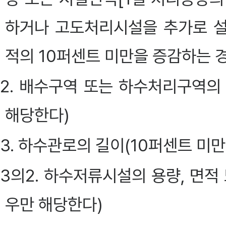
하거나 고도처리시설을 추가로 
적의 10퍼센트 미만을 증감하는 
2. 배수구역 또는 하수처리구역의
해당한다)
3. 하수관로의 길이(10퍼센트 미
3의2. 하수저류시설의 용량, 면적
우만 해당한다)