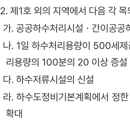
2. 제1호 외의 지역에서 다음 각 
가. 공공하수처리시설ㆍ간이공공
나. 1일 하수처리용량이 500
리용량의 100분의 20 이상 증설
다. 하수저류시설의 신설
라. 하수도정비기본계획에서 정한 
확대