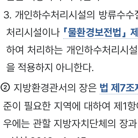
3. 개인하수처리시설의 방류수수질
처리시설이나
「물환경보전법」 
하여 처리하는 개인하수처리시
을 적용하지 아니한다.
②
지방환경관서의 장은
법 제7조
준이 필요한 지역에 대하여 제1항
우에는 관할 지방자치단체의 장과