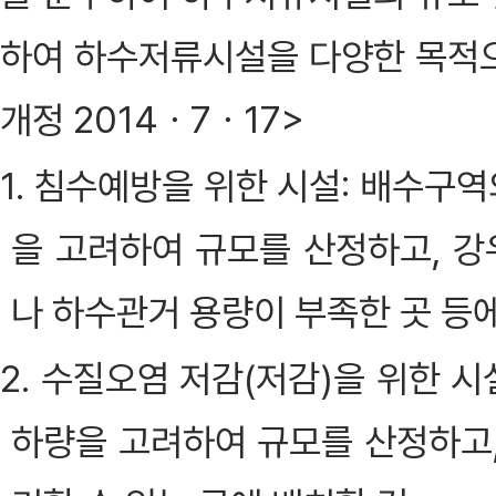
하여 하수저류시설을 다양한 목적으
개정 2014ㆍ7ㆍ17>
1. 침수예방을 위한 시설: 배수구
을 고려하여 규모를 산정하고, 강
나 하수관거 용량이 부족한 곳 등
2. 수질오염 저감(저감)을 위한 
하량을 고려하여 규모를 산정하고