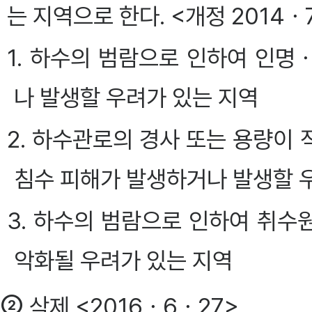
는 지역으로 한다. <개정 2014ㆍ
1. 하수의 범람으로 인하여 인
나 발생할 우려가 있는 지역
2. 하수관로의 경사 또는 용량이
침수 피해가 발생하거나 발생할 
3. 하수의 범람으로 인하여 취
악화될 우려가 있는 지역
②
삭제 <2016ㆍ6ㆍ27>