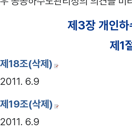
우 공공하수도관리청의 의견을 미리
제3장 개인하
제1
제18조(삭제)
2011. 6.9
제19조(삭제)
2011. 6.9