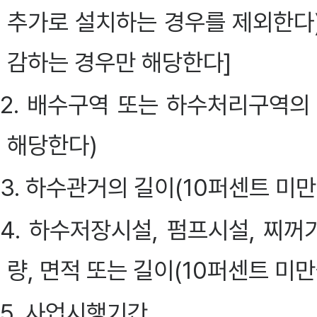
추가로 설치하는 경우를 제외한다
감하는 경우만 해당한다]
2. 배수구역 또는 하수처리구역의
해당한다)
3. 하수관거의 길이(10퍼센트 미
4. 하수저장시설, 펌프시설, 찌꺼
량, 면적 또는 길이(10퍼센트 미
5. 사업시행기간