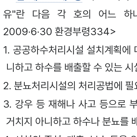
유"란 다음 각 호의 어느 하
2009·6·30 환경부령334>
1. 공공하수처리시설 설치계획에
니하고 하수를 배출할 수 있는 
2. 분뇨처리시설의 처리공법에 필
3. 강우 등 재해나 사고 등으로
거치지 아니하고 하수나 분뇨를 