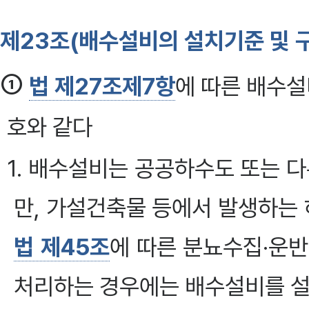
제23조(배수설비의 설치기준 및 
①
법 제27조제7항
에 따른 배수설
호와 같다
1. 배수설비는 공공하수도 또는 
만, 가설건축물 등에서 발생하는
법 제45조
에 따른 분뇨수집·운
처리하는 경우에는 배수설비를 설