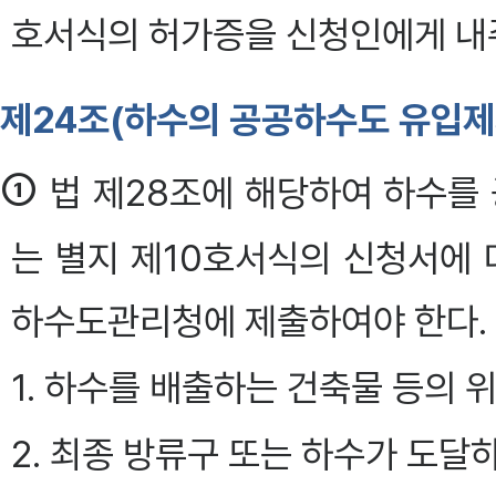
호서식의 허가증을 신청인에게 내
제24조(하수의 공공하수도 유입제
①
법 제28조에 해당하여 하수를
는 별지 제10호서식의 신청서에 
하수도관리청에 제출하여야 한다.
1. 하수를 배출하는 건축물 등의 
2. 최종 방류구 또는 하수가 도