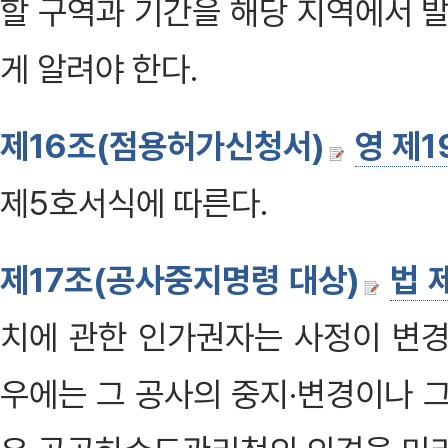
할 구역과 기간을 해당 지역에서 
게 알려야 한다.
제16조(점용허가신청서)
영 제
제5호서식에 따른다.
제17조(공사중지명령 대상)
법 
치에 관한 인가권자는 사정이 변경
우에는 그 공사의 중지·변경이나 그