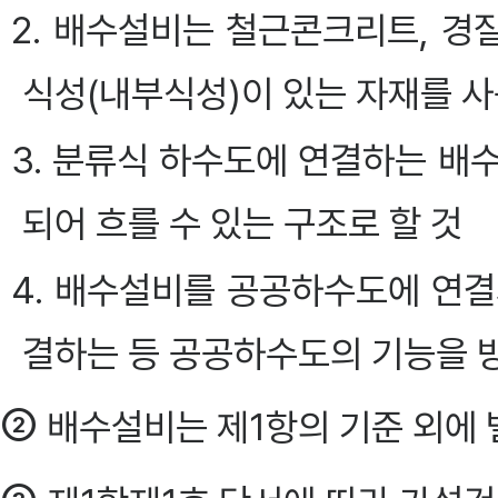
2. 배수설비는 철근콘크리트, 경
식성(내부식성)이 있는 자재를 사
3. 분류식 하수도에 연결하는 배
되어 흐를 수 있는 구조로 할 것
4. 배수설비를 공공하수도에 연
결하는 등 공공하수도의 기능을 
②
배수설비는 제1항의 기준 외에 