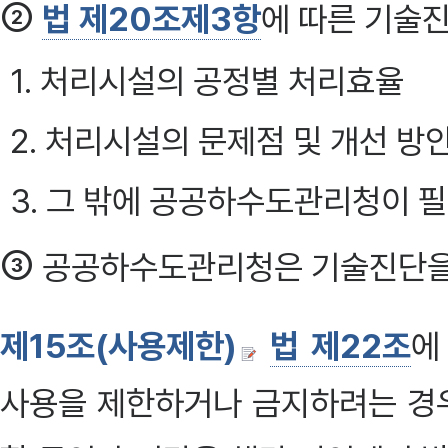
②
법 제20조제3항
에 따른 기술진
1. 처리시설의 공정별 처리효율
2. 처리시설의 문제점 및 개선 방
3. 그 밖에 공공하수도관리청이 
③
공공하수도관리청은 기술진단을 한
제15조(사용제한)
법 제22조
에
사용을 제한하거나 금지하려는 경우