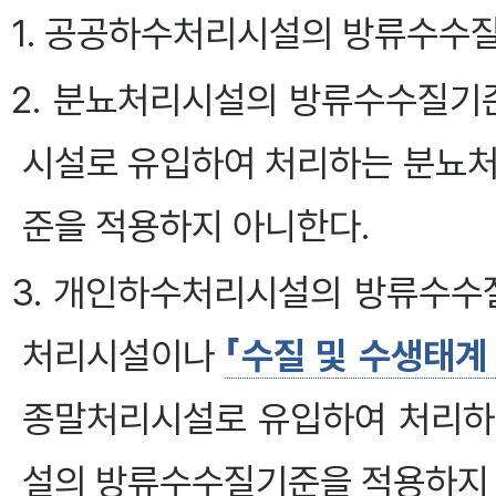
1. 공공하수처리시설의 방류수수질
2. 분뇨처리시설의 방류수수질기준
시설로 유입하여 처리하는 분뇨
준을 적용하지 아니한다.
3. 개인하수처리시설의 방류수수질
처리시설이나
「수질 및 수생태계
종말처리시설로 유입하여 처리
설의 방류수수질기준을 적용하지