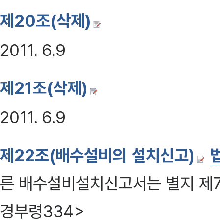
제20조(삭제)
2011. 6.9
제21조(삭제)
2011. 6.9
제22조(배수설비의 설치신고)
른 배수설비설치신고서는 별지 제7호
경부령334>