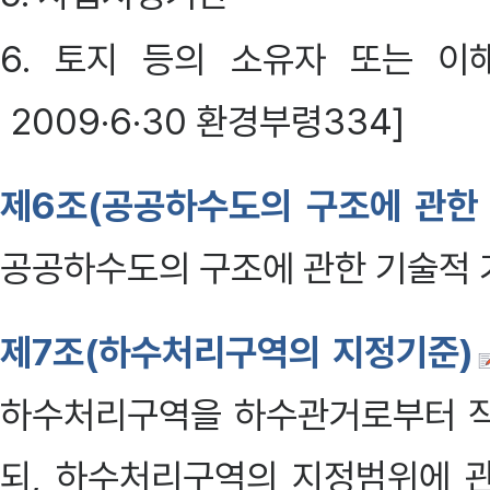
6. 토지 등의 소유자 또는 이
2009·6·30 환경부령334]
제6조(공공하수도의 구조에 관한 
공공하수도의 구조에 관한 기술적 기
제7조(하수처리구역의 지정기준)
하수처리구역을 하수관거로부터 직
되, 하수처리구역의 지정범위에 