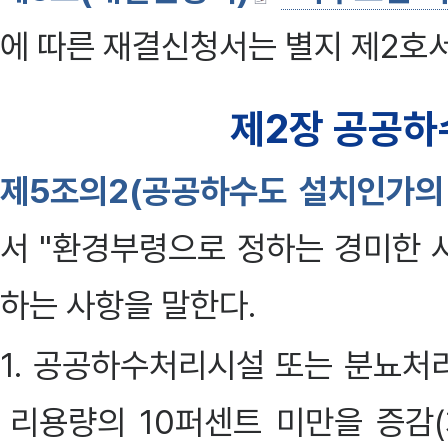
에 따른 재결신청서는 별지 제2호
제2장 공공하
제5조의2(공공하수도 설치인가의
서 "환경부령으로 정하는 경미한 
하는 사항을 말한다.
1. 공공하수처리시설 또는 분뇨처
리용량의 10퍼센트 미만을 증