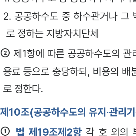
2. 공공하수도 중 하수관거나 그
로 정하는 지방자치단체
②
제1항에 따른 공공하수도의 관
용료 등으로 충당하되, 비용의 배
로 정한다.
제10조(공공하수도의 유지·관리기
①
법 제19조제2항
각 호 외의 