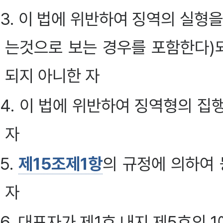
3. 이 법에 위반하여 징역의 실형
는것으로 보는 경우를 포함한다)
되지 아니한 자
4. 이 법에 위반하여 징역형의 집
자
5.
제15조제1항
의 규정에 의하여
자
6. 대표자가 제1호 내지 제5호의 1