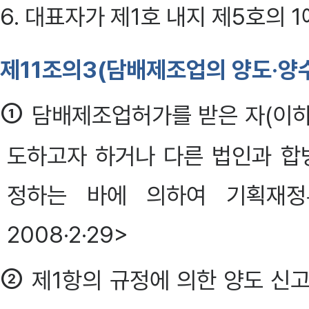
6. 대표자가 제1호 내지 제5호의 1
제11조의3(담배제조업의 양도·양수
①
담배제조업허가를 받은 자(이하
도하고자 하거나 다른 법인과 
정하는 바에 의하여 기획재정
2008·2·29>
②
제1항의 규정에 의한 양도 신