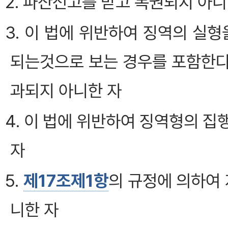
2. 파산선고를 받고 복권되지 아니
3. 이 법에 위반하여 징역의 실
되는것으로 보는 경우를 포함한다
과되지 아니한 자
4. 이 법에 위반하여 징역형의 
자
5.
제17조제1항
의 규정에 의하여
니한 자