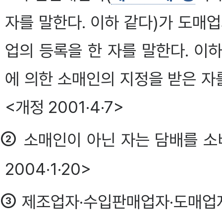
자를 말한다. 이하 같다)가 도매업
업의 등록을 한 자를 말한다. 이하
에 의한 소매인의 지정을 받은 자
<개정 2001·4·7>
②
소매인이 아닌 자는 담배를 소
2004·1·20>
③
제조업자·수입판매업자·도매업자