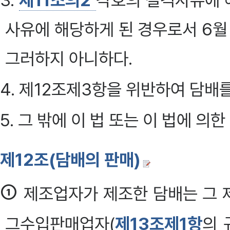
3.
제11조의2
각호의 결격사유에 해
사유에 해당하게 된 경우로서 6월
그러하지 아니하다.
4. 제12조제3항을 위반하여 담배
5. 그 밖에 이 법 또는 이 법에 의한
제12조(담배의 판매)
①
제조업자가 제조한 담배는 그 
그수입판매업자(
제13조제1항
의 