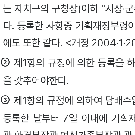
는 자치구의 구청장(이하 "시장·
다. 등록한 사항중 기획재정부령
에도 또한 같다. <개정 2004·1·20,
②
제1항의 규정에 의한 등록을 
을 갖추어야한다.
③
제1항의 규정에 의하여 담배수
등록한 날부터 7일 이내에 기