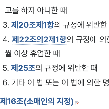
고를 하지 아니한 때
3.
제20조제1항
의 규정에 위반한
4.
제22조의2제1항
의 규정에 의
월 이상 휴업한 때
5.
제25조
의 규정에 위반한 때
6. 기타 이 법 또는 이 법에 의한 
제16조(소매인의 지정)