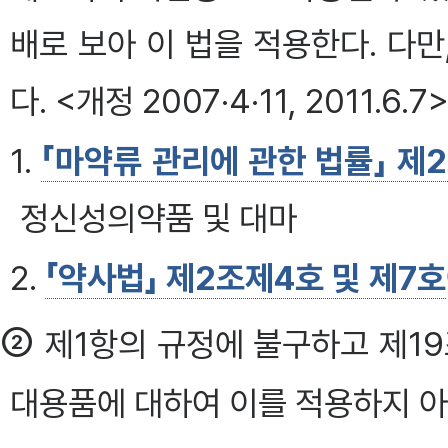
배로 보아 이 법을 적용한다. 다만
다. <개정 2007·4·11, 2011.6.7
1.
「마약류 관리에 관한 법률」 제
정신성의약품 및 대마
2.
「약사법」 제2조제4호 및 제7호
②
제1항의 규정에 불구하고 제19
대용품에 대하여 이를 적용하지 아니한