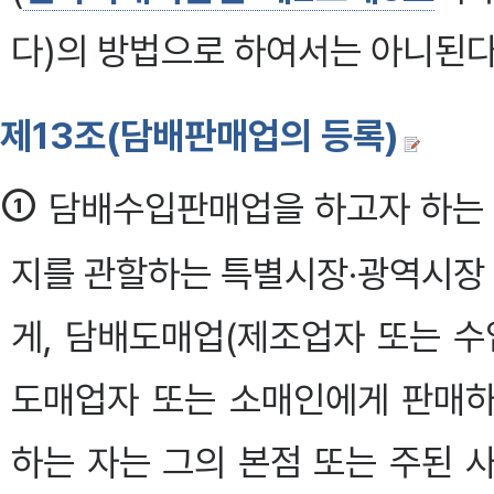
다)의 방법으로 하여서는 아니된다. 
제13조(담배판매업의 등록)
①
담배수입판매업을 하고자 하는 
지를 관할하는 특별시장·광역시장 
게, 담배도매업(제조업자 또는 
도매업자 또는 소매인에게 판매하
하는 자는 그의 본점 또는 주된 