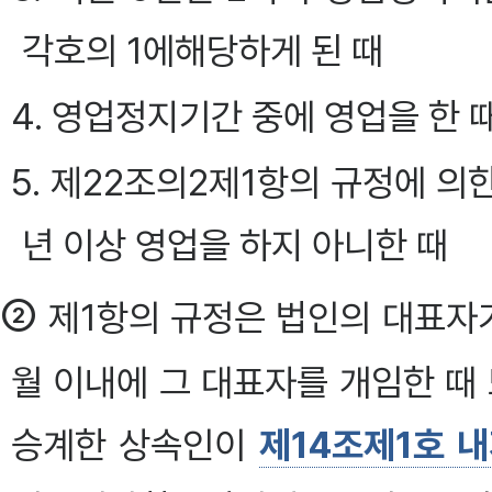
각호의 1에해당하게 된 때
4. 영업정지기간 중에 영업을 한 
5. 제22조의2제1항의 규정에 의
년 이상 영업을 하지 아니한 때
②
제1항의 규정은 법인의 대표자가
월 이내에 그 대표자를 개임한 
승계한 상속인이
제14조제1호 내