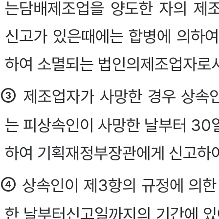
는담배제조업을 양도한 자의 제
신고가 있은때에는 합병에 의하여
하여 소멸되는 법인의제조업자로서
③
제조업자가 사망한 경우 상속
는 피상속인이 사망한 날부터 30
하여 기획재정부장관에게 신고하여야 
④
상속인이 제3항의 규정에 의한
한 날부터신고일까지의 기간에 