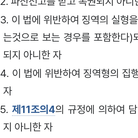
2. 파산선고를 받고 복권되지 아니
3. 이 법에 위반하여 징역의 실형
는것으로 보는 경우를 포함한다)
되지 아니한 자
4. 이 법에 위반하여 징역형의 집
자
5.
제11조의4
의 규정에 의하여 
지 아니한 자