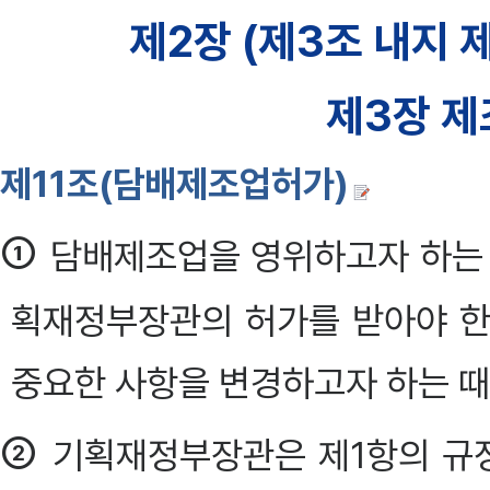
제2장 (제3조 내지 제
제3장 제
제11조(담배제조업허가)
①
담배제조업을 영위하고자 하는 
획재정부장관의 허가를 받아야 한
중요한 사항을 변경하고자 하는 때에도
②
기획재정부장관은 제1항의 규정