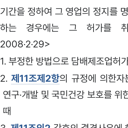
기간을 정하여 그 영업의 정지를 명할
하는 경우에는 그 허가를 취소하
2008·2·29>
1. 부정한 방법으로 담배제조업허가
2.
제11조제2항
의 규정에 의한자
연구·개발 및 국민건강 보호를 위
때