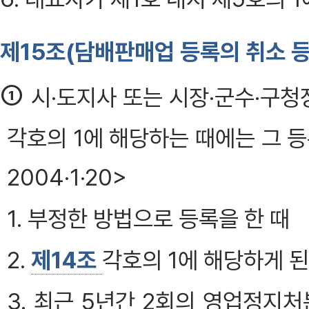
제15조(담배판매업 등록의 취소 등
①
시·도지사 또는 시장·군수·구
각호의 1에 해당하는 때에는 그 등록
2004·1·20>
1. 부정한 방법으로 등록을 한 때
2.
제14조
각호의 1에 해당하게 된
3. 최근 5년간 2회의 영업정지