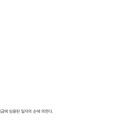
급에 임용된 일자의 순에 의한다.