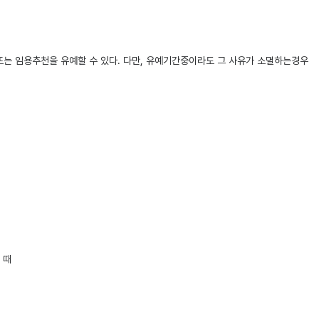
는 임용추천을 유예할 수 있다. 다만, 유예기간중이라도 그 사유가 소멸하는경우
 때