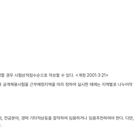
우 시험성적점수순으로 작성할 수 있다. <개정 2001·3·21>
여 공개채용시험을 근무예정지역을 미리 정하여 실시한 때에는 지역별로 나누어작
 전공분야, 경력 기타적성등을 참작하여 임용하거나 임용추천하여야 한다. 다만,
.