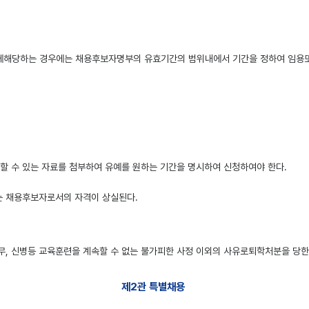
에해당하는 경우에는 채용후보자명부의 유효기간의 범위내에서 기간을 정하여 임용또
할 수 있는 자료를 첨부하여 유예를 원하는 기간을 명시하여 신청하여야 한다.
는 채용후보자로서의 자격이 상실된다.
, 신병등 교육훈련을 계속할 수 없는 불가피한 사정 이외의 사유로퇴학처분을 당한
제2관 특별채용