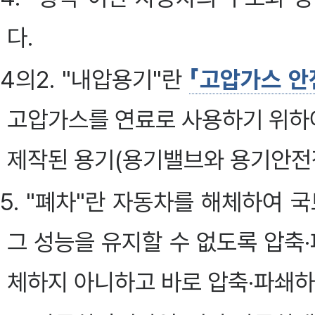
다.
4의2. "내압용기"란
「고압가스 안
고압가스를 연료로 사용하기 위하
제작된 용기(용기밸브와 용기안전
5. "폐차"란 자동차를 해체하여
그 성능을 유지할 수 없도록 압축
체하지 아니하고 바로 압축·파쇄하