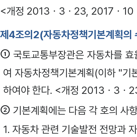
<개정 2013ㆍ3ㆍ23, 2017ㆍ10
제4조의2(자동차정책기본계획의 
①
국토교통부장관은 자동차를 효
여 자동차정책기본계획(이하 "기
하여야 한다. <개정 2013ㆍ3ㆍ2
②
기본계획에는 다음 각 호의 사항
1. 자동차 관련 기술발전 전망과 