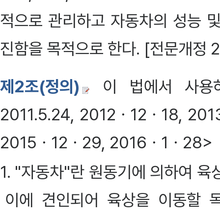
적으로 관리하고 자동차의 성능 및
진함을 목적으로 한다. [전문개정 20
제2조(정의)
이 법에서 사용하
2011.5.24, 2012ㆍ12ㆍ18, 2
2015ㆍ12ㆍ29, 2016ㆍ1ㆍ28>
1. "자동차"란 원동기에 의하여 
이에 견인되어 육상을 이동할 