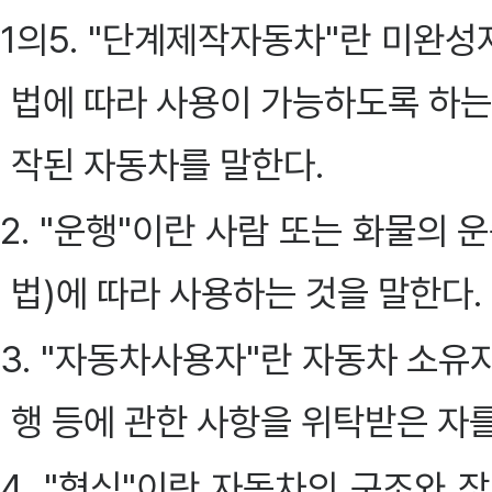
1의5. "단계제작자동차"란 미완성
법에 따라 사용이 가능하도록 하는
작된 자동차를 말한다.
2. "운행"이란 사람 또는 화물의
법)에 따라 사용하는 것을 말한다.
3. "자동차사용자"란 자동차 소유
행 등에 관한 사항을 위탁받은 자를
4. "형식"이란 자동차의 구조와 