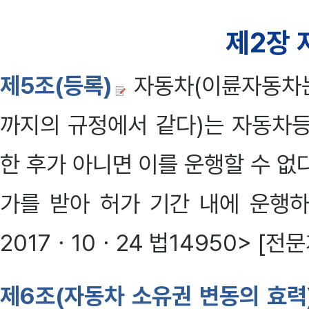
제2장 
제5조(등록)
자동차(이륜자동차는 
까지의 규정에서 같다)는 자동차등
한 후가 아니면 이를 운행할 수 없
가를 받아 허가 기간 내에 운행하
2017ㆍ10ㆍ24 법14950> [전문개
제6조(자동차 소유권 변동의 효력