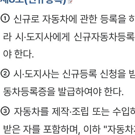
①
신규로 자동차에 관한 등록을 
라 시·도지사에게 신규자동차등록
야 한다.
②
시·도지사는 신규등록 신청을 
동차등록증을 발급하여야 한다.
③
자동차를 제작·조립 또는 수입
받은 자를 포함하며, 이하 "자동