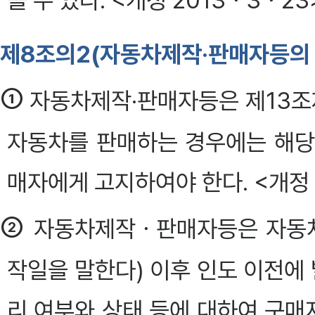
을 수 있다. <개정 2013ㆍ3ㆍ23>
제8조의2(자동차제작·판매자등의
①
자동차제작·판매자등은 제13조
자동차를 판매하는 경우에는 해당
매자에게 고지하여야 한다. <개정 
②
자동차제작ㆍ판매자등은 자동차
작일을 말한다) 이후 인도 이전에 
리 여부와 상태 등에 대하여 구매