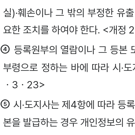
실)·훼손이나 그 밖의 부정한 유
요한 조치를 하여야 한다. <개정 2
④
등록원부의 열람이나 그 등본 
부령으로 정하는 바에 따라 시·도
ㆍ3ㆍ23>
⑤
시·도지사는 제4항에 따라 등록
본을 발급하는 경우 개인정보의 