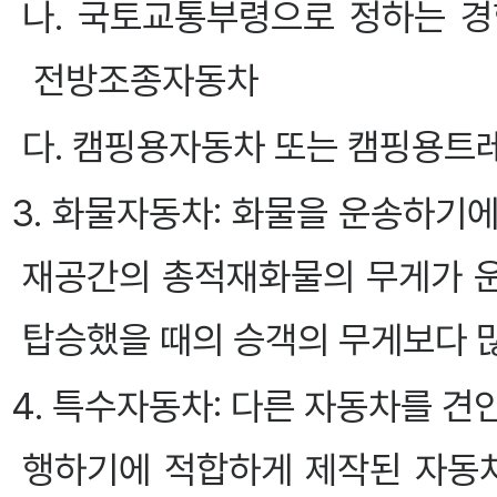
나. 국토교통부령으로 정하는 
전방조종자동차
다. 캠핑용자동차 또는 캠핑용트
3. 화물자동차: 화물을 운송하기
재공간의 총적재화물의 무게가 
탑승했을 때의 승객의 무게보다 
4. 특수자동차: 다른 자동차를 
행하기에 적합하게 제작된 자동