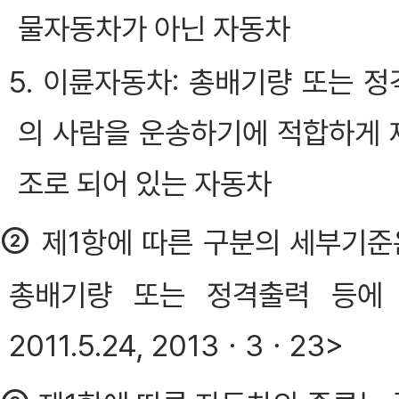
물자동차가 아닌 자동차
5. 이륜자동차: 총배기량 또는 
의 사람을 운송하기에 적합하게 
조로 되어 있는 자동차
②
제1항에 따른 구분의 세부기준
총배기량 또는 정격출력 등에 
2011.5.24, 2013ㆍ3ㆍ23>