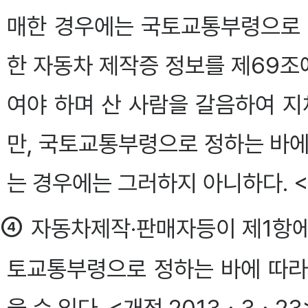
매한 경우에는 국토교통부령으로 
한 자동차 제작증 정보를 제69
여야 하며 산 사람을 갈음하여 지
만, 국토교통부령으로 정하는 바에
는 경우에는 그러하지 아니하다. <개
④
자동차제작·판매자등이 제1항에
토교통부령으로 정하는 바에 따라