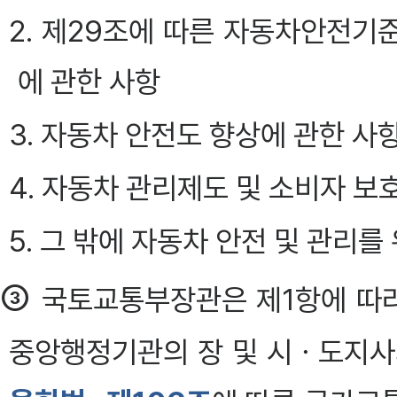
2. 제29조에 따른 자동차안전
에 관한 사항
3. 자동차 안전도 향상에 관한 사
4. 자동차 관리제도 및 소비자 보
5. 그 밖에 자동차 안전 및 관리
③
국토교통부장관은 제1항에 따
중앙행정기관의 장 및 시ㆍ도지사