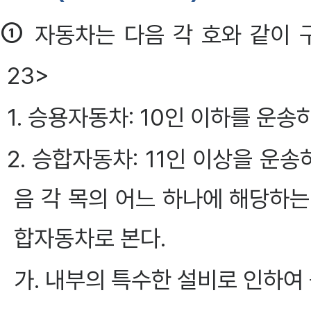
①
자동차는 다음 각 호와 같이 구분한
23>
1. 승용자동차: 10인 이하를 운
2. 승합자동차: 11인 이상을 운
음 각 목의 어느 하나에 해당하
합자동차로 본다.
가. 내부의 특수한 설비로 인하여