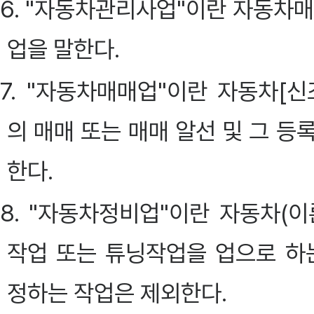
6. "자동차관리사업"이란 자동차
업을 말한다.
7. "자동차매매업"이란 자동차[
의 매매 또는 매매 알선 및 그 등
한다.
8. "자동차정비업"이란 자동차(
작업 또는 튜닝작업을 업으로 하
정하는 작업은 제외한다.