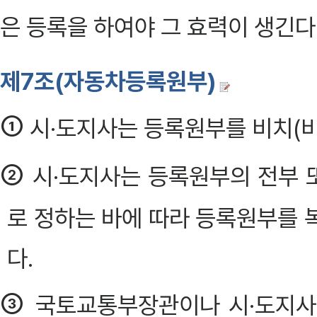
은 등록을 하여야 그 효력이 생긴다. 
제7조(자동차등록원부)
①
시·도지사는 등록원부를 비치(비치)
②
시·도지사는 등록원부의 전부 
로 정하는 바에 따라 등록원부를 
다.
③
국토교통부장관이나 시·도지사는