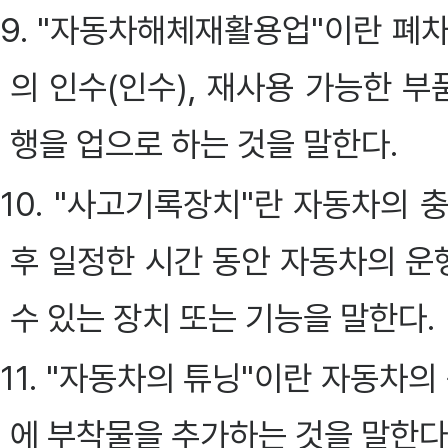
9. "자동차해체재활용업"이란 폐
의 인수(인수), 재사용 가능한 부
행을 업으로 하는 것을 말한다.
10. "사고기록장치"란 자동차의 
후 일정한 시간 동안 자동차의 
수 있는 장치 또는 기능을 말한다.
11. "자동차의 튜닝"이란 자동차
에 부착물을 추가하는 것을 말한다