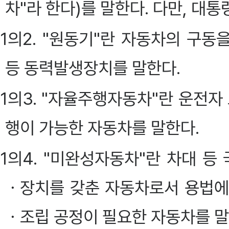
차"라 한다)를 말한다. 다만, 대
1의2. "원동기"란 자동차의 구
등 동력발생장치를 말한다.
1의3. "자율주행자동차"란 운전자
행이 가능한 자동차를 말한다.
1의4. "미완성자동차"란 차대 
ㆍ장치를 갖춘 자동차로서 용법에
ㆍ조립 공정이 필요한 자동차를 말