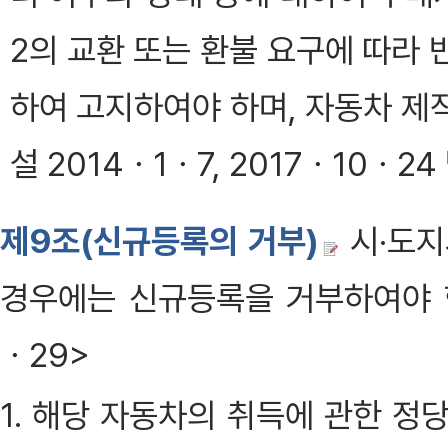
2의 교환 또는 환불 요구에 따라
하여 고지하여야 하며, 자동차 제
설 2014ㆍ1ㆍ7, 2017ㆍ10ㆍ24
제9조(신규등록의 거부)
시·도지
경우에는 신규등록을 거부하여야 한다.
ㆍ29>
1. 해당 자동차의 취득에 관한 정