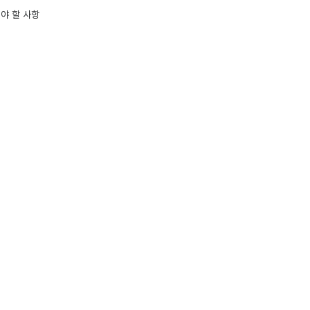
야 할 사항